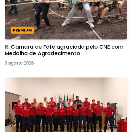
PREMIUM
R.
Câmara de Fafe agraciada pelo CNE com
Medalha de Agradecimento
5 agosto 2026