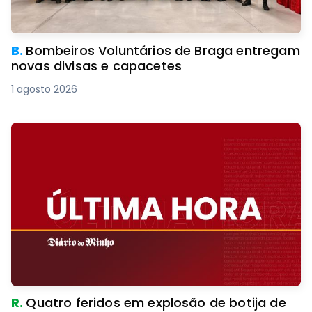
B.
Bombeiros Voluntários de Braga entregam
novas divisas e capacetes
1 agosto 2026
R.
Quatro feridos em explosão de botija de