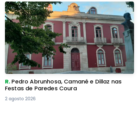
R.
Pedro Abrunhosa, Camané e Dillaz nas
Festas de Paredes Coura
2 agosto 2026