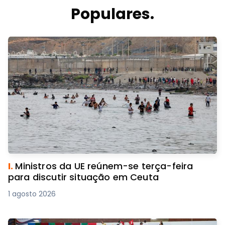
Populares.
I.
Ministros da UE reúnem-se terça-feira
para discutir situação em Ceuta
1 agosto 2026