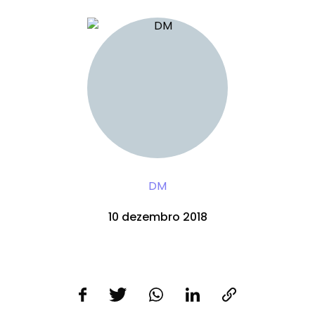
DM
10 dezembro 2018