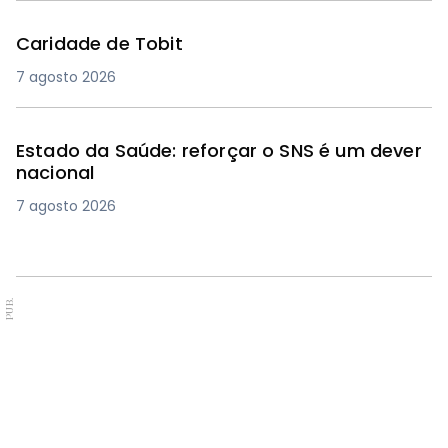
Caridade de Tobit
7 agosto 2026
Estado da Saúde: reforçar o SNS é um dever
nacional
7 agosto 2026
PUB.