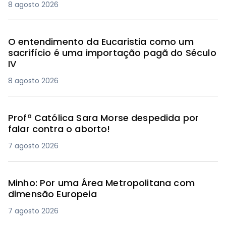
8 agosto 2026
O entendimento da Eucaristia como um
sacrifício é uma importação pagã do Século
IV
8 agosto 2026
Profª Católica Sara Morse despedida por
falar contra o aborto!
7 agosto 2026
Minho: Por uma Área Metropolitana com
dimensão Europeia
7 agosto 2026