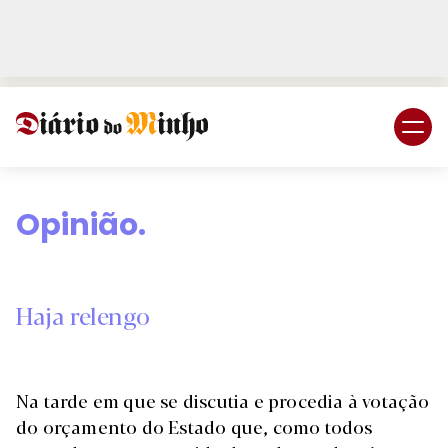
Login
Subscreva DM
Opinião.
Haja relengo
Na tarde em que se discutia e procedia à votação
do orçamento do Estado que, como todos