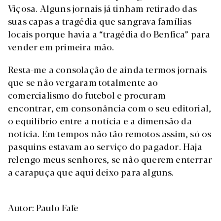
Viçosa. Alguns jornais já tinham retirado das
suas capas a tragédia que sangrava famílias
locais porque havia a “tragédia do Benfica” para
vender em primeira mão.
Resta-me a consolação de ainda termos jornais
que se não vergaram totalmente ao
comercialismo do futebol e procuram
encontrar, em consonância com o seu editorial,
o equilíbrio entre a notícia e a dimensão da
notícia. Em tempos não tão remotos assim, só os
pasquins estavam ao serviço do pagador. Haja
relengo meus senhores, se não querem enterrar
a carapuça que aqui deixo para alguns.
Autor: Paulo Fafe