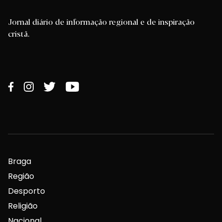
Jornal diário de informação regional e de inspiração
cristã.
Braga
Região
Desporto
Religião
Nacional