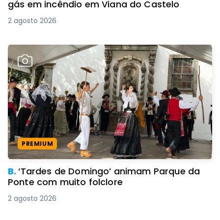
gás em incêndio em Viana do Castelo
2 agosto 2026
PREMIUM
B.
‘Tardes de Domingo’ animam Parque da
Ponte com muito folclore
2 agosto 2026