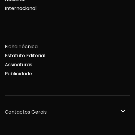
Internacional
Ficha Técnica
Estatuto Editorial
Assinaturas
Publicidade
Contactos Gerais