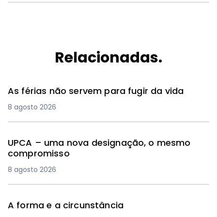
Relacionadas.
As férias não servem para fugir da vida
8 agosto 2026
UPCA – uma nova designação, o mesmo
compromisso
8 agosto 2026
A forma e a circunstância