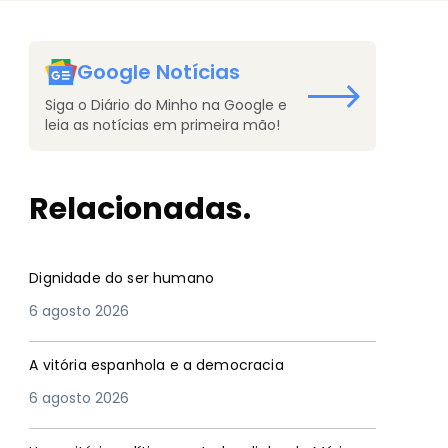
Google Notícias
Siga o Diário do Minho na Google e
leia as notícias em primeira mão!
Relacionadas.
Dignidade do ser humano
6 agosto 2026
A vitória espanhola e a democracia
6 agosto 2026