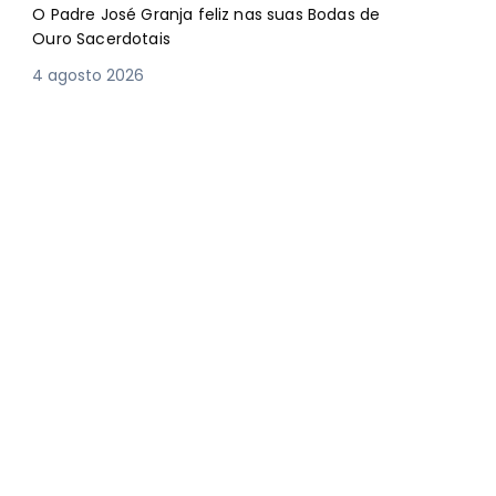
O Padre José Granja feliz nas suas Bodas de
Ouro Sacerdotais
4 agosto 2026