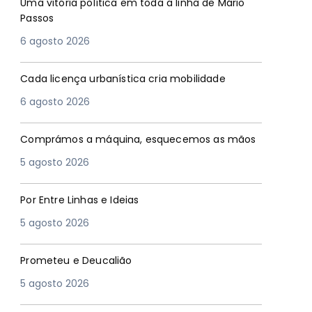
Uma vitória política em toda a linha de Mário
Passos
6 agosto 2026
Cada licença urbanística cria mobilidade
6 agosto 2026
Comprámos a máquina, esquecemos as mãos
5 agosto 2026
Por Entre Linhas e Ideias
5 agosto 2026
Prometeu e Deucalião
5 agosto 2026