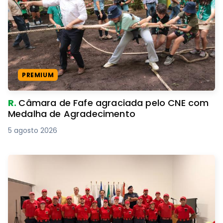
PREMIUM
R.
Câmara de Fafe agraciada pelo CNE com
Medalha de Agradecimento
5 agosto 2026