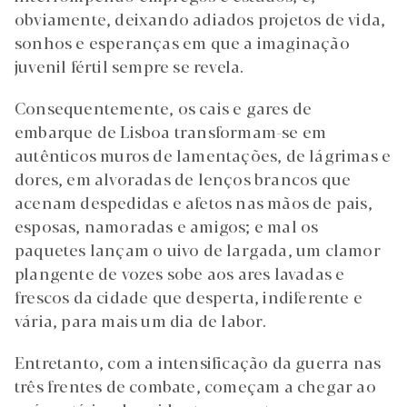
obviamente, deixando adiados projetos de vida,
sonhos e esperanças em que a imaginação
juvenil fértil sempre se revela.
Consequentemente, os cais e gares de
embarque de Lisboa transformam-se em
autênticos muros de lamentações, de lágrimas e
dores, em alvoradas de lenços brancos que
acenam despedidas e afetos nas mãos de pais,
esposas, namoradas e amigos; e mal os
paquetes lançam o uivo de largada, um clamor
plangente de vozes sobe aos ares lavadas e
frescos da cidade que desperta, indiferente e
vária, para mais um dia de labor.
Entretanto, com a intensificação da guerra nas
três frentes de combate, começam a chegar ao