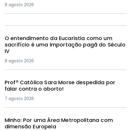
8 agosto 2026
O entendimento da Eucaristia como um
sacrifício é uma importação pagã do Século
IV
8 agosto 2026
Profª Católica Sara Morse despedida por
falar contra o aborto!
7 agosto 2026
Minho: Por uma Área Metropolitana com
dimensão Europeia