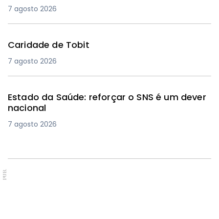
7 agosto 2026
Caridade de Tobit
7 agosto 2026
Estado da Saúde: reforçar o SNS é um dever
nacional
7 agosto 2026
PUB.