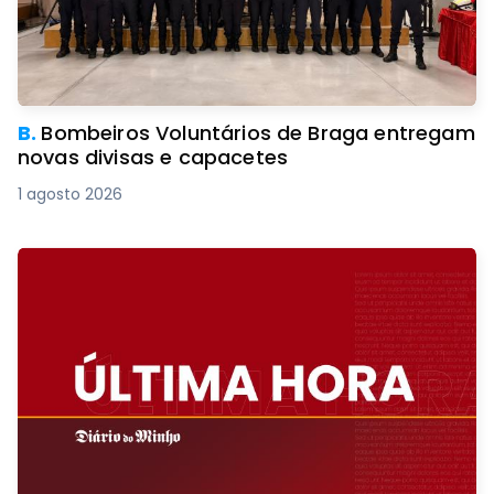
B.
Bombeiros Voluntários de Braga entregam
novas divisas e capacetes
1 agosto 2026