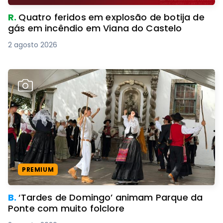
R.
Quatro feridos em explosão de botija de
gás em incêndio em Viana do Castelo
2 agosto 2026
PREMIUM
B.
‘Tardes de Domingo’ animam Parque da
Ponte com muito folclore