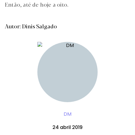
Então, até de hoje a oito.
Autor: Dinis Salgado
DM
24 abril 2019