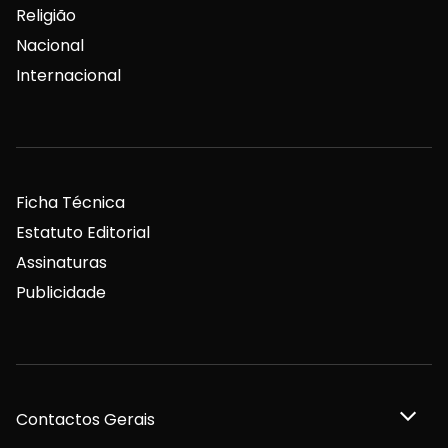
Religião
Nacional
Internacional
Ficha Técnica
Estatuto Editorial
Assinaturas
Publicidade
Contactos Gerais