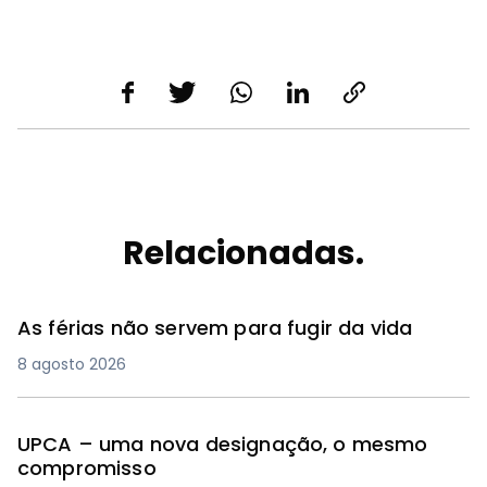
Relacionadas.
As férias não servem para fugir da vida
8 agosto 2026
UPCA – uma nova designação, o mesmo
compromisso