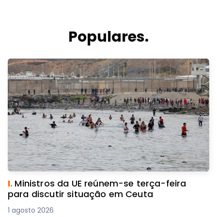
Populares.
I.
Ministros da UE reúnem-se terça-feira
para discutir situação em Ceuta
1 agosto 2026