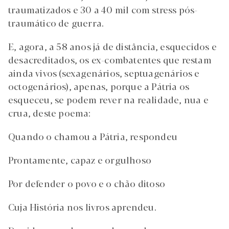
traumatizados e 30 a 40 mil com stress pós-
traumático de guerra.
E, agora, a 58 anos já de distância, esquecidos e
desacreditados, os ex-combatentes que restam
ainda vivos (sexagenários, septuagenários e
octogenários), apenas, porque a Pátria os
esqueceu, se podem rever na realidade, nua e
crua, deste poema:
Quando o chamou a Pátria, respondeu
Prontamente, capaz e orgulhoso
Por defender o povo e o chão ditoso
Cuja História nos livros aprendeu.