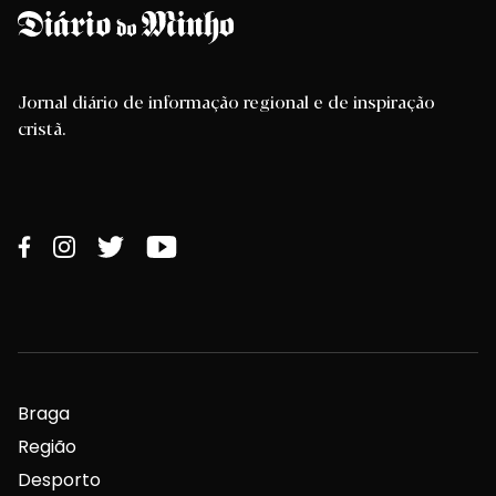
Jornal diário de informação regional e de inspiração
cristã.
Braga
Região
Desporto