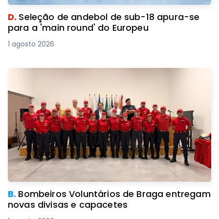
D.
Seleção de andebol de sub-18 apura-se
para a 'main round' do Europeu
1 agosto 2026
B.
Bombeiros Voluntários de Braga entregam
novas divisas e capacetes