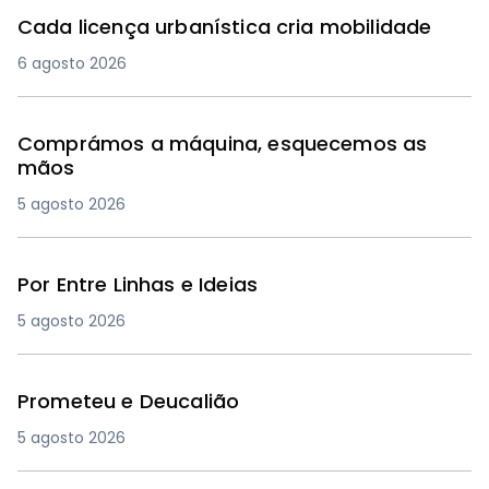
Cada licença urbanística cria mobilidade
6 agosto 2026
Comprámos a máquina, esquecemos as
mãos
5 agosto 2026
Por Entre Linhas e Ideias
5 agosto 2026
Prometeu e Deucalião
5 agosto 2026