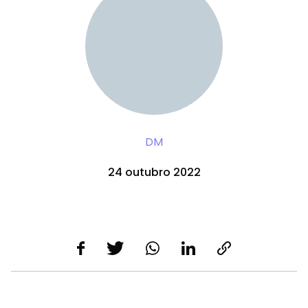
DM
24 outubro 2022