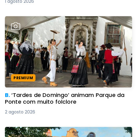
1 agosto 2026
PREMIUM
B.
‘Tardes de Domingo’ animam Parque da
Ponte com muito folclore
2 agosto 2026