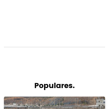
Populares.