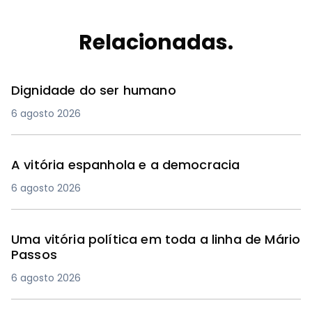
Relacionadas.
Dignidade do ser humano
6 agosto 2026
A vitória espanhola e a democracia
6 agosto 2026
Uma vitória política em toda a linha de Mário
Passos
6 agosto 2026