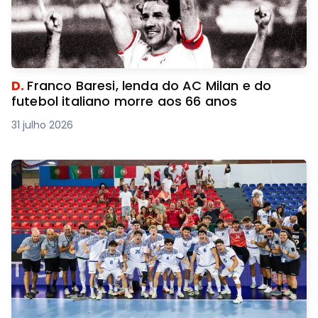
D.
Franco Baresi, lenda do AC Milan e do
futebol italiano morre aos 66 anos
31 julho 2026