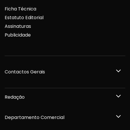
Ficha Técnica
Estatuto Editorial
Assinaturas
Publicidade
Contactos Gerais
Redação
Departamento Comercial