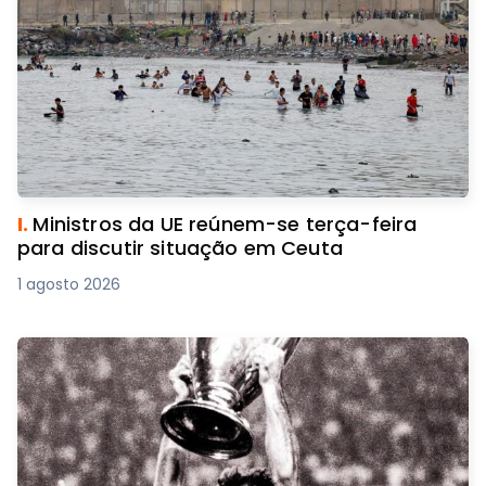
I.
Ministros da UE reúnem-se terça-feira
para discutir situação em Ceuta
1 agosto 2026