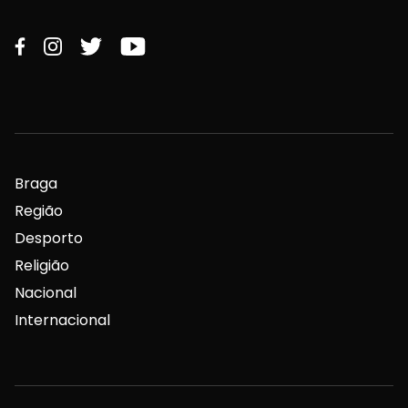
Braga
Região
Desporto
Religião
Nacional
Internacional