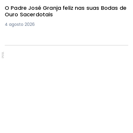
O Padre José Granja feliz nas suas Bodas de
Ouro Sacerdotais
4 agosto 2026
PUB.