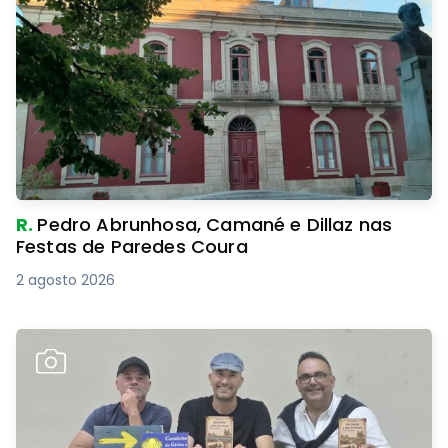
R.
Pedro Abrunhosa, Camané e Dillaz nas
Festas de Paredes Coura
2 agosto 2026