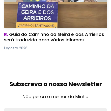
R.
Guia do Caminho da Geira e dos Arrieiros
será traduzido para vários idiomas
1 agosto 2026
Subscreva a nossa Newsletter
Não perca o melhor do Minho