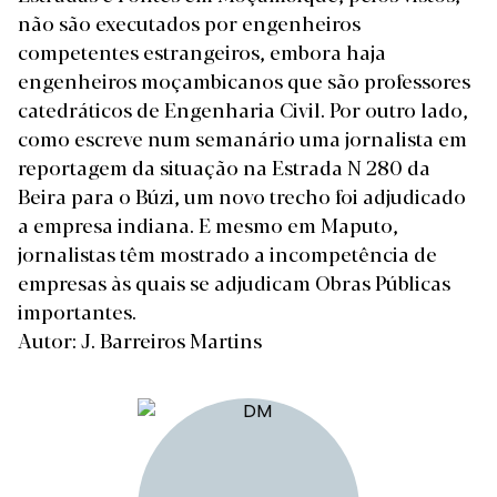
não são executados por engenheiros
competentes estrangeiros, embora haja
engenheiros moçambicanos que são professores
catedráticos de Engenharia Civil. Por outro lado,
como escreve num semanário uma jornalista em
reportagem da situação na Estrada N 280 da
Beira para o Búzi, um novo trecho foi adjudicado
a empresa indiana. E mesmo em Maputo,
jornalistas têm mostrado a incompetência de
empresas às quais se adjudicam Obras Públicas
importantes.
Autor: J. Barreiros Martins