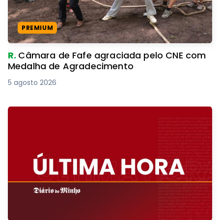
PREMIUM
R.
Câmara de Fafe agraciada pelo CNE com
Medalha de Agradecimento
5 agosto 2026