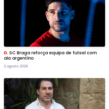
D.
SC Braga reforça equipa de futsal com
ala argentino
2 agosto 2026