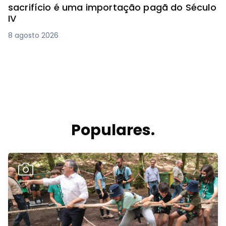
sacrifício é uma importação pagã do Século
IV
8 agosto 2026
Populares.