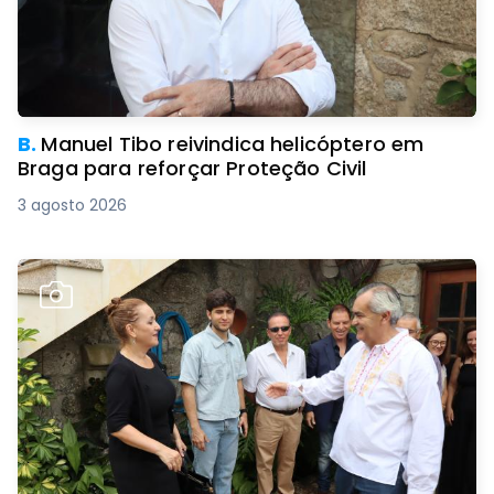
B.
Manuel Tibo reivindica helicóptero em
Braga para reforçar Proteção Civil
3 agosto 2026