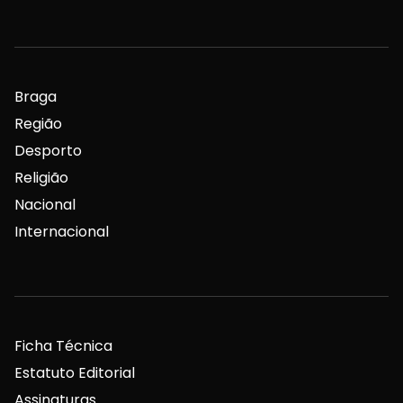
Braga
Região
Desporto
Religião
Nacional
Internacional
Ficha Técnica
Estatuto Editorial
Assinaturas