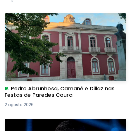
R.
Pedro Abrunhosa, Camané e Dillaz nas
Festas de Paredes Coura
2 agosto 2026