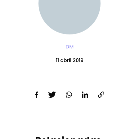
DM
11 abril 2019