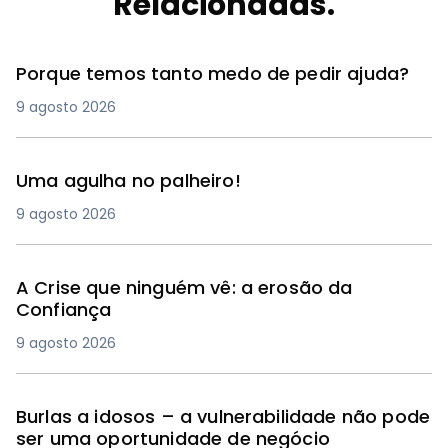
Relacionadas.
Porque temos tanto medo de pedir ajuda?
9 agosto 2026
Uma agulha no palheiro!
9 agosto 2026
A Crise que ninguém vê: a erosão da
Confiança
9 agosto 2026
Burlas a idosos – a vulnerabilidade não pode
ser uma oportunidade de negócio