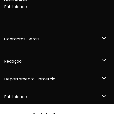
Publicidade
Contactos Gerais
Redação
Departamento Comercial
Publicidade