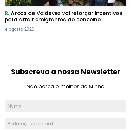
R.
Arcos de Valdevez vai reforçar incentivos
para atrair emigrantes ao concelho
4 agosto 2026
Subscreva a nossa Newsletter
Não perca o melhor do Minho