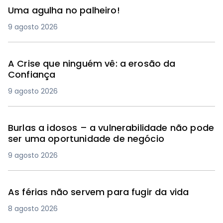
Uma agulha no palheiro!
9 agosto 2026
A Crise que ninguém vê: a erosão da
Confiança
9 agosto 2026
Burlas a idosos – a vulnerabilidade não pode
ser uma oportunidade de negócio
9 agosto 2026
As férias não servem para fugir da vida
8 agosto 2026