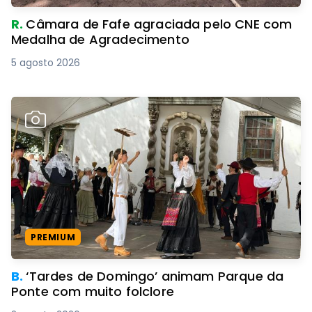
R.
Câmara de Fafe agraciada pelo CNE com
Medalha de Agradecimento
5 agosto 2026
PREMIUM
B.
‘Tardes de Domingo’ animam Parque da
Ponte com muito folclore