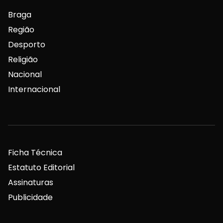
Braga
Região
Desporto
Religião
Nacional
Internacional
Ficha Técnica
Estatuto Editorial
Assinaturas
Publicidade