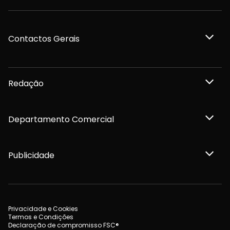
Contactos Gerais
Redação
Departamento Comercial
Publicidade
Privacidade e Cookies
Termos e Condições
Declaração de compromisso FSC®