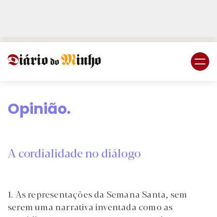
Login
Subscreva DM
Opinião.
A cordialidade no diálogo
1. As representações da Semana Santa, sem
serem uma narrativa inventada como as