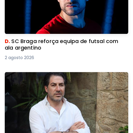
D.
SC Braga reforça equipa de futsal com
ala argentino
2 agosto 2026