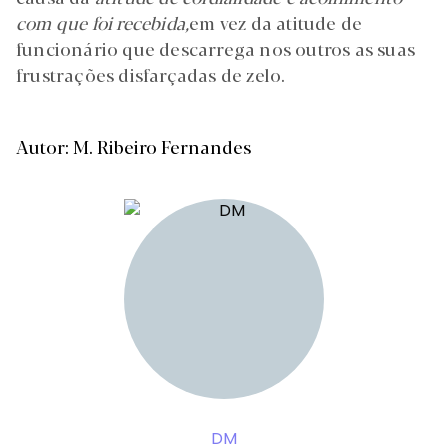
com que foi recebida,
em vez da atitude de
funcionário que descarrega nos outros as suas
frustrações disfarçadas de zelo.
Autor: M. Ribeiro Fernandes
DM