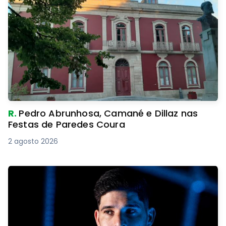
R.
Pedro Abrunhosa, Camané e Dillaz nas
Festas de Paredes Coura
2 agosto 2026