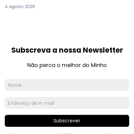
4 agosto 2026
Subscreva a nossa Newsletter
Não perca o melhor do Minho
Subscrever