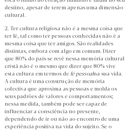
destino, apesar de terem apenas uma dimensão
cultural.
2. Ter cultura religiosa não é a mesma coisa que
ter fé, tal como ter pessoas conhecidas não é a
mesma coisa que ter amigos. São realidades
distintas, embora com algo em comum. Dizer
que 80% do país se revê nessa memória cultural
cristã não é o mesmo que dizer que 80% vive
esta cultura em termos de
fé pessoal
na sua vida.
A cultura é uma construção de memória
colectiva que aproxima as pessoas e molda os
seus padrões de valores e comportamentos;
nessa medida, também pode ser capaz de
influenciar a consciência no presente,
dependendo de ir ou não ao encontro de uma
experiência positiva na vida do sujeito. Se o