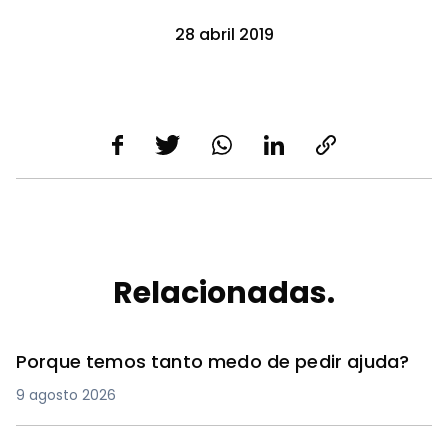
28 abril 2019
Relacionadas.
Porque temos tanto medo de pedir ajuda?
9 agosto 2026