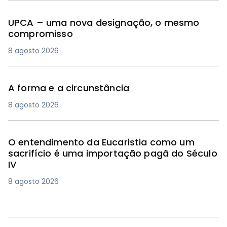
UPCA – uma nova designação, o mesmo
compromisso
8 agosto 2026
A forma e a circunstância
8 agosto 2026
O entendimento da Eucaristia como um
sacrifício é uma importação pagã do Século
IV
8 agosto 2026