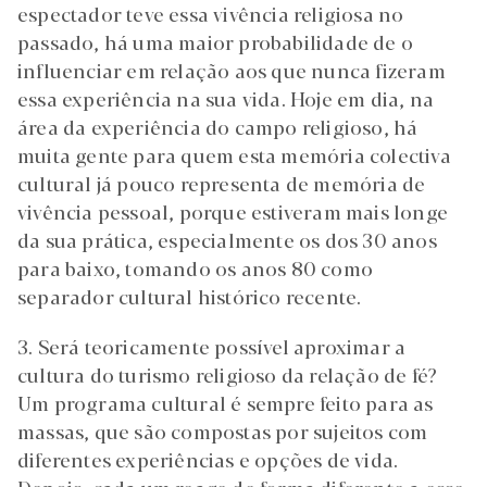
espectador teve essa vivência religiosa no
passado, há uma maior probabilidade de o
influenciar em relação aos que nunca fizeram
essa experiência na sua vida. Hoje em dia, na
área da experiência do campo religioso, há
muita gente para quem esta memória colectiva
cultural já pouco representa de memória de
vivência pessoal, porque estiveram mais longe
da sua prática, especialmente os dos 30 anos
para baixo, tomando os anos 80 como
separador cultural histórico recente.
3. Será teoricamente possível aproximar a
cultura do turismo religioso da relação de fé?
Um programa cultural é sempre feito para as
massas, que são compostas por sujeitos com
diferentes experiências e opções de vida.