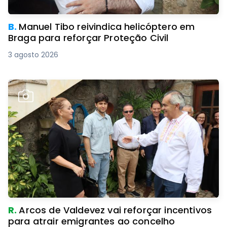
B.
Manuel Tibo reivindica helicóptero em
Braga para reforçar Proteção Civil
3 agosto 2026
R.
Arcos de Valdevez vai reforçar incentivos
para atrair emigrantes ao concelho