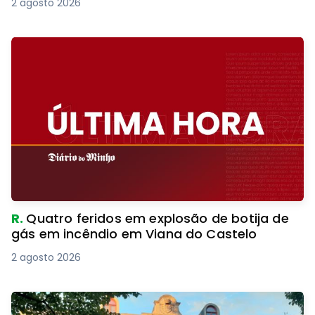
2 agosto 2026
R.
Quatro feridos em explosão de botija de
gás em incêndio em Viana do Castelo
2 agosto 2026