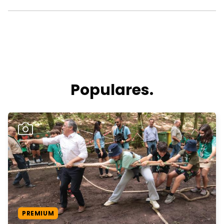
Populares.
PREMIUM