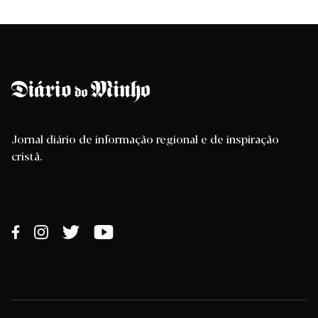
Jornal diário de informação regional e de inspiração
cristã.