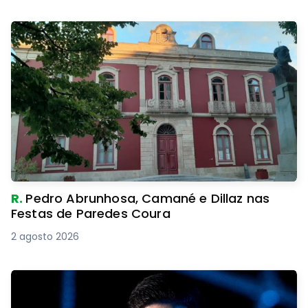
R.
Pedro Abrunhosa, Camané e Dillaz nas
Festas de Paredes Coura
2 agosto 2026