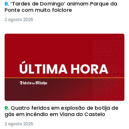
B.
‘Tardes de Domingo’ animam Parque da
Ponte com muito folclore
2 agosto 2026
R.
Quatro feridos em explosão de botija de
gás em incêndio em Viana do Castelo
2 agosto 2026