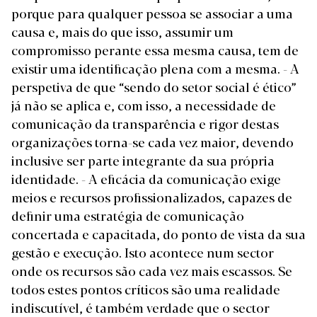
porque para qualquer pessoa se associar a uma
causa e, mais do que isso, assumir um
compromisso perante essa mesma causa, tem de
existir uma identificação plena com a mesma. - A
perspetiva de que “sendo do setor social é ético”
já não se aplica e, com isso, a necessidade de
comunicação da transparência e rigor destas
organizações torna-se cada vez maior, devendo
inclusive ser parte integrante da sua própria
identidade.
- A eficácia da comunicação exige
meios e recursos profissionalizados, capazes de
definir uma estratégia de comunicação
concertada e capacitada, do ponto de vista da sua
gestão e execução. Isto acontece num sector
onde os recursos são cada vez mais escassos.
Se
todos estes pontos críticos são uma realidade
indiscutível, é também verdade que o sector