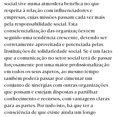
social vive numa atmosfera benéfica no que
respeita à relação com influenciadores e
empresas, cujas missões passam cada vez mais
pela responsabilidade social. Esta
consciencialização das organizações tem
seguido uma tendência crescente, devendo ser
corretamente aproveitada e potenciada pelas
Instituições de solidariedade social. Se é um facto
que a comunicação no setor social terá de passar
forçosamente por uma maior profissionalização
em todos os seus aspetos, ao mesmo tempo
também poderá passar por cimentar um
conjunto de sinergias com outras organizações
que possam e estejam dispostas a partilhar
conhecimento e recursos, com vantagens claras
para as partes. Por tudo isto, há que ter a
consciência de que existe ainda um longo