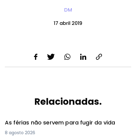
DM
17 abril 2019
Relacionadas.
As férias não servem para fugir da vida
8 agosto 2026