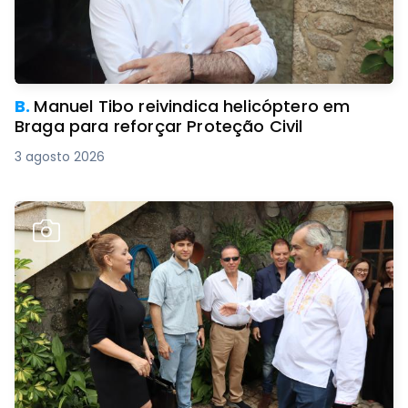
B.
Manuel Tibo reivindica helicóptero em
Braga para reforçar Proteção Civil
3 agosto 2026