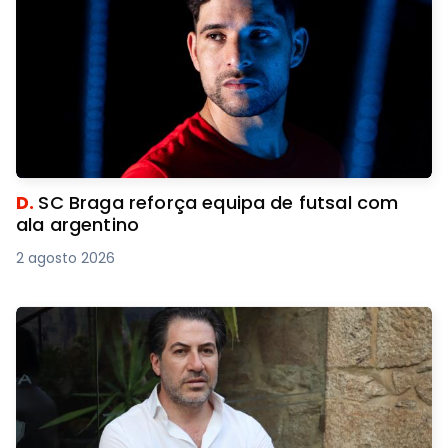
D.
SC Braga reforça equipa de futsal com
ala argentino
2 agosto 2026