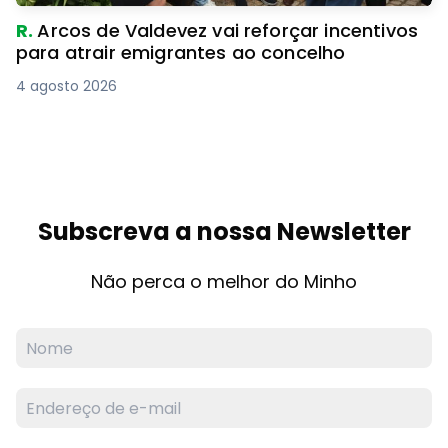
R.
Arcos de Valdevez vai reforçar incentivos
para atrair emigrantes ao concelho
4 agosto 2026
Subscreva a nossa Newsletter
Não perca o melhor do Minho