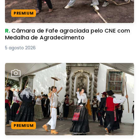
PREMIUM
R.
Câmara de Fafe agraciada pelo CNE com
Medalha de Agradecimento
5 agosto 2026
PREMIUM