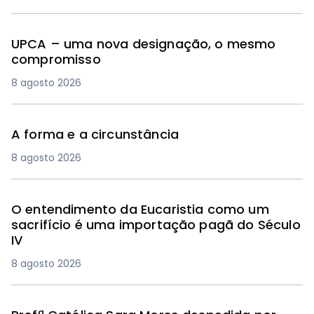
UPCA – uma nova designação, o mesmo
compromisso
8 agosto 2026
A forma e a circunstância
8 agosto 2026
O entendimento da Eucaristia como um
sacrifício é uma importação pagã do Século
IV
8 agosto 2026