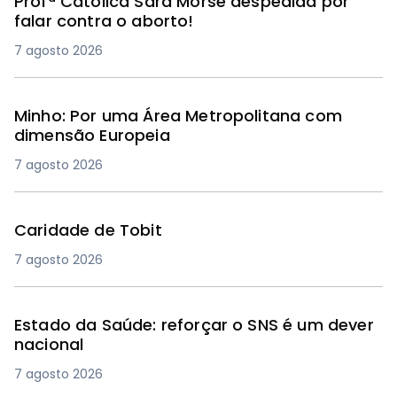
Profª Católica Sara Morse despedida por
falar contra o aborto!
7 agosto 2026
Minho: Por uma Área Metropolitana com
dimensão Europeia
7 agosto 2026
Caridade de Tobit
7 agosto 2026
Estado da Saúde: reforçar o SNS é um dever
nacional
7 agosto 2026