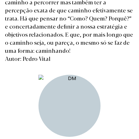
caminho a percorrer mas também ter a
percepção exata de que caminho efetivamente se
trata. Há que pensar no “Como? Quem? Porquê?”
e concertadamente definir a nossa estratégia e
objetivos relacionados. E que, por mais longo que
o caminho seja, ou pareça, o mesmo só se faz de
uma forma: caminhando!
Autor: Pedro Vital