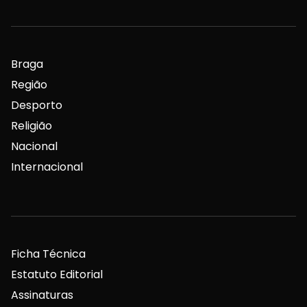
Braga
Região
Desporto
Religião
Nacional
Internacional
Ficha Técnica
Estatuto Editorial
Assinaturas