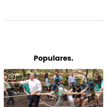
Populares.