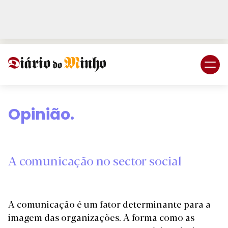
Login
Subscreva DM
Opinião.
A comunicação no sector social
A comunicação é um fator determinante para a
imagem das organizações. A forma como as