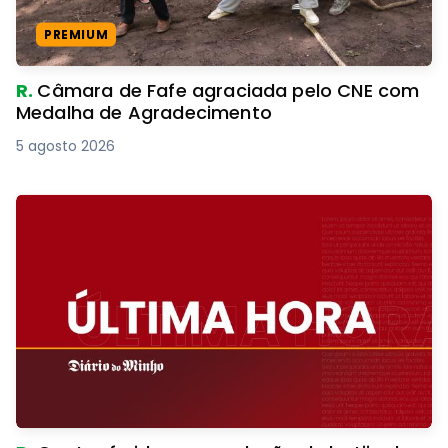
PREMIUM
R.
Câmara de Fafe agraciada pelo CNE com
Medalha de Agradecimento
5 agosto 2026