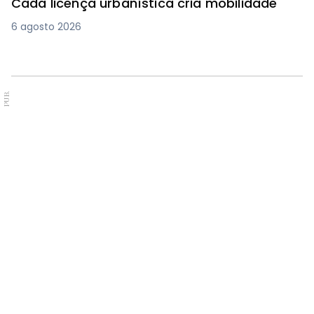
Cada licença urbanística cria mobilidade
6 agosto 2026
PUB.