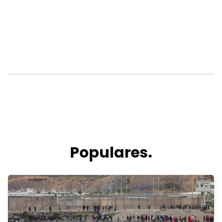
Populares.