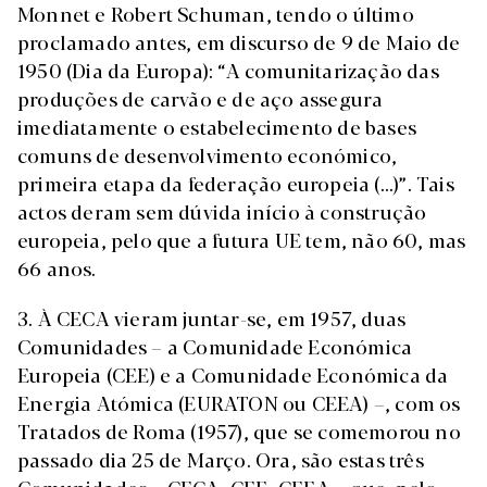
Monnet e Robert Schuman, tendo o último
proclamado antes, em discurso de 9 de Maio de
1950 (Dia da Europa): “A comunitarização das
produções de carvão e de aço assegura
imediatamente o estabelecimento de bases
comuns de desenvolvimento económico,
primeira etapa da federação europeia (...)”. Tais
actos deram sem dúvida início à construção
europeia, pelo que a futura UE tem, não 60, mas
66 anos.
3. À CECA vieram juntar-se, em 1957, duas
Comunidades – a Comunidade Económica
Europeia (CEE) e a Comunidade Económica da
Energia Atómica (EURATON ou CEEA) –, com os
Tratados de Roma (1957), que se comemorou no
passado dia 25 de Março. Ora, são estas três