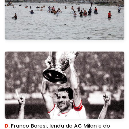
D.
Franco Baresi, lenda do AC Milan e do