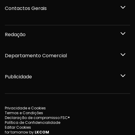
Contactos Gerais
Redação
Departamento Comercial
Publicidade
Privacidade e Cookies
Termos e Condições
Declaração de compromisso FSC®
Política de Confidencialidade
Editar Cookies
for tomorrow by
LKCOM