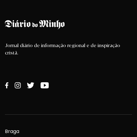
Jornal diário de informação regional e de inspiração
cristã.
Braga