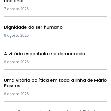
nacional
7 agosto 2026
Dignidade do ser humano
6 agosto 2026
A vitória espanhola e a democracia
6 agosto 2026
Uma vitória política em toda a linha de Mário
Passos
6 agosto 2026