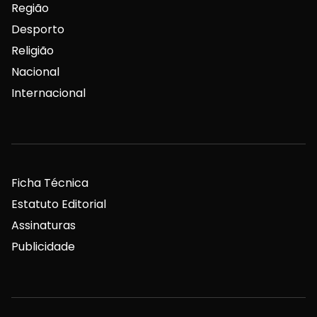
Região
Desporto
Religião
Nacional
Internacional
Ficha Técnica
Estatuto Editorial
Assinaturas
Publicidade