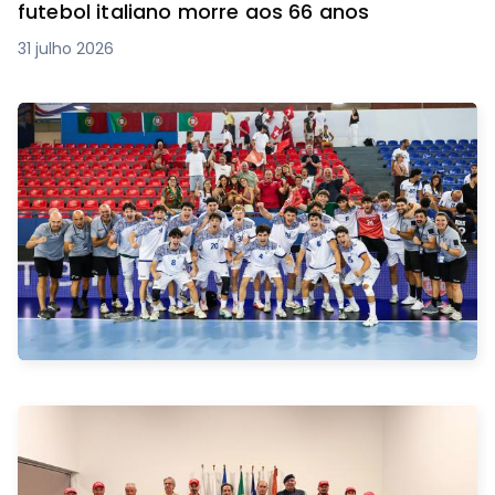
futebol italiano morre aos 66 anos
31 julho 2026