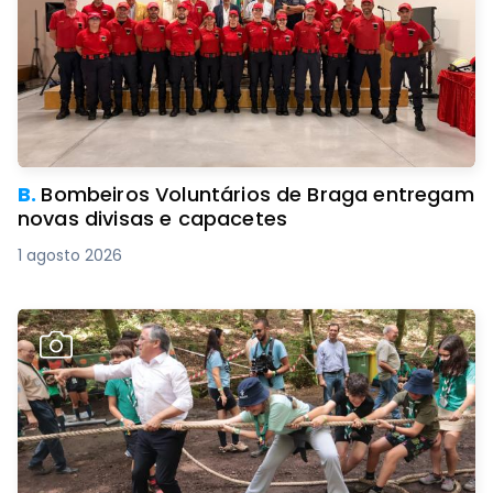
B.
Bombeiros Voluntários de Braga entregam
novas divisas e capacetes
1 agosto 2026