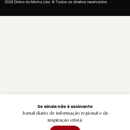
2026 Diário do Minho, Lda. © Todos os direitos reservados
Se ainda não é assinante
Jornal diário de informação regional e de
inspiração cristã.