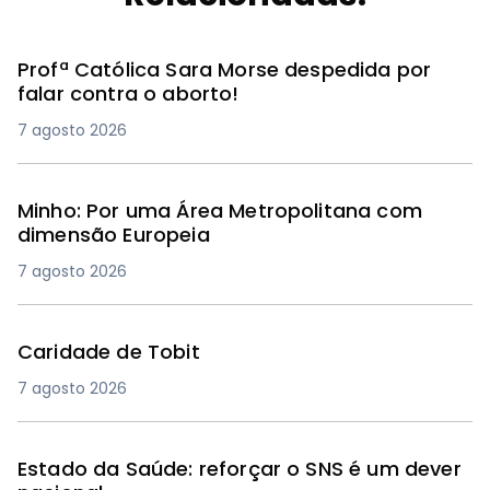
Profª Católica Sara Morse despedida por
falar contra o aborto!
7 agosto 2026
Minho: Por uma Área Metropolitana com
dimensão Europeia
7 agosto 2026
Caridade de Tobit
7 agosto 2026
Estado da Saúde: reforçar o SNS é um dever