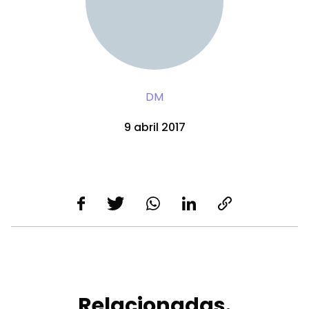
DM
9 abril 2017
Relacionadas.