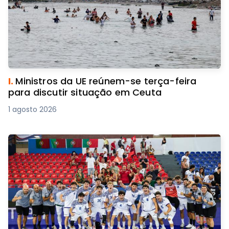
I.
Ministros da UE reúnem-se terça-feira
para discutir situação em Ceuta
1 agosto 2026