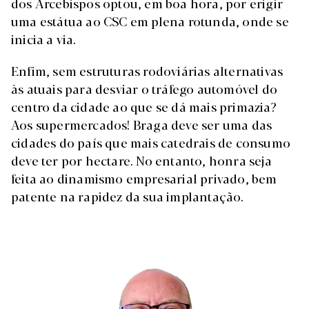
dos Arcebispos optou, em boa hora, por erigir
uma estátua ao CSC em plena rotunda, onde se
inicia a via.
Enfim, sem estruturas rodoviárias alternativas
às atuais para desviar o tráfego automóvel do
centro da cidade ao que se dá mais primazia?
Aos supermercados! Braga deve ser uma das
cidades do país que mais catedrais de consumo
deve ter por hectare. No entanto, honra seja
feita ao dinamismo empresarial privado, bem
patente na rapidez da sua implantação.