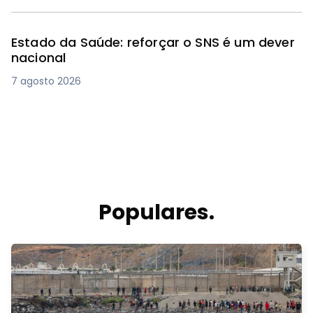
Estado da Saúde: reforçar o SNS é um dever
nacional
7 agosto 2026
Populares.