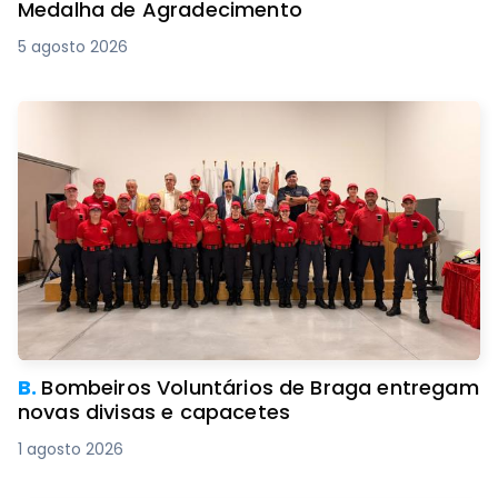
Medalha de Agradecimento
5 agosto 2026
B.
Bombeiros Voluntários de Braga entregam
novas divisas e capacetes
1 agosto 2026