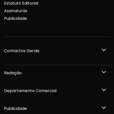
Estatuto Editorial
Assinaturas
Publicidade
Contactos Gerais
Redação
Departamento Comercial
Publicidade