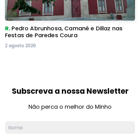
R.
Pedro Abrunhosa, Camané e Dillaz nas
Festas de Paredes Coura
2 agosto 2026
Subscreva a nossa Newsletter
Não perca o melhor do Minho