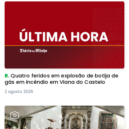
R.
Quatro feridos em explosão de botija de
gás em incêndio em Viana do Castelo
2 agosto 2026