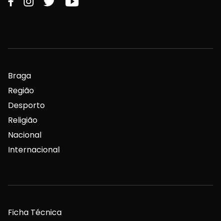
Braga
Região
Desporto
Religião
Nacional
Internacional
Ficha Técnica