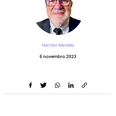
Narciso Mendes
6 novembro 2023