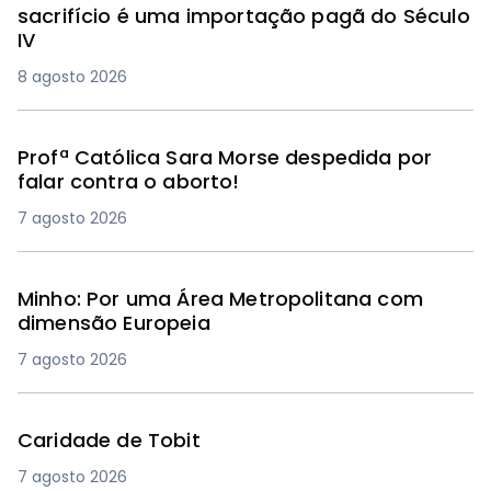
sacrifício é uma importação pagã do Século
IV
8 agosto 2026
Profª Católica Sara Morse despedida por
falar contra o aborto!
7 agosto 2026
Minho: Por uma Área Metropolitana com
dimensão Europeia
7 agosto 2026
Caridade de Tobit
7 agosto 2026