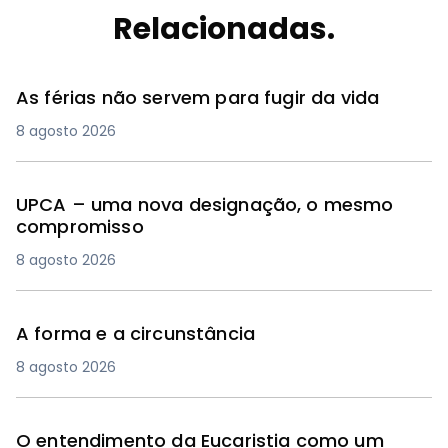
Relacionadas.
As férias não servem para fugir da vida
8 agosto 2026
UPCA – uma nova designação, o mesmo
compromisso
8 agosto 2026
A forma e a circunstância
8 agosto 2026
O entendimento da Eucaristia como um