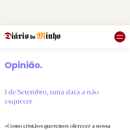
Login
Subscreva DM
Opinião.
1 de Setembro, uma data a não
esquecer
«Como cristãos queremos oferecer a nossa