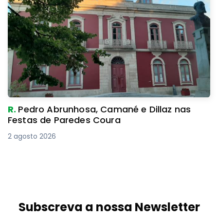
R.
Pedro Abrunhosa, Camané e Dillaz nas
Festas de Paredes Coura
2 agosto 2026
Subscreva a nossa Newsletter