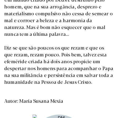
homem, que na sua arrogância, desprezo e
materialismo compulsivo não cessa de semear o
mal e corroer a beleza e a harmonia da
natureza. Mas é bom não esquecer que o mal
nunca tem a última palavra…
Diz-se que são poucos os que rezam e que os
que rezam, rezam pouco. Pois bem, talvez esta
efeméride criada há dois anos propicie um
despertar nos homens para acompanhar o Papa
na sua militância e persistência em salvar toda a
humanidade na Pessoa de Jesus Cristo.
Autor: Maria Susana Mexia