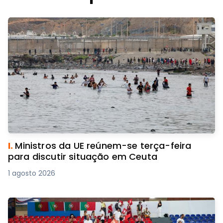
I.
Ministros da UE reúnem-se terça-feira
para discutir situação em Ceuta
1 agosto 2026