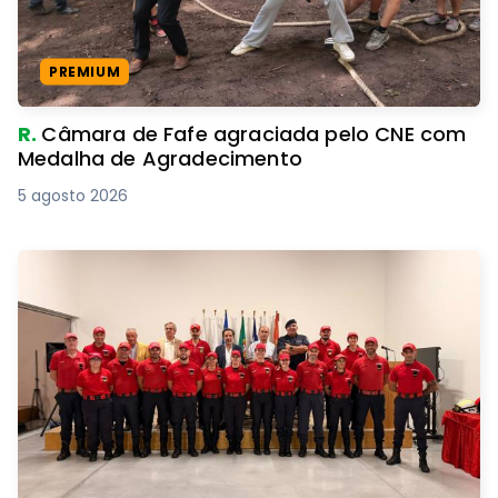
PREMIUM
R.
Câmara de Fafe agraciada pelo CNE com
Medalha de Agradecimento
5 agosto 2026