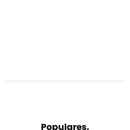
Populares.