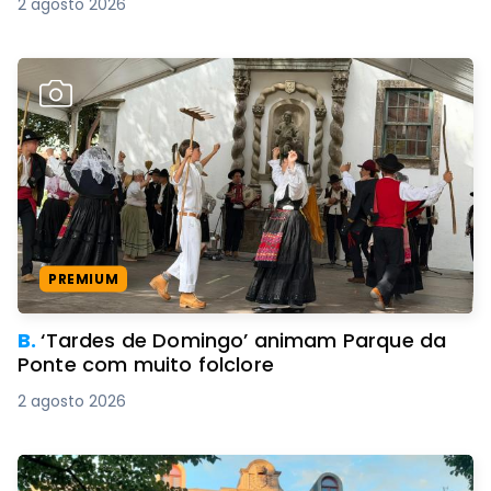
2 agosto 2026
PREMIUM
B.
‘Tardes de Domingo’ animam Parque da
Ponte com muito folclore
2 agosto 2026