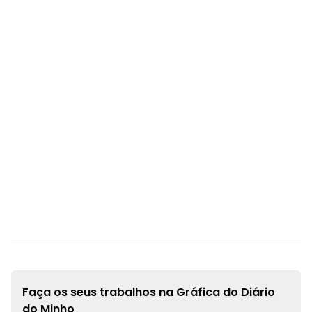
Faça os seus trabalhos na
Gráfica do Diário
do Minho