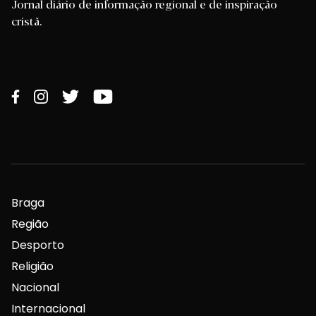
Jornal diário de informação regional e de inspiração
cristã.
Braga
Região
Desporto
Religião
Nacional
Internacional