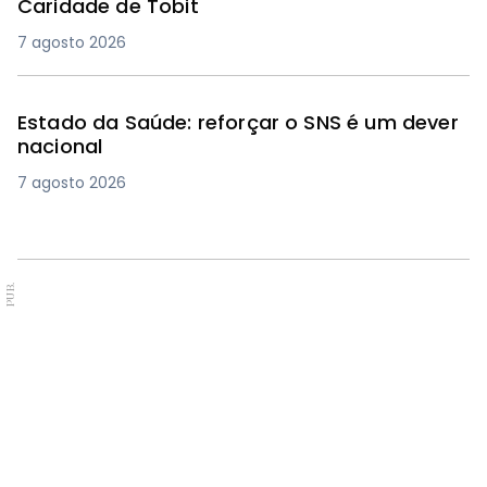
Caridade de Tobit
7 agosto 2026
Estado da Saúde: reforçar o SNS é um dever
nacional
7 agosto 2026
PUB.