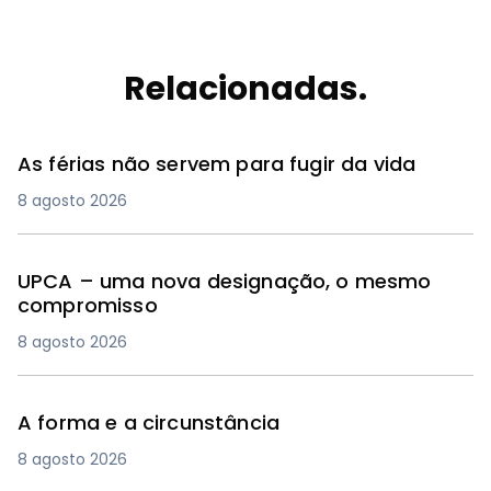
Relacionadas.
As férias não servem para fugir da vida
8 agosto 2026
UPCA – uma nova designação, o mesmo
compromisso
8 agosto 2026
A forma e a circunstância
8 agosto 2026