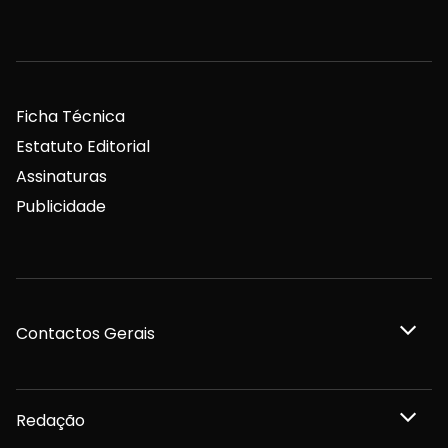
Ficha Técnica
Estatuto Editorial
Assinaturas
Publicidade
Contactos Gerais
Redação