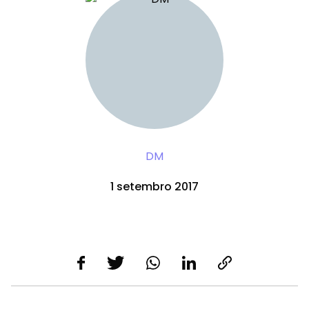
DM
1 setembro 2017