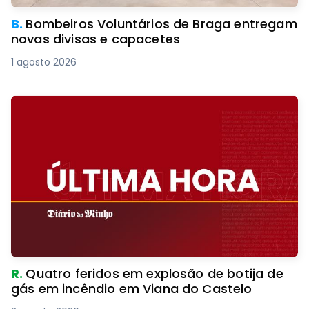
B.
Bombeiros Voluntários de Braga entregam
novas divisas e capacetes
1 agosto 2026
R.
Quatro feridos em explosão de botija de
gás em incêndio em Viana do Castelo