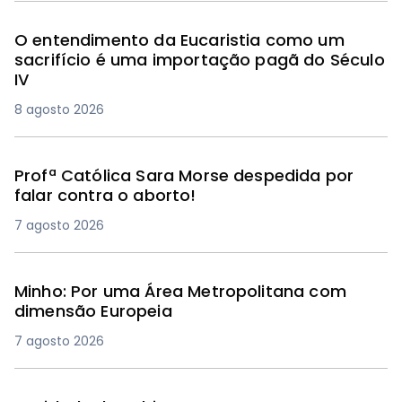
O entendimento da Eucaristia como um
sacrifício é uma importação pagã do Século
IV
8 agosto 2026
Profª Católica Sara Morse despedida por
falar contra o aborto!
7 agosto 2026
Minho: Por uma Área Metropolitana com
dimensão Europeia
7 agosto 2026