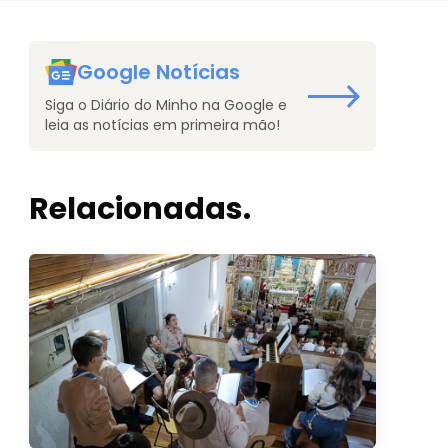
Google Notícias
Siga o Diário do Minho na Google e
leia as notícias em primeira mão!
Relacionadas.