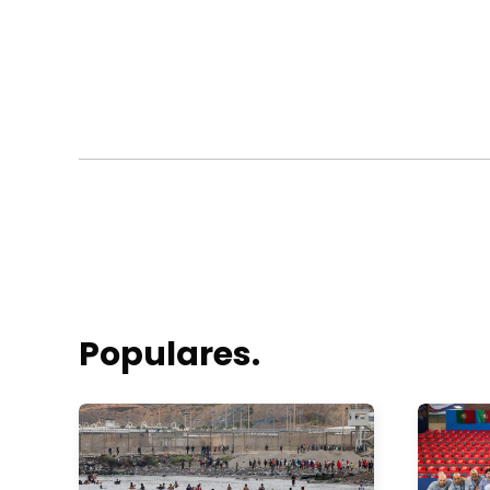
Populares.