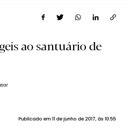
geis ao santuário de
Publicado em 11 de junho de 2017, às 10:55