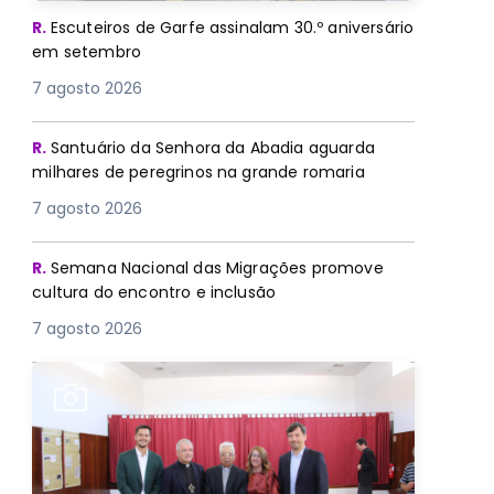
R.
Escuteiros de Garfe assinalam 30.º aniversário
em setembro
7 agosto 2026
R.
Santuário da Senhora da Abadia aguarda
milhares de peregrinos na grande romaria
7 agosto 2026
R.
Semana Nacional das Migrações promove
cultura do encontro e inclusão
7 agosto 2026