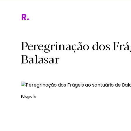
Reli
Peregrinação dos Frá
Balasar
Fotografia