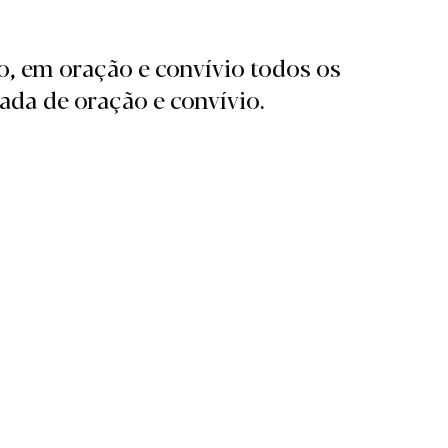
, em oração e convívio todos os
ada de oração e convívio.