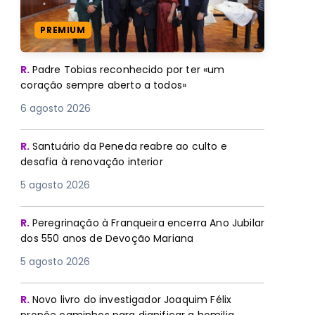
PREMIUM
R.
Padre Tobias reconhecido por ter «um
coração sempre aberto a todos»
6 agosto 2026
R.
Santuário da Peneda reabre ao culto e
desafia à renovação interior
5 agosto 2026
R.
Peregrinação à Franqueira encerra Ano Jubilar
dos 550 anos de Devoção Mariana
5 agosto 2026
R.
Novo livro do investigador Joaquim Félix