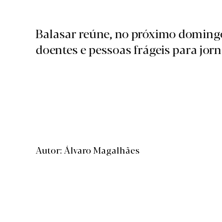
Balasar reúne, no próximo domingo
doentes e pessoas frágeis para jorn
Autor: Álvaro Magalhães