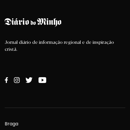
Jornal diário de informação regional e de inspiração
cristã.
Braga