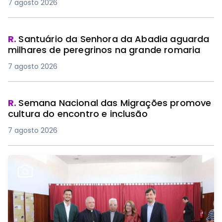
7 agosto 2026
R.
Santuário da Senhora da Abadia aguarda
milhares de peregrinos na grande romaria
7 agosto 2026
R.
Semana Nacional das Migrações promove
cultura do encontro e inclusão
7 agosto 2026