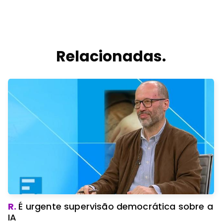
Relacionadas.
R.
É urgente supervisão democrática sobre a
IA