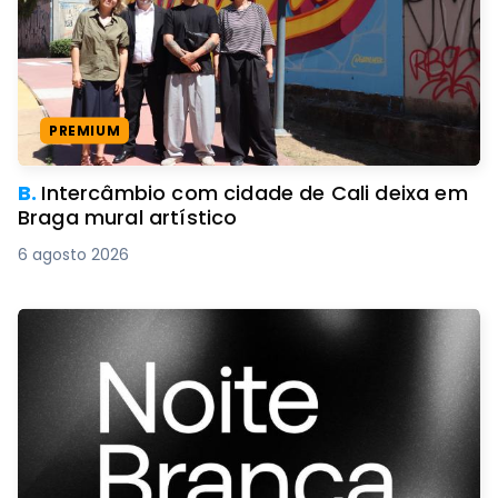
PREMIUM
B.
Intercâmbio com cidade de Cali deixa em
Braga mural artístico
6 agosto 2026