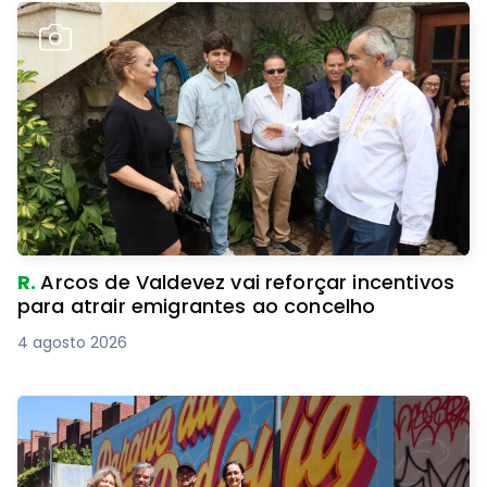
R.
Arcos de Valdevez vai reforçar incentivos
para atrair emigrantes ao concelho
4 agosto 2026