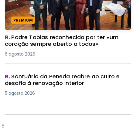
PREMIUM
R.
Padre Tobias reconhecido por ter «um
coração sempre aberto a todos»
6 agosto 2026
R.
Santuário da Peneda reabre ao culto e
desafia à renovação interior
5 agosto 2026
PUB.