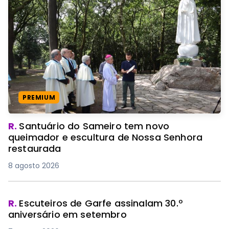
PREMIUM
R.
Santuário do Sameiro tem novo
queimador e escultura de Nossa Senhora
restaurada
8 agosto 2026
R.
Escuteiros de Garfe assinalam 30.º
aniversário em setembro