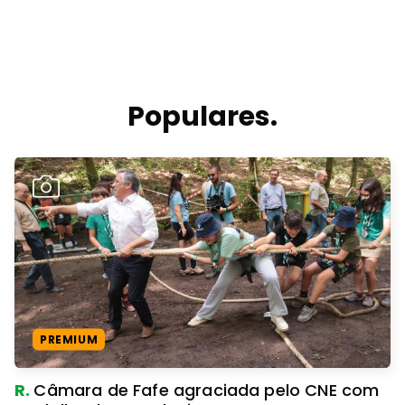
Populares.
PREMIUM
R.
Câmara de Fafe agraciada pelo CNE com