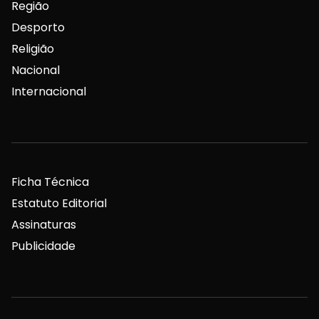
Região
Desporto
Religião
Nacional
Internacional
Ficha Técnica
Estatuto Editorial
Assinaturas
Publicidade