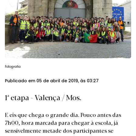
Fotografia
Publicado em 05 de abril de 2019, às 03:27
1ª etapa - Valença / Mos.
E eis que chega o grande dia. Pouco antes das
7h00, hora marcada para chegar à escola, já
sensivelmente metade dos participantes se