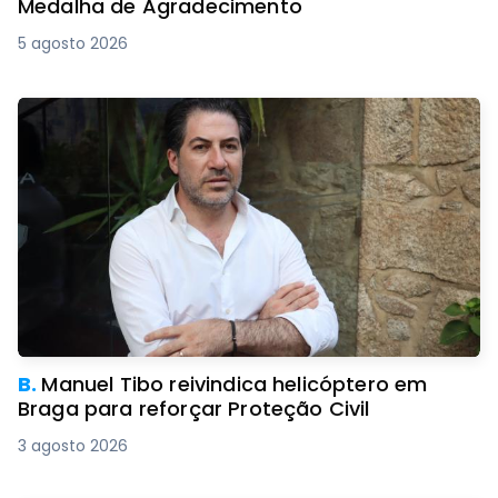
Medalha de Agradecimento
5 agosto 2026
B.
Manuel Tibo reivindica helicóptero em
Braga para reforçar Proteção Civil
3 agosto 2026