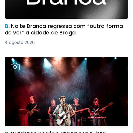
B.
Noite Branca regressa com “outra forma
de ver” a cidade de Braga
4 agosto 2026