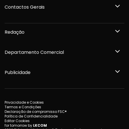
Contactos Gerais
Redação
Departamento Comercial
Publicidade
Privacidade e Cookies
Termos e Condições
Declaração de compromisso FSC®
Política de Confidencialidade
Editar Cookies
for tomorrow by
LKCOM