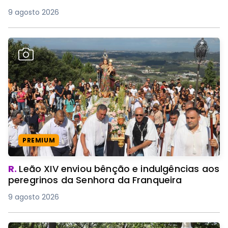
9 agosto 2026
PREMIUM
R.
Leão XIV enviou bênção e indulgências aos
peregrinos da Senhora da Franqueira
9 agosto 2026