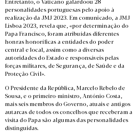
Entretanto, o Vaticano galardoou 28
personalidades portuguesas pelo apoio à
realização da JMJ 2023. Em comunicado, a JMJ
Lisboa 2023, revela que, «por determinação do
Papa Francisco, foram atribuídas diferentes
honras honoríficas a entidades do poder
central e local, assim como a diversas
autoridades do Estado e responsáveis pelas
forças militares, de Segurança, de Saúde e da
Proteção Civil».
O Presidente da República, Marcelo Rebelo de
Sousa, e o primeiro-ministro, António Costa,
mais seis membros do Governo, atuais e antigos
autarcas de todos os concelhos que receberam a
visita do Papa são algumas das personalidades
distinguidas.