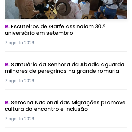
R.
Escuteiros de Garfe assinalam 30.º
aniversário em setembro
7 agosto 2026
R.
Santuário da Senhora da Abadia aguarda
milhares de peregrinos na grande romaria
7 agosto 2026
R.
Semana Nacional das Migrações promove
cultura do encontro e inclusão
7 agosto 2026