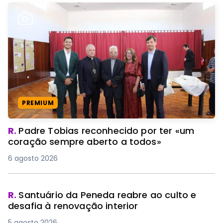
PREMIUM
R.
Padre Tobias reconhecido por ter «um
coração sempre aberto a todos»
6 agosto 2026
R.
Santuário da Peneda reabre ao culto e
desafia à renovação interior
5 agosto 2026