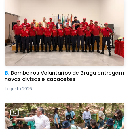
B.
Bombeiros Voluntários de Braga entregam
novas divisas e capacetes
1 agosto 2026