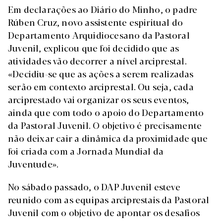
Em declarações ao Diário do Minho, o padre
Rúben Cruz, novo assistente espiritual do
Departamento Arquidiocesano da Pastoral
Juvenil, explicou que foi decidido que as
atividades vão decorrer a nível arciprestal.
«Decidiu-se que as ações a serem realizadas
serão em contexto arciprestal. Ou seja, cada
arciprestado vai organizar os seus eventos,
ainda que com todo o apoio do Departamento
da Pastoral Juvenil. O objetivo é precisamente
não deixar cair a dinâmica da proximidade que
foi criada com a Jornada Mundial da
Juventude».
No sábado passado, o DAP Juvenil esteve
reunido com as equipas arciprestais da Pastoral
Juvenil com o objetivo de apontar os desafios