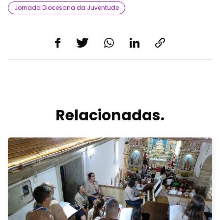
Jornada Diocesana da Juventude
Relacionadas.