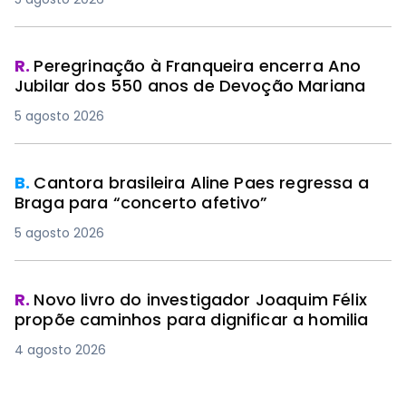
R.
Peregrinação à Franqueira encerra Ano
Jubilar dos 550 anos de Devoção Mariana
5 agosto 2026
B.
Cantora brasileira Aline Paes regressa a
Braga para “concerto afetivo”
5 agosto 2026
R.
Novo livro do investigador Joaquim Félix
propõe caminhos para dignificar a homilia
4 agosto 2026