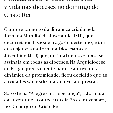
vivida nas dioceses no domingo do
Cristo Rei.
O aproveitamento da dinâmica criada pela
Jornada Mundial da Juventude JMJ), que
decorreu em Lisboa em agosto deste ano, é um
dos objetivos da Jornada Diocesana da
Juventude (JDJ) que, no final de novembro, se
assinala em todas as dioceses. Na Arquidiocese
de Braga, precisamente para se aproveitar a
dinâmica da proximidade, ficou decidido que as
atividades são realizadas a nível arciprestal.
Sob o lema “Alegres na Esperança”, a Jornada
da Juventude acontece no dia 26 de novembro,
no Domingo do Cristo Rei.