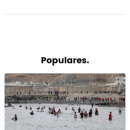
Populares.