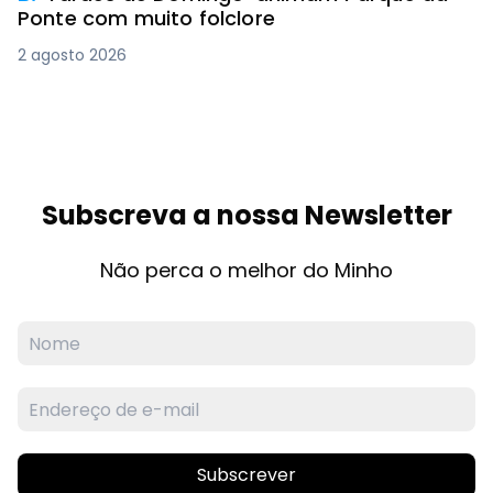
Ponte com muito folclore
2 agosto 2026
Subscreva a nossa Newsletter
Não perca o melhor do Minho
Subscrever