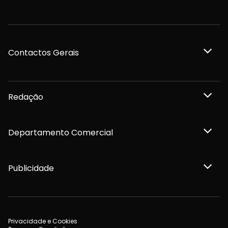
Contactos Gerais
Redação
Departamento Comercial
Publicidade
Privacidade e Cookies