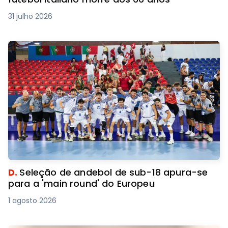
31 julho 2026
D.
Seleção de andebol de sub-18 apura-se
para a 'main round' do Europeu
1 agosto 2026