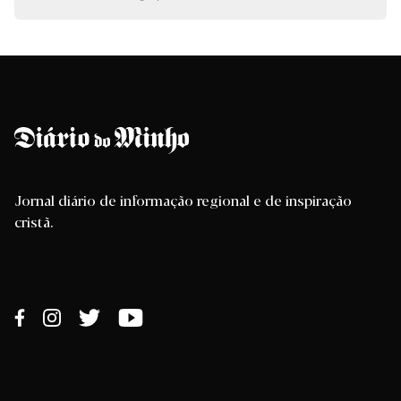
Jornal diário de informação regional e de inspiração
cristã.