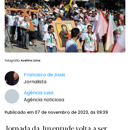
Fotografia
Avelino Lima
Francisco de Assis
Jornalista
Agência Lusa
Agência noticiosa
Publicado em 07 de novembro de 2023, às 09:39
Jornada da Juventude volta a ser