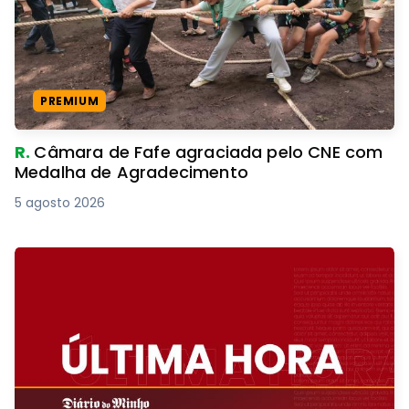
PREMIUM
R.
Câmara de Fafe agraciada pelo CNE com
Medalha de Agradecimento
5 agosto 2026