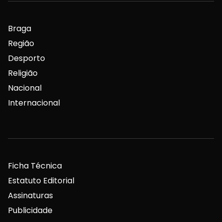
Braga
Região
Desporto
Religião
Nacional
Internacional
Ficha Técnica
Estatuto Editorial
Assinaturas
Publicidade