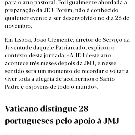
para o ano pastoral. Foi igualmente abordada a
preparação da JDJ. Porém, não é conhecido
qualquer evento a ser desenvolvido no dia 26 de
novembro.
Em Lisboa, João Clemente, diretor do Serviço da
Juventude daquele Patriarcado, explicou o
contexto desta jornada. «A JDJ deste ano
acontece três meses depois da JMJ, e nesse
sentido será um momento de recordar e voltar a
viver toda a alegria de acolhermos o Santo
Padre e os jovens de todo o mundo».
Vaticano distingue 28
portugueses pelo apoio à JMJ