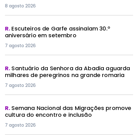
8 agosto 2026
R.
Escuteiros de Garfe assinalam 30.º
aniversário em setembro
7 agosto 2026
R.
Santuário da Senhora da Abadia aguarda
milhares de peregrinos na grande romaria
7 agosto 2026
R.
Semana Nacional das Migrações promove
cultura do encontro e inclusão
7 agosto 2026