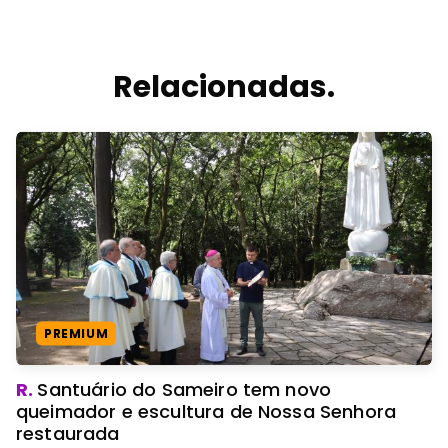
Relacionadas.
PREMIUM
R.
Santuário do Sameiro tem novo
queimador e escultura de Nossa Senhora
restaurada