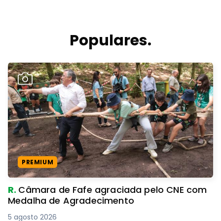
Populares.
PREMIUM
R.
Câmara de Fafe agraciada pelo CNE com
Medalha de Agradecimento
5 agosto 2026