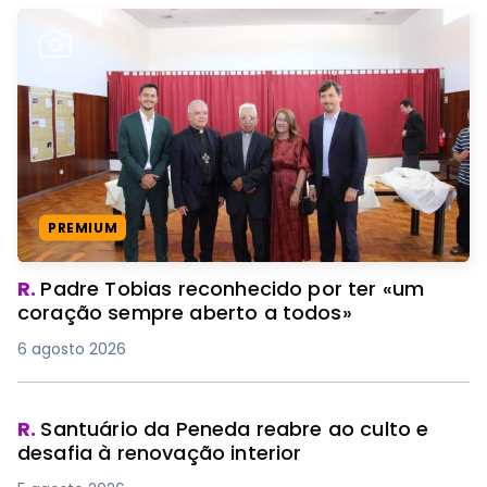
PREMIUM
R.
Padre Tobias reconhecido por ter «um
coração sempre aberto a todos»
6 agosto 2026
R.
Santuário da Peneda reabre ao culto e
desafia à renovação interior