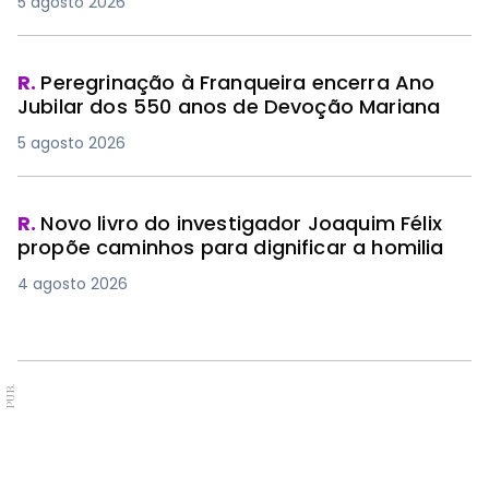
5 agosto 2026
R.
Peregrinação à Franqueira encerra Ano
Jubilar dos 550 anos de Devoção Mariana
5 agosto 2026
R.
Novo livro do investigador Joaquim Félix
propõe caminhos para dignificar a homilia
4 agosto 2026
PUB.