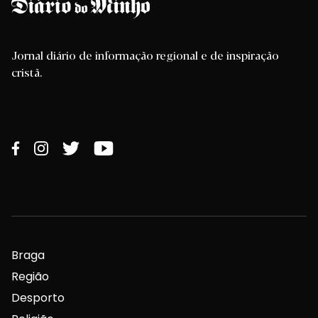
Jornal diário de informação regional e de inspiração
cristã.
Braga
Região
Desporto