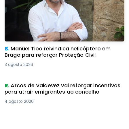
B.
Manuel Tibo reivindica helicóptero em
Braga para reforçar Proteção Civil
3 agosto 2026
R.
Arcos de Valdevez vai reforçar incentivos
para atrair emigrantes ao concelho
4 agosto 2026