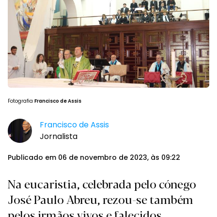
Fotografia
Francisco de Assis
Francisco de Assis
Jornalista
Publicado em 06 de novembro de 2023, às 09:22
Na eucaristia, celebrada pelo cónego
José Paulo Abreu, rezou-se também
pelos irmãos vivos e falecidos.