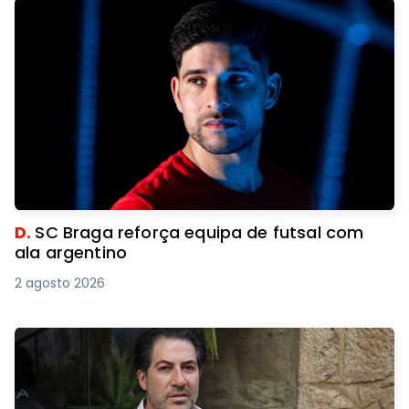
D.
SC Braga reforça equipa de futsal com
ala argentino
2 agosto 2026