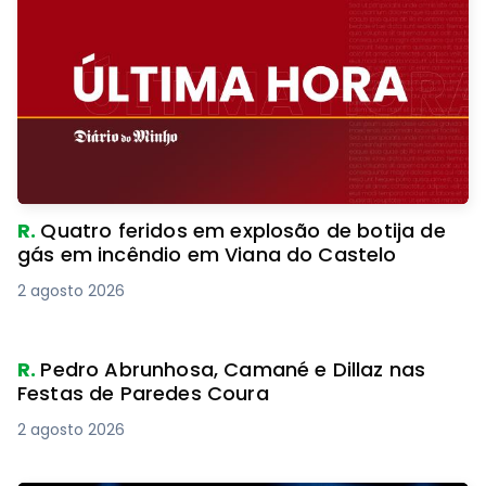
R.
Quatro feridos em explosão de botija de
gás em incêndio em Viana do Castelo
2 agosto 2026
R.
Pedro Abrunhosa, Camané e Dillaz nas
Festas de Paredes Coura
2 agosto 2026