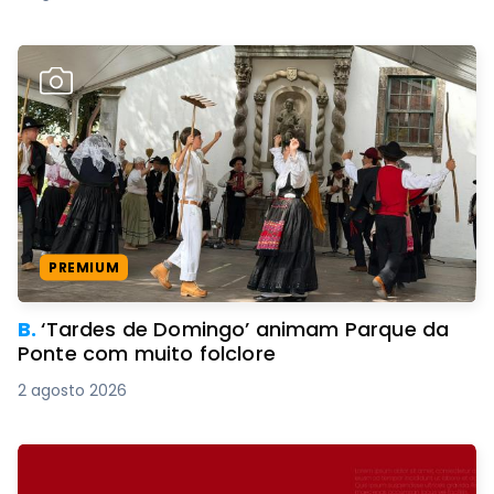
PREMIUM
B.
‘Tardes de Domingo’ animam Parque da
Ponte com muito folclore
2 agosto 2026