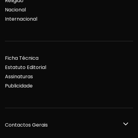
Religião
Nacional
Internacional
Ficha Técnica
Estatuto Editorial
Assinaturas
Publicidade
Contactos Gerais