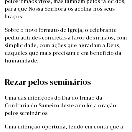
pelos irmãos vivos, mas também pelos falecidos,
para que Nossa Senhora os acolha nos seus
braços.
Sobre o novo formato de Igreja, o celebrante
pediu atitudes concretas a favor dos irmãos, com
simplicidade, com ações que agradam a Deus,
daqueles que mais precisam e em benefício da
humanidade.
Rezar pelos seminários
Uma das intenções do Dia do Irmão da
Confraria do Sameiro deste ano foi a oração
pelos seminários.
Uma intenção oportuna, tendo em conta que a