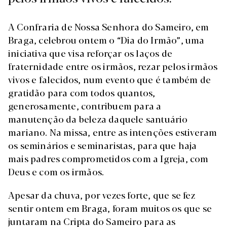
A Confraria de Nossa Senhora do Sameiro, em
Braga, celebrou ontem o “Dia do Irmão”, uma
iniciativa que visa reforçar os laços de
fraternidade entre os irmãos, rezar pelos irmãos
vivos e falecidos, num evento que é também de
gratidão para com todos quantos,
generosamente, contribuem para a
manutenção da beleza daquele santuário
mariano. Na missa, entre as intenções estiveram
os seminários e seminaristas, para que haja
mais padres comprometidos com a Igreja, com
Deus e com os irmãos.
Apesar da chuva, por vezes forte, que se fez
sentir ontem em Braga, foram muitos os que se
juntaram na Cripta do Sameiro para as