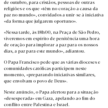
de outubro, para cristãos, pessoas de outras
religiões e os que «têm no coração a causa da
paz no mundo», convidados a unir-se à iniciativa
«da forma que julgarem oportuno».
«Nessa tarde, às 18h00, na Praça de São Pedro,
viveremos em espírito de penitência uma hora
de oração para implorar a paz para os nossos
dias, a paz para este mundo», adiantou.
O Papa Francisco pede que as várias dioceses e
comunidades católicas participem neste
momento, «preparando iniciativas similares,
que envolvam o povo de Deus».
Neste anúncio, o Papa alertou para a situação
«desesperada» em Gaza, apelando ao fim do
conflito entre Palestina e Israel.