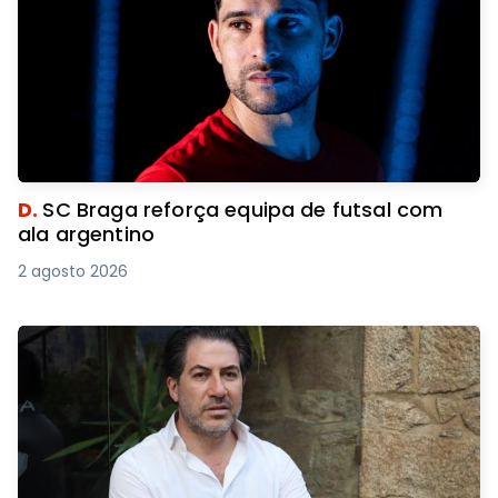
D.
SC Braga reforça equipa de futsal com
ala argentino
2 agosto 2026