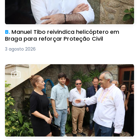
B.
Manuel Tibo reivindica helicóptero em
Braga para reforçar Proteção Civil
3 agosto 2026