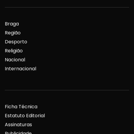
Braga
Região
Desporto
Religião
Nacional
Internacional
Ficha Técnica
Estatuto Editorial
Assinaturas
Publicidade