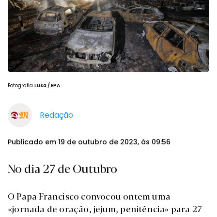
Fotografia
Lusa / EPA
Redação
Publicado em 19 de outubro de 2023, às 09:56
No dia 27 de Outubro
O Papa Francisco convocou ontem uma
«jornada de oração, jejum, penitência» para 27