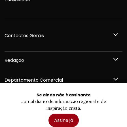
Contactos Gerais
Redação
Departamento Comercial
Se ainda não é assinante
Publicidade
Jornal diário de informação regional e de
inspiração cristã.
Assine já