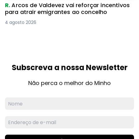
R.
Arcos de Valdevez vai reforçar incentivos
para atrair emigrantes ao concelho
4 agosto 2026
Subscreva a nossa Newsletter
Não perca o melhor do Minho