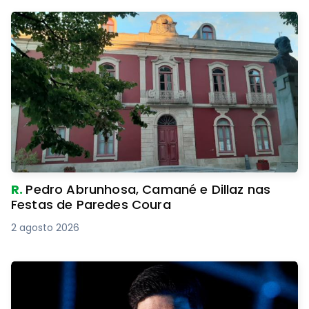
R.
Pedro Abrunhosa, Camané e Dillaz nas
Festas de Paredes Coura
2 agosto 2026