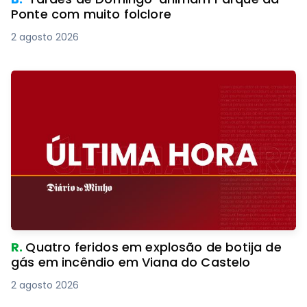
Ponte com muito folclore
2 agosto 2026
R.
Quatro feridos em explosão de botija de
gás em incêndio em Viana do Castelo
2 agosto 2026