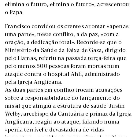
elimina o futuro, elimina o futuro», acrescentou
o Papa.
Francisco convidou os crentes a tomar «apenas
uma parte», neste conflito, a da paz, «com a
oração, a dedicação total». Recorde-se que o
Ministério da Saúde da Faixa de Gaza, dirigido
pelo Hamas, referiu na passada terça-feira que
pelo menos 500 pessoas foram mortas num
ataque contra o hospital Ahli, administrado
pela Igreja Anglicana.
As duas partes em conflito trocam acusações
sobre a responsabilidade do lançamento do
míssil que atingiu a estrutura de saúde. Justin
Welby, arcebispo da Cantuária e primaz da Igreja
Anglicana, reagiu ao ataque, falando numa
«perda terrível e devastadora de vidas