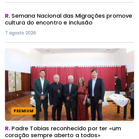
R.
Semana Nacional das Migrações promove
cultura do encontro e inclusão
7 agosto 2026
PREMIUM
R.
Padre Tobias reconhecido por ter «um
coração sempre aberto a todos»