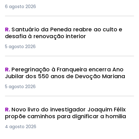
6 agosto 2026
R.
Santuário da Peneda reabre ao culto e
desafia à renovação interior
5 agosto 2026
R.
Peregrinação à Franqueira encerra Ano
Jubilar dos 550 anos de Devoção Mariana
5 agosto 2026
R.
Novo livro do investigador Joaquim Félix
propõe caminhos para dignificar a homilia
4 agosto 2026