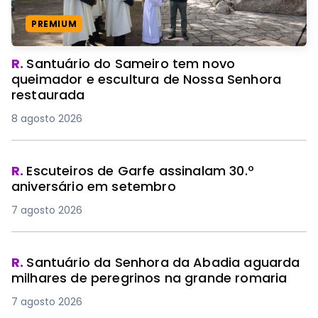
PREMIUM
R.
Santuário do Sameiro tem novo
queimador e escultura de Nossa Senhora
restaurada
8 agosto 2026
R.
Escuteiros de Garfe assinalam 30.º
aniversário em setembro
7 agosto 2026
R.
Santuário da Senhora da Abadia aguarda
milhares de peregrinos na grande romaria
7 agosto 2026