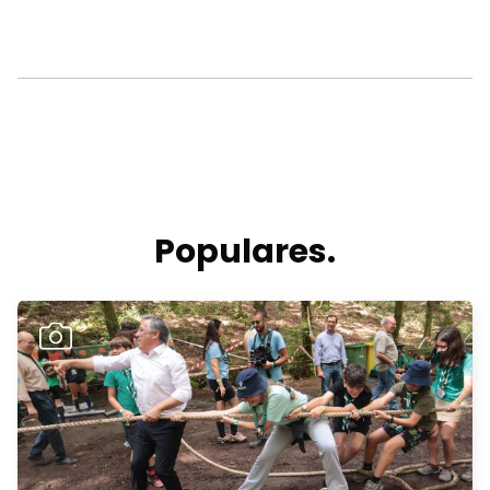
Populares.