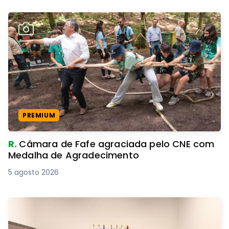
PREMIUM
R.
Câmara de Fafe agraciada pelo CNE com
Medalha de Agradecimento
5 agosto 2026