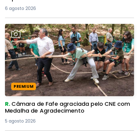
6 agosto 2026
PREMIUM
R.
Câmara de Fafe agraciada pelo CNE com
Medalha de Agradecimento
5 agosto 2026