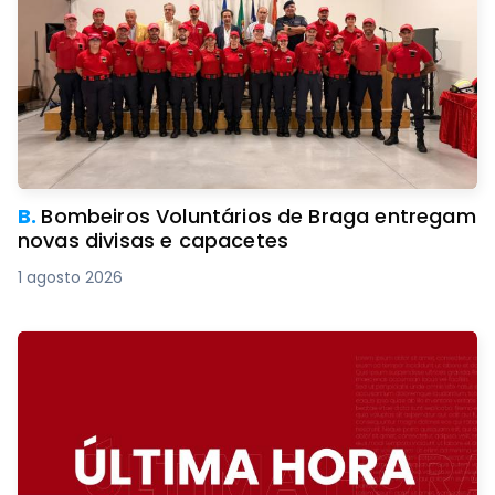
B.
Bombeiros Voluntários de Braga entregam
novas divisas e capacetes
1 agosto 2026