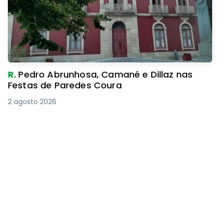
R.
Pedro Abrunhosa, Camané e Dillaz nas
Festas de Paredes Coura
2 agosto 2026