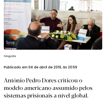
Fotografia
Publicado em 04 de abril de 2019, às 20:59
António Pedro Dores criticou o
modelo americano assumido pelos
sistemas prisionais a nível global.