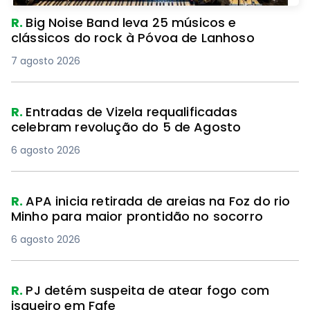
R.
Big Noise Band leva 25 músicos e
clássicos do rock à Póvoa de Lanhoso
7 agosto 2026
R.
Entradas de Vizela requalificadas
celebram revolução do 5 de Agosto
6 agosto 2026
R.
APA inicia retirada de areias na Foz do rio
Minho para maior prontidão no socorro
6 agosto 2026
R.
PJ detém suspeita de atear fogo com
isqueiro em Fafe