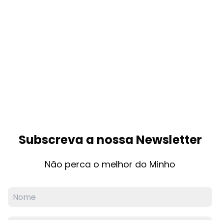
Subscreva a nossa Newsletter
Não perca o melhor do Minho