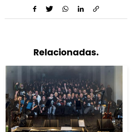
Relacionadas.