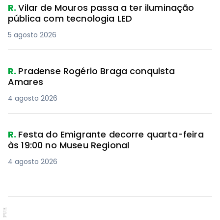
R.
Vilar de Mouros passa a ter iluminação
pública com tecnologia LED
5 agosto 2026
R.
Pradense Rogério Braga conquista
Amares
4 agosto 2026
R.
Festa do Emigrante decorre quarta-feira
às 19:00 no Museu Regional
4 agosto 2026
PUB.