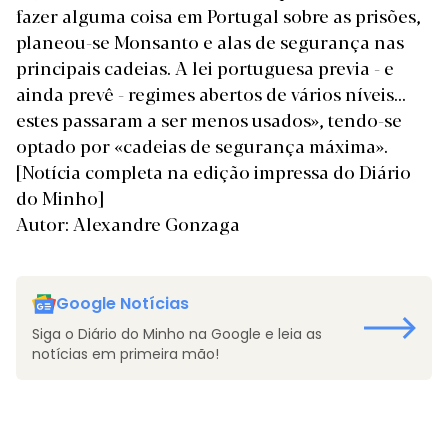
fazer alguma coisa em Portugal sobre as prisões,
planeou-se Monsanto e alas de segurança nas
principais cadeias. A lei portuguesa previa - e
ainda prevê - regimes abertos de vários níveis...
estes passaram a ser menos usados», tendo-se
optado por «cadeias de segurança máxima».
[Notícia completa na edição impressa do Diário
do Minho]
Autor: Alexandre Gonzaga
Google Notícias
Siga o Diário do Minho na Google e leia as
notícias em primeira mão!