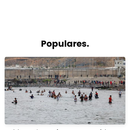
Populares.