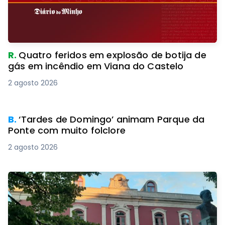
R.
Quatro feridos em explosão de botija de
gás em incêndio em Viana do Castelo
2 agosto 2026
PREMIUM
B.
‘Tardes de Domingo’ animam Parque da
Ponte com muito folclore
2 agosto 2026