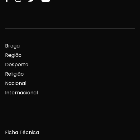
Braga
Região
Desporto
Religião
Nacional
Internacional
Ficha Técnica