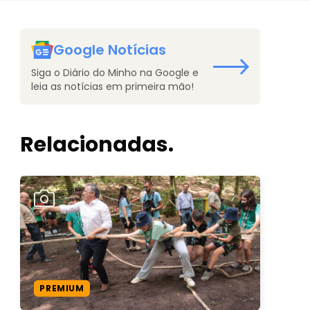
Google Notícias
Siga o Diário do Minho na Google e
leia as notícias em primeira mão!
Relacionadas.
PREMIUM