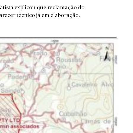
atista explicou que reclamação do
arecer técnico já em elaboração.