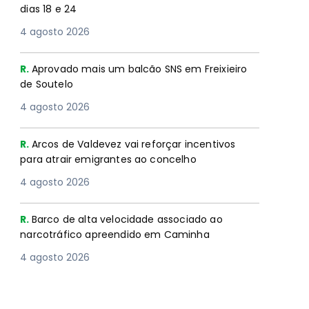
dias 18 e 24
4 agosto 2026
R.
Aprovado mais um balcão SNS em Freixieiro
de Soutelo
4 agosto 2026
R.
Arcos de Valdevez vai reforçar incentivos
para atrair emigrantes ao concelho
4 agosto 2026
R.
Barco de alta velocidade associado ao
narcotráfico apreendido em Caminha
4 agosto 2026