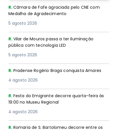
R.
Câmara de Fafe agraciada pelo CNE com
Medalha de Agradecimento
5 agosto 2026
R.
Vilar de Mouros passa a ter iluminação
pública com tecnologia LED
5 agosto 2026
R.
Pradense Rogério Braga conquista Amares
4 agosto 2026
R.
Festa do Emigrante decorre quarta-feira às
19:00 no Museu Regional
4 agosto 2026
R.
Romaria de S. Bartolomeu decorre entre os