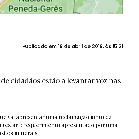
Publicado em 19 de abril de 2019, às 15:21
de cidadãos estão a levantar voz nas
ue vai apresentar uma reclamação junto da
ontestar o requerimento apresentado por uma
sitos minerais.