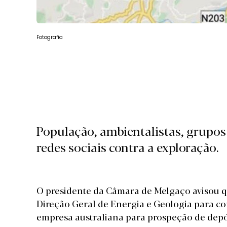
Fotografia
População, ambientalistas, grupos 
redes sociais contra a exploração.
O presidente da Câmara de Melgaço avisou q
Direção Geral de Energia e Geologia para c
empresa australiana para prospeção de depó