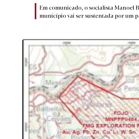
Em comunicado, o socialista Manoel B
município vai ser sustentada por um p