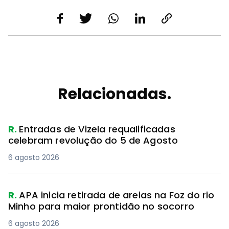
Relacionadas.
R.
Entradas de Vizela requalificadas
celebram revolução do 5 de Agosto
6 agosto 2026
R.
APA inicia retirada de areias na Foz do rio
Minho para maior prontidão no socorro
6 agosto 2026