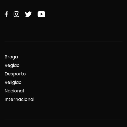
Braga
Região
Desporto
Religião
Nacional
Internacional