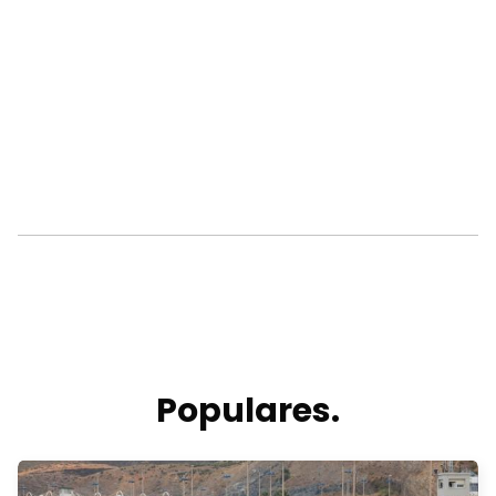
Populares.