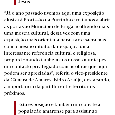
Jesus.
“Já o ano passado tivemos aqui uma exposição
alusiva à Procissão da Burrinha e voltamos a abrir
as portas ao Município de Braga acolhendo mais
uma mostra cultural, desta vez com uma
exposição mais orientada para a arte sacra mas
com o mesmo intuito: dar espaço a uma
interessante referência cultural e religiosa,
proporcionando também aos nossos munícipes
um contacto privilegiado com as obras que aqui
podem ser apreciadas”, referiu o vice-presidente
da Câmara de Amares, Isidro Araújo, destacando,
a importância da partilha entre territórios
próximos.
Esta exposição é também um convite à
população amarense para assistir ao