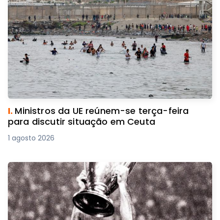
I.
Ministros da UE reúnem-se terça-feira
para discutir situação em Ceuta
1 agosto 2026