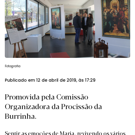
Fotografia
Publicado em 12 de abril de 2019, às 17:29
Promovida pela Comissão
Organizadora da Procissão da
Burrinha.
Sentir as emoções de Maria, revivendo os vários