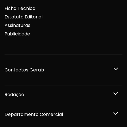
Ficha Técnica
Estatuto Editorial
Assinaturas
Publicidade
Contactos Gerais
Redação
Departamento Comercial