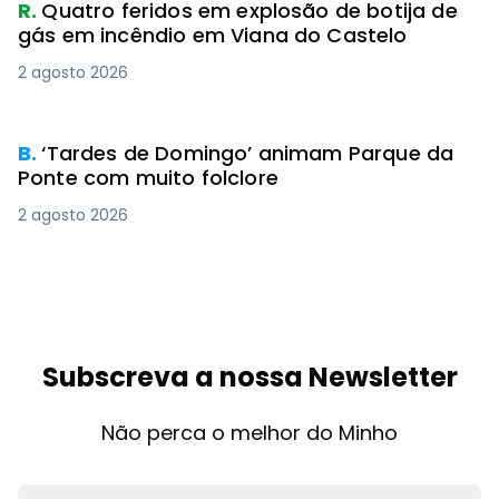
R.
Quatro feridos em explosão de botija de
gás em incêndio em Viana do Castelo
2 agosto 2026
PREMIUM
B.
‘Tardes de Domingo’ animam Parque da
Ponte com muito folclore
2 agosto 2026
Subscreva a nossa Newsletter
Não perca o melhor do Minho