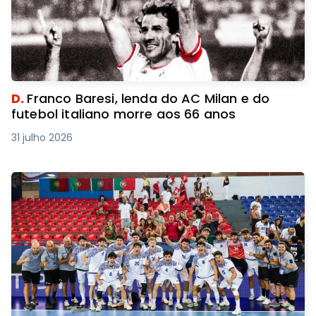
D.
Franco Baresi, lenda do AC Milan e do
futebol italiano morre aos 66 anos
31 julho 2026