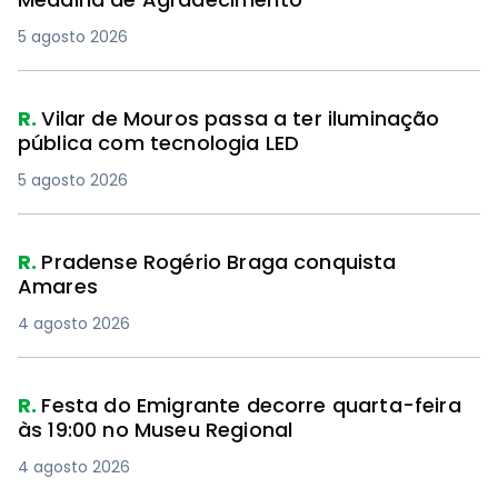
5 agosto 2026
R.
Vilar de Mouros passa a ter iluminação
pública com tecnologia LED
5 agosto 2026
R.
Pradense Rogério Braga conquista
Amares
4 agosto 2026
R.
Festa do Emigrante decorre quarta-feira
às 19:00 no Museu Regional
4 agosto 2026