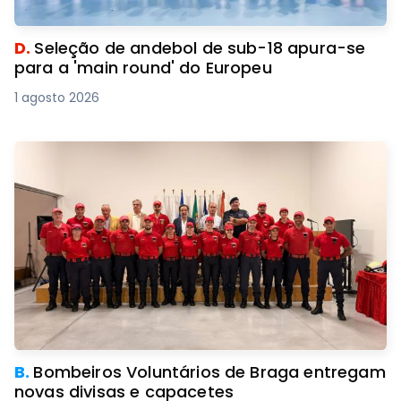
D.
Seleção de andebol de sub-18 apura-se
para a 'main round' do Europeu
1 agosto 2026
B.
Bombeiros Voluntários de Braga entregam
novas divisas e capacetes