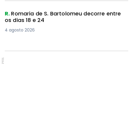
R.
Romaria de S. Bartolomeu decorre entre
os dias 18 e 24
4 agosto 2026
PUB.