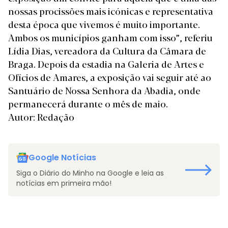
nossas procissões mais icónicas e representativa
desta época que vivemos é muito importante.
Ambos os municípios ganham com isso”, referiu
Lídia Dias, vereadora da Cultura da Câmara de
Braga. Depois da estadia na Galeria de Artes e
Ofícios de Amares, a exposição vai seguir até ao
Santuário de Nossa Senhora da Abadia, onde
permanecerá durante o mês de maio.
Autor: Redação
Google Notícias
Siga o Diário do Minho na Google e leia as
notícias em primeira mão!