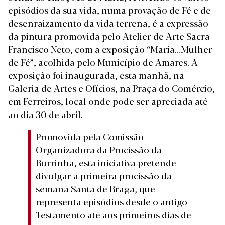
episódios da sua vida, numa provação de Fé e de
desenraizamento da vida terrena, é a expressão
da pintura promovida pelo Atelier de Arte Sacra
Francisco Neto, com a exposição “Maria…Mulher
de Fé”, acolhida pelo Município de Amares. A
exposição foi inaugurada, esta manhã, na
Galeria de Artes e Ofícios, na Praça do Comércio,
em Ferreiros, local onde pode ser apreciada até
ao dia 30 de abril.
Promovida pela Comissão
Organizadora da Procissão da
Burrinha, esta iniciativa pretende
divulgar a primeira procissão da
semana Santa de Braga, que
representa episódios desde o antigo
Testamento até aos primeiros dias de