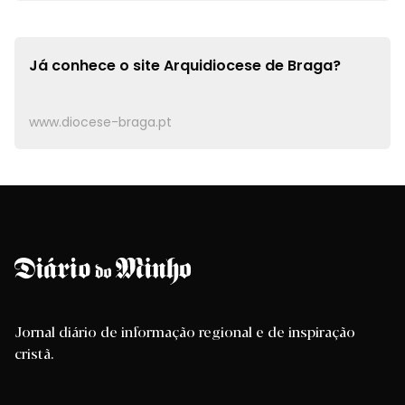
Já conhece o site
Arquidiocese de Braga?
www.diocese-braga.pt
Jornal diário de informação regional e de inspiração
cristã.