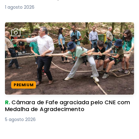
1 agosto 2026
PREMIUM
R.
Câmara de Fafe agraciada pelo CNE com
Medalha de Agradecimento
5 agosto 2026