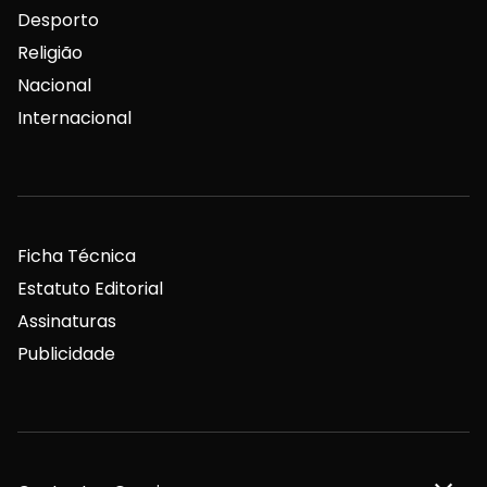
Desporto
Religião
Nacional
Internacional
Ficha Técnica
Estatuto Editorial
Assinaturas
Publicidade