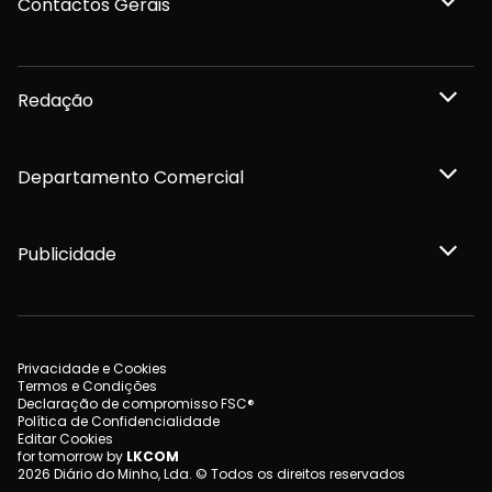
Contactos Gerais
Redação
Departamento Comercial
Publicidade
Privacidade e Cookies
Termos e Condições
Declaração de compromisso FSC®
Política de Confidencialidade
Editar Cookies
for tomorrow by
LKCOM
2026 Diário do Minho, Lda. © Todos os direitos reservados