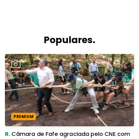
Populares.
PREMIUM
R.
Câmara de Fafe agraciada pelo CNE com