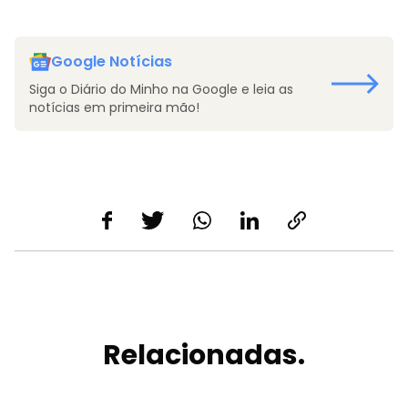
Google Notícias
Siga o Diário do Minho na Google e leia as
notícias em primeira mão!
Relacionadas.