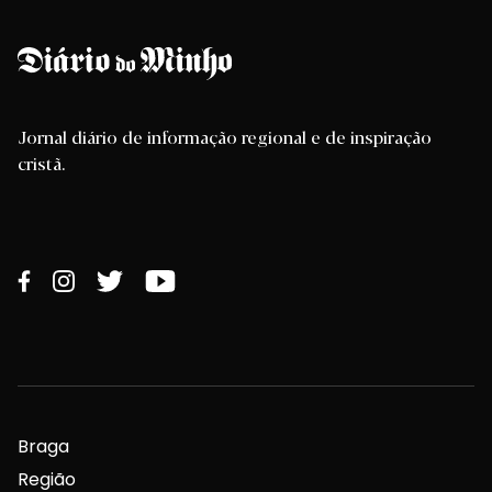
Jornal diário de informação regional e de inspiração
cristã.
Braga
Região