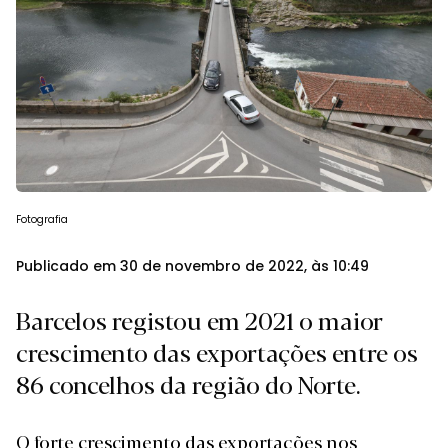
Fotografia
Publicado em 30 de novembro de 2022, às 10:49
Barcelos registou em 2021 o maior
crescimento das exportações entre os
86 concelhos da região do Norte.
O forte crescimento das exportações nos