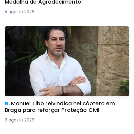
Medalha de Agradecimento
5 agosto 2026
B.
Manuel Tibo reivindica helicóptero em
Braga para reforçar Proteção Civil
3 agosto 2026