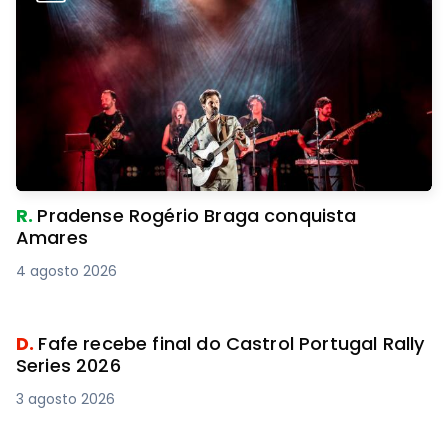
R.
Pradense Rogério Braga conquista
Amares
4 agosto 2026
D.
Fafe recebe final do Castrol Portugal Rally
Series 2026
3 agosto 2026