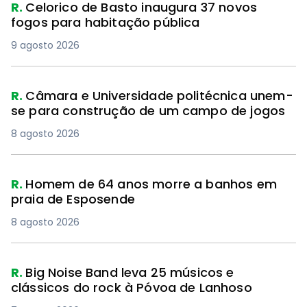
R.
Celorico de Basto inaugura 37 novos
fogos para habitação pública
9 agosto 2026
R.
Câmara e Universidade politécnica unem-
se para construção de um campo de jogos
8 agosto 2026
R.
Homem de 64 anos morre a banhos em
praia de Esposende
8 agosto 2026
R.
Big Noise Band leva 25 músicos e
clássicos do rock à Póvoa de Lanhoso