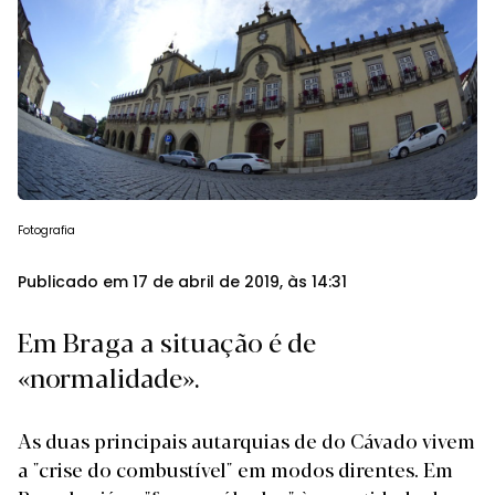
Fotografia
Publicado em 17 de abril de 2019, às 14:31
Em Braga a situação é de
«normalidade».
As duas principais autarquias de do Cávado vivem
a "crise do combustível" em modos direntes. Em