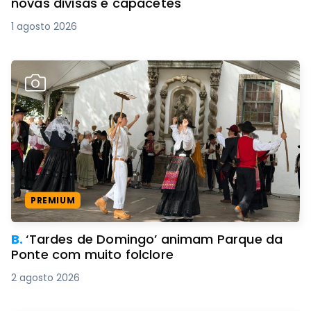
novas divisas e capacetes
1 agosto 2026
PREMIUM
B.
‘Tardes de Domingo’ animam Parque da
Ponte com muito folclore
2 agosto 2026