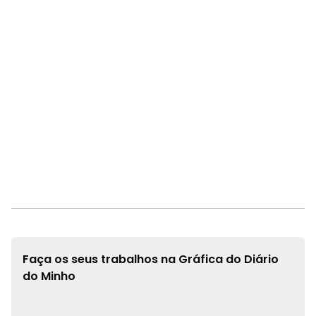
Faça os seus trabalhos na
Gráfica do Diário
do Minho