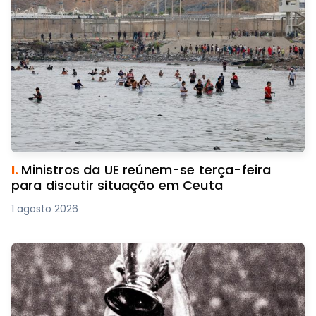
I.
Ministros da UE reúnem-se terça-feira
para discutir situação em Ceuta
1 agosto 2026