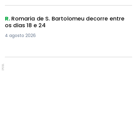
R.
Romaria de S. Bartolomeu decorre entre
os dias 18 e 24
4 agosto 2026
PUB.