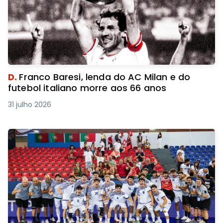
D.
Franco Baresi, lenda do AC Milan e do
futebol italiano morre aos 66 anos
31 julho 2026