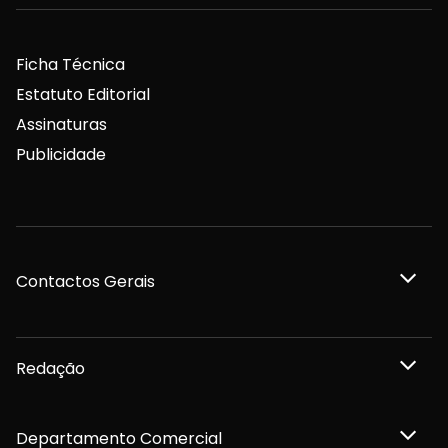
Ficha Técnica
Estatuto Editorial
Assinaturas
Publicidade
Contactos Gerais
Redação
Departamento Comercial