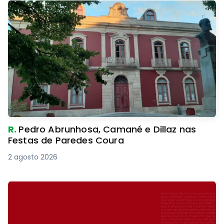
R.
Pedro Abrunhosa, Camané e Dillaz nas
Festas de Paredes Coura
2 agosto 2026