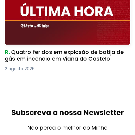
R.
Quatro feridos em explosão de botija de
gás em incêndio em Viana do Castelo
2 agosto 2026
Subscreva a nossa Newsletter
Não perca o melhor do Minho