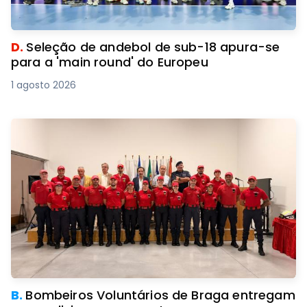
D.
Seleção de andebol de sub-18 apura-se
para a 'main round' do Europeu
1 agosto 2026
B.
Bombeiros Voluntários de Braga entregam