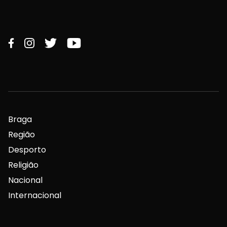
Braga
Região
Desporto
Religião
Nacional
Internacional