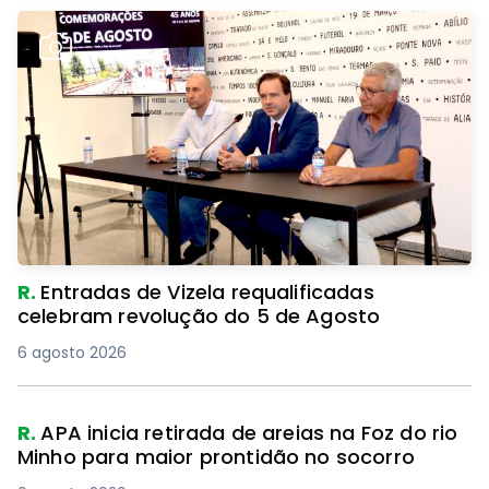
R.
Entradas de Vizela requalificadas
celebram revolução do 5 de Agosto
6 agosto 2026
R.
APA inicia retirada de areias na Foz do rio
Minho para maior prontidão no socorro