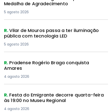
Medalha de Agradecimento
5 agosto 2026
R.
Vilar de Mouros passa a ter iluminação
pública com tecnologia LED
5 agosto 2026
R.
Pradense Rogério Braga conquista
Amares
4 agosto 2026
R.
Festa do Emigrante decorre quarta-feira
às 19:00 no Museu Regional
4 agosto 2026