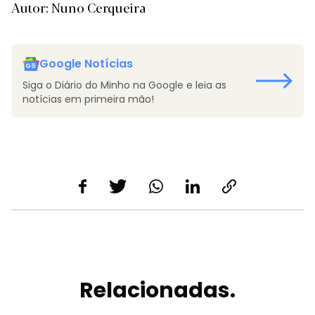
Autor: Nuno Cerqueira
Google Notícias
Siga o Diário do Minho na Google e leia as
notícias em primeira mão!
Relacionadas.