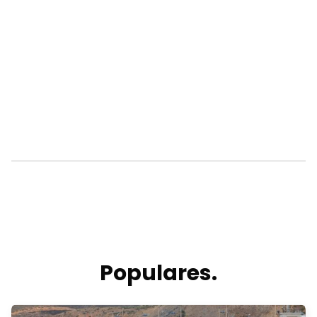
Populares.