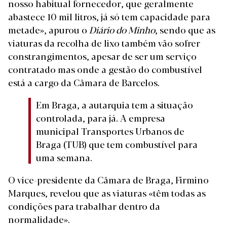
nosso habitual fornecedor, que geralmente
abastece 10 mil litros, já só tem capacidade para
metade», apurou o
Diário do Minho
, sendo que as
viaturas da recolha de lixo também vão sofrer
constrangimentos, apesar de ser um serviço
contratado mas onde a gestão do combustível
está a cargo da Câmara de Barcelos.
Em Braga, a autarquia tem a situação
controlada, para já. A empresa
municipal Transportes Urbanos de
Braga (TUB) que tem combustível para
uma semana.
O vice-presidente da Câmara de Braga, Firmino
Marques, revelou que as viaturas «têm todas as
condições para trabalhar dentro da
normalidade».