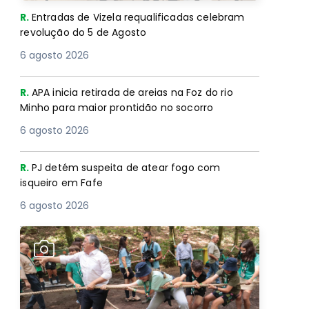
R.
Entradas de Vizela requalificadas celebram
revolução do 5 de Agosto
6 agosto 2026
R.
APA inicia retirada de areias na Foz do rio
Minho para maior prontidão no socorro
6 agosto 2026
R.
PJ detém suspeita de atear fogo com
isqueiro em Fafe
6 agosto 2026