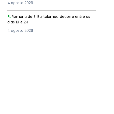
4 agosto 2026
R.
Romaria de S. Bartolomeu decorre entre os
dias 18 e 24
4 agosto 2026