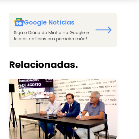
Google Notícias
Siga o Diário do Minho na Google e
leia as notícias em primeira mão!
Relacionadas.