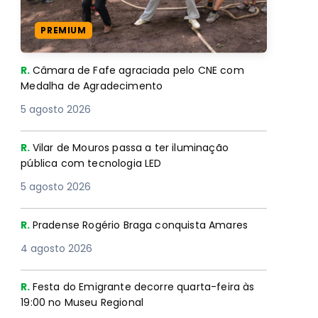
PREMIUM
R.
Câmara de Fafe agraciada pelo CNE com
Medalha de Agradecimento
5 agosto 2026
R.
Vilar de Mouros passa a ter iluminação
pública com tecnologia LED
5 agosto 2026
R.
Pradense Rogério Braga conquista Amares
4 agosto 2026
R.
Festa do Emigrante decorre quarta-feira às
19:00 no Museu Regional