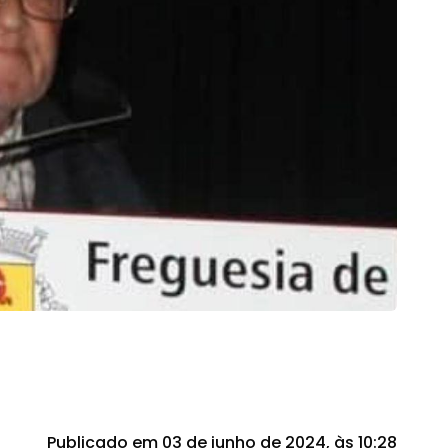
Publicado em 03 de junho de 2024, às 10:28