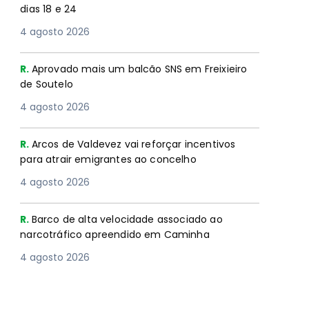
dias 18 e 24
4 agosto 2026
R.
Aprovado mais um balcão SNS em Freixieiro
de Soutelo
4 agosto 2026
R.
Arcos de Valdevez vai reforçar incentivos
para atrair emigrantes ao concelho
4 agosto 2026
R.
Barco de alta velocidade associado ao
narcotráfico apreendido em Caminha
4 agosto 2026