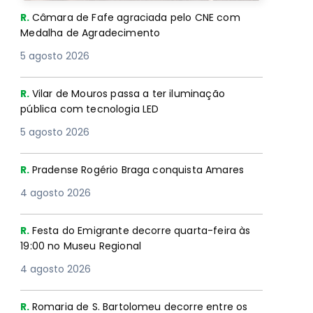
R.
Câmara de Fafe agraciada pelo CNE com
Medalha de Agradecimento
5 agosto 2026
R.
Vilar de Mouros passa a ter iluminação
pública com tecnologia LED
5 agosto 2026
R.
Pradense Rogério Braga conquista Amares
4 agosto 2026
R.
Festa do Emigrante decorre quarta-feira às
19:00 no Museu Regional
4 agosto 2026
R.
Romaria de S. Bartolomeu decorre entre os