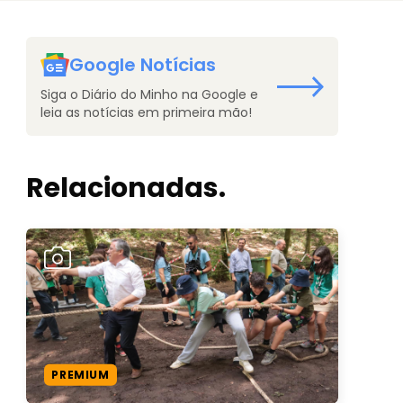
Google Notícias
Siga o Diário do Minho na Google e
leia as notícias em primeira mão!
Relacionadas.
PREMIUM