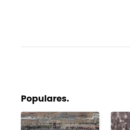
Populares.