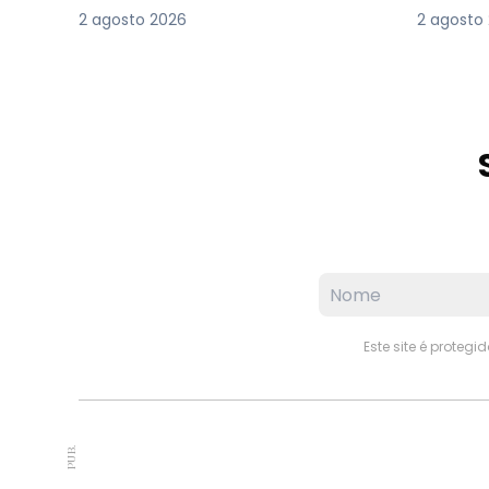
2 agosto 2026
2 agosto
Este site é proteg
PUB.