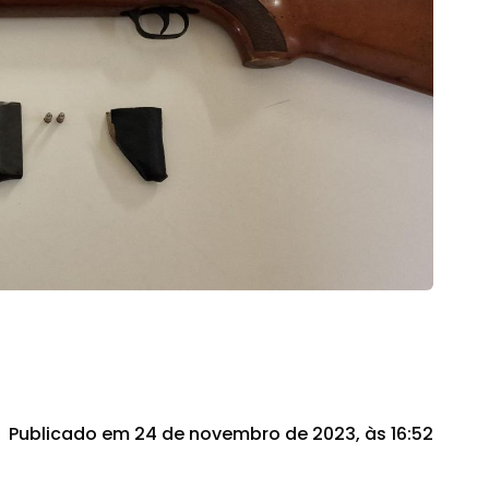
Publicado em 24 de novembro de 2023, às 16:52