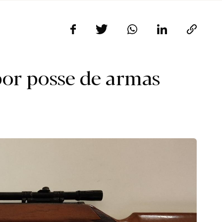
r posse de armas