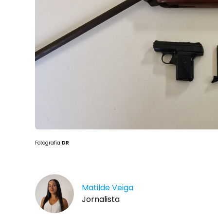
Fotografia
DR
Matilde Veiga
Jornalista