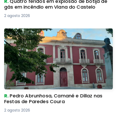
R.
Quatro feridos em explosão de botija de
gás em incêndio em Viana do Castelo
2 agosto 2026
R.
Pedro Abrunhosa, Camané e Dillaz nas
Festas de Paredes Coura
2 agosto 2026