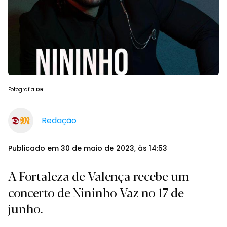
Fotografia
DR
Redação
Publicado em 30 de maio de 2023, às 14:53
A Fortaleza de Valença recebe um
concerto de Nininho Vaz no 17 de
junho.