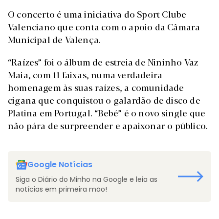
O concerto é uma iniciativa do Sport Clube
Valenciano que conta com o apoio da Câmara
Municipal de Valença.
“Raízes” foi o álbum de estreia de Nininho Vaz
Maia, com 11 faixas, numa verdadeira
homenagem às suas raízes, a comunidade
cigana que conquistou o galardão de disco de
Platina em Portugal. “Bebé” é o novo single que
não pára de surpreender e apaixonar o público.
Google Notícias
Siga o Diário do Minho na Google e leia as
notícias em primeira mão!