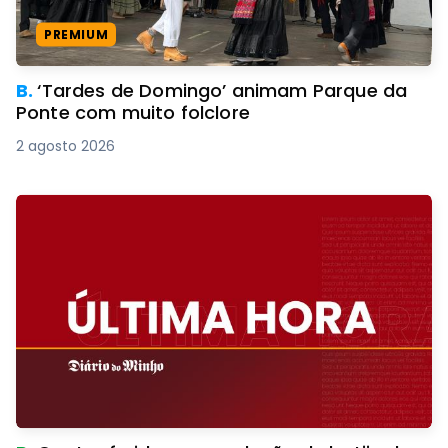
PREMIUM
B.
‘Tardes de Domingo’ animam Parque da
Ponte com muito folclore
2 agosto 2026