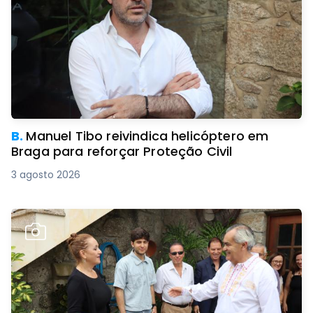
B.
Manuel Tibo reivindica helicóptero em
Braga para reforçar Proteção Civil
3 agosto 2026