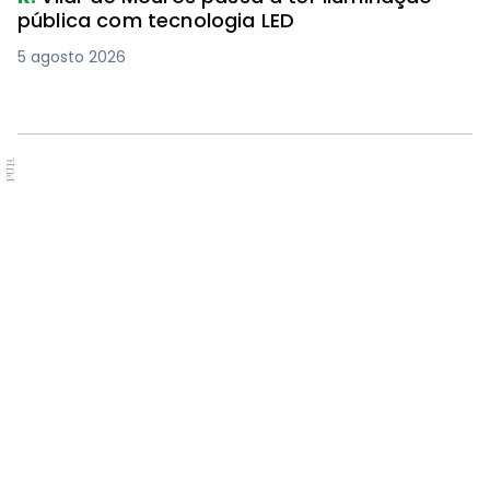
pública com tecnologia LED
5 agosto 2026
PUB.