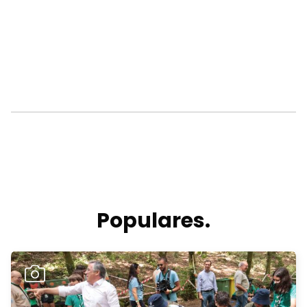
Populares.