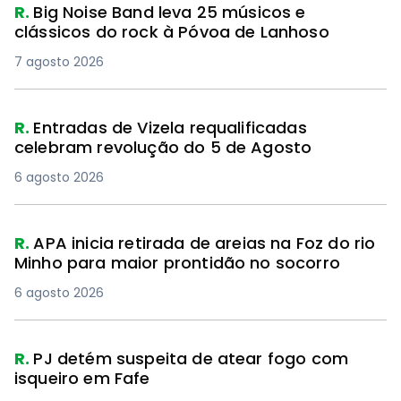
R.
Big Noise Band leva 25 músicos e
clássicos do rock à Póvoa de Lanhoso
7 agosto 2026
R.
Entradas de Vizela requalificadas
celebram revolução do 5 de Agosto
6 agosto 2026
R.
APA inicia retirada de areias na Foz do rio
Minho para maior prontidão no socorro
6 agosto 2026
R.
PJ detém suspeita de atear fogo com
isqueiro em Fafe