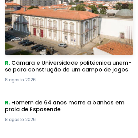
R.
Câmara e Universidade politécnica unem-
se para construção de um campo de jogos
8 agosto 2026
R.
Homem de 64 anos morre a banhos em
praia de Esposende
8 agosto 2026