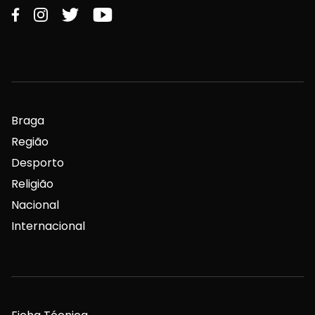
Braga
Região
Desporto
Religião
Nacional
Internacional