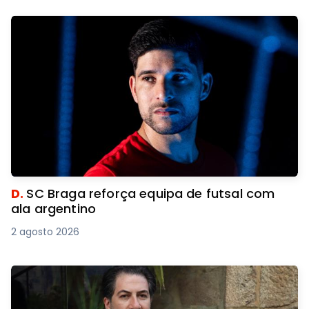
D.
SC Braga reforça equipa de futsal com
ala argentino
2 agosto 2026