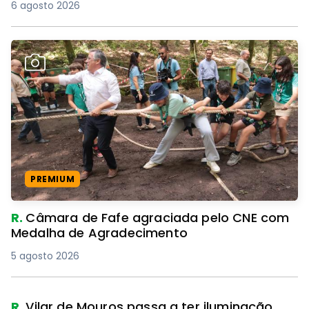
6 agosto 2026
PREMIUM
R.
Câmara de Fafe agraciada pelo CNE com
Medalha de Agradecimento
5 agosto 2026
R.
Vilar de Mouros passa a ter iluminação