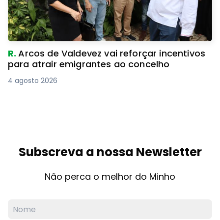
R.
Arcos de Valdevez vai reforçar incentivos
para atrair emigrantes ao concelho
4 agosto 2026
Subscreva a nossa Newsletter
Não perca o melhor do Minho