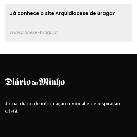
Já conhece o site
Arquidiocese de Braga?
www.diocese-braga.pt
Jornal diário de informação regional e de inspiração
cristã.