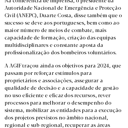
Na conferência de imprensa, o presidente da
Autoridade Nacional de Emergência e Proteção
Civil (ANEPC), Duarte Costa, disse também que o
sucesso se deve aos portugueses, bem como ao
maior número de meios de combate, mais
capacidade de formação, criação das equipas
multidisciplinares e constante aposta da
profissionalização dos bombeiros voluntários.
A AGIF traçou ainda os objetivos para 2024, que
passam por reforçar estímulos para
proprietários e associações, assegurar a
qualidade de decisão e a capacidade de gestão
no uso eficiente e eficaz dos recursos, rever
processos para melhorar o desempenho do
sistema, mobilizar as entidades para a execução
dos projetos previstos no âmbito nacional,
regional e sub-regional, recuperar as áreas