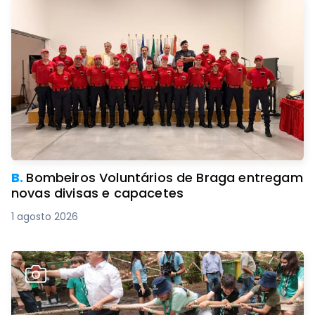
B.
Bombeiros Voluntários de Braga entregam
novas divisas e capacetes
1 agosto 2026