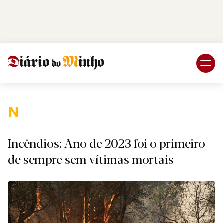
Login
Subscreva DM
Nacional
Incêndios: Ano de 2023 foi o primeiro
de sempre sem vítimas mortais