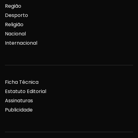
Região
Desporto
Religião
Nacional
Internacional
Ficha Técnica
Estatuto Editorial
Assinaturas
Publicidade