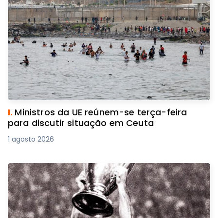
I.
Ministros da UE reúnem-se terça-feira
para discutir situação em Ceuta
1 agosto 2026