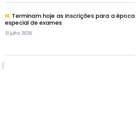
N.
Terminam hoje as inscrições para a época
especial de exames
31 julho 2026
PUB.