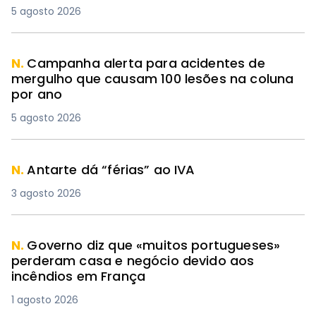
5 agosto 2026
N.
Campanha alerta para acidentes de
mergulho que causam 100 lesões na coluna
por ano
5 agosto 2026
N.
Antarte dá “férias” ao IVA
3 agosto 2026
N.
Governo diz que «muitos portugueses»
perderam casa e negócio devido aos
incêndios em França
1 agosto 2026