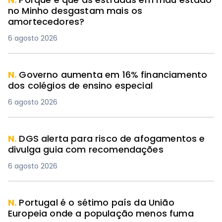
no Minho desgastam mais os
amortecedores?
6 agosto 2026
N.
Governo aumenta em 16% financiamento
dos colégios de ensino especial
6 agosto 2026
N.
DGS alerta para risco de afogamentos e
divulga guia com recomendações
6 agosto 2026
N.
Portugal é o sétimo país da União
Europeia onde a população menos fuma