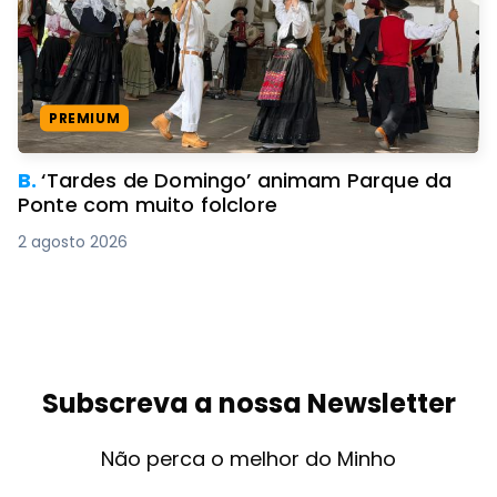
PREMIUM
B.
‘Tardes de Domingo’ animam Parque da
Ponte com muito folclore
2 agosto 2026
Subscreva a nossa Newsletter
Não perca o melhor do Minho