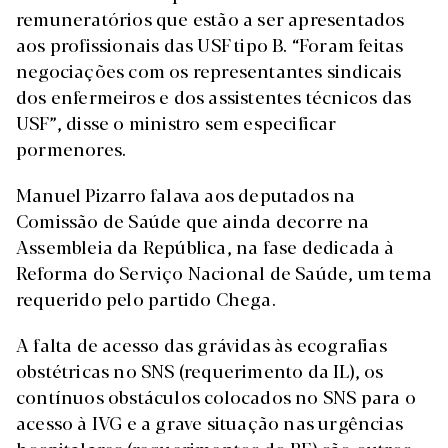
remuneratórios que estão a ser apresentados
aos profissionais das USF tipo B. “Foram feitas
negociações com os representantes sindicais
dos enfermeiros e dos assistentes técnicos das
USF”, disse o ministro sem especificar
pormenores.
Manuel Pizarro falava aos deputados na
Comissão de Saúde que ainda decorre na
Assembleia da República, na fase dedicada à
Reforma do Serviço Nacional de Saúde, um tema
requerido pelo partido Chega.
A falta de acesso das grávidas às ecografias
obstétricas no SNS (requerimento da IL), os
contínuos obstáculos colocados no SNS para o
acesso à IVG e a grave situação nas urgências