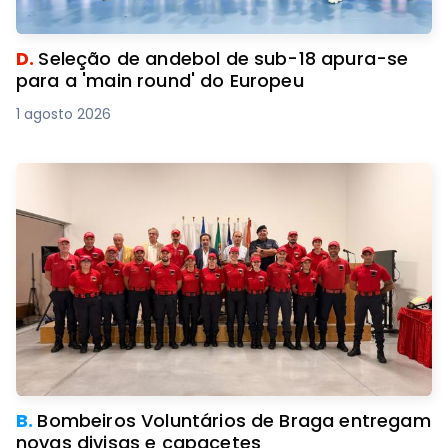
D.
Seleção de andebol de sub-18 apura-se
para a 'main round' do Europeu
1 agosto 2026
B.
Bombeiros Voluntários de Braga entregam
novas divisas e capacetes