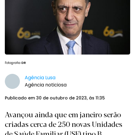
Fotografia
DR
Agência Lusa
Agência noticiosa
Publicado em 30 de outubro de 2023, às 11:35
Avançou ainda que em janeiro serão
criadas cerca de 250 novas Unidades
de Saúde Familiar (USF) tipo B.