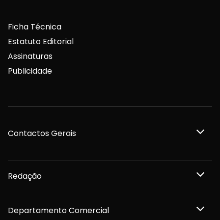
Ficha Técnica
Estatuto Editorial
Assinaturas
Publicidade
Contactos Gerais
Redação
Departamento Comercial