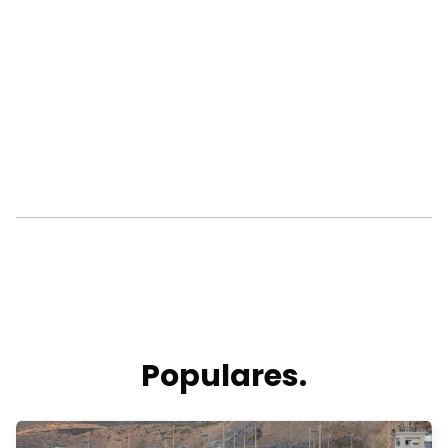
Populares.