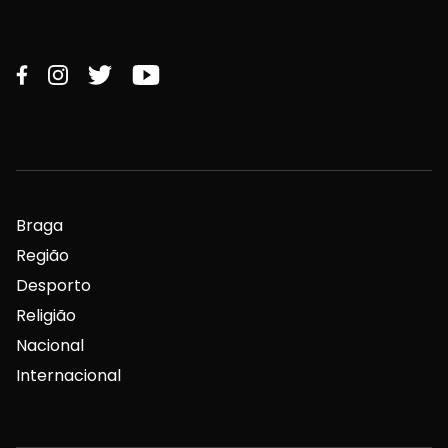
Braga
Região
Desporto
Religião
Nacional
Internacional