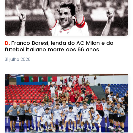
D.
Franco Baresi, lenda do AC Milan e do
futebol italiano morre aos 66 anos
31 julho 2026