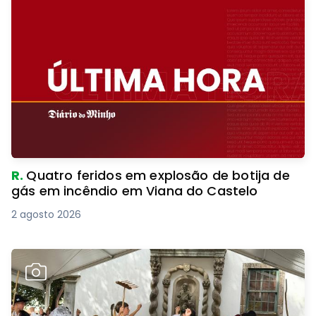
R.
Quatro feridos em explosão de botija de
gás em incêndio em Viana do Castelo
2 agosto 2026