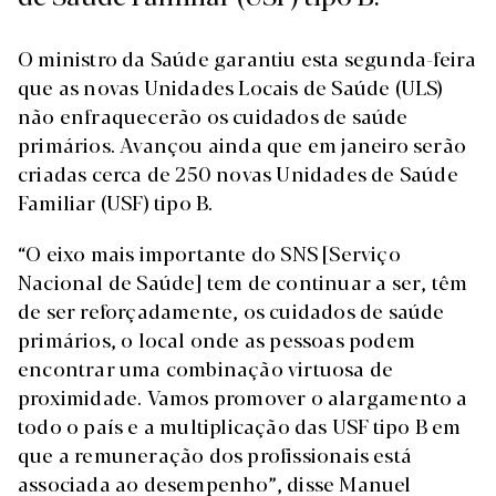
O ministro da Saúde garantiu esta segunda-feira
que as novas Unidades Locais de Saúde (ULS)
não enfraquecerão os cuidados de saúde
primários. Avançou ainda que em janeiro serão
criadas cerca de 250 novas Unidades de Saúde
Familiar (USF) tipo B.
“O eixo mais importante do SNS [Serviço
Nacional de Saúde] tem de continuar a ser, têm
de ser reforçadamente, os cuidados de saúde
primários, o local onde as pessoas podem
encontrar uma combinação virtuosa de
proximidade. Vamos promover o alargamento a
todo o país e a multiplicação das USF tipo B em
que a remuneração dos profissionais está
associada ao desempenho”, disse Manuel