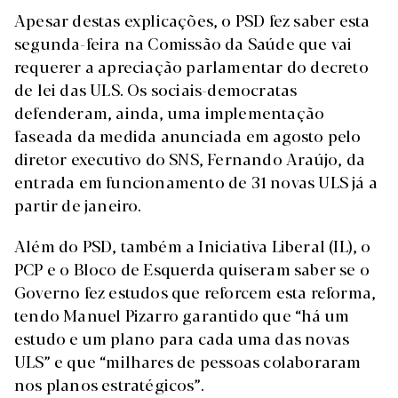
Apesar destas explicações, o PSD fez saber esta
segunda-feira na Comissão da Saúde que vai
requerer a apreciação parlamentar do decreto
de lei das ULS. Os sociais-democratas
defenderam, ainda, uma implementação
faseada da medida anunciada em agosto pelo
diretor executivo do SNS, Fernando Araújo, da
entrada em funcionamento de 31 novas ULS já a
partir de janeiro.
Além do PSD, também a Iniciativa Liberal (IL), o
PCP e o Bloco de Esquerda quiseram saber se o
Governo fez estudos que reforcem esta reforma,
tendo Manuel Pizarro garantido que “há um
estudo e um plano para cada uma das novas
ULS” e que “milhares de pessoas colaboraram
nos planos estratégicos”.