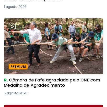
1 agosto 2026
PREMIUM
R.
Câmara de Fafe agraciada pelo CNE com
Medalha de Agradecimento
5 agosto 2026