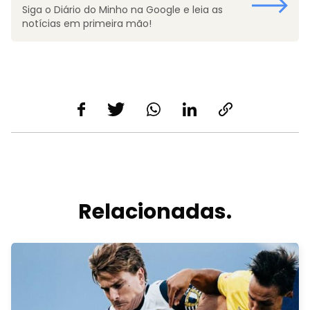
Siga o Diário do Minho na Google e leia as
notícias em primeira mão!
Relacionadas.