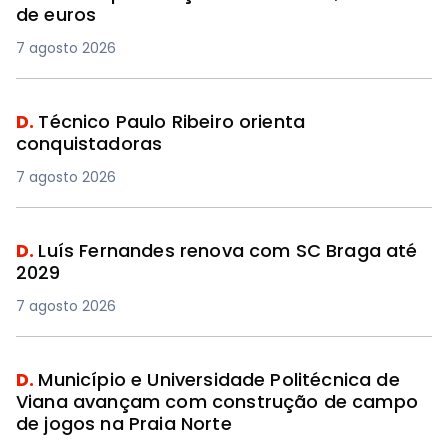
de euros
7 agosto 2026
D.
Técnico Paulo Ribeiro orienta
conquistadoras
7 agosto 2026
D.
Luís Fernandes renova com SC Braga até
2029
7 agosto 2026
D.
Município e Universidade Politécnica de
Viana avançam com construção de campo
de jogos na Praia Norte