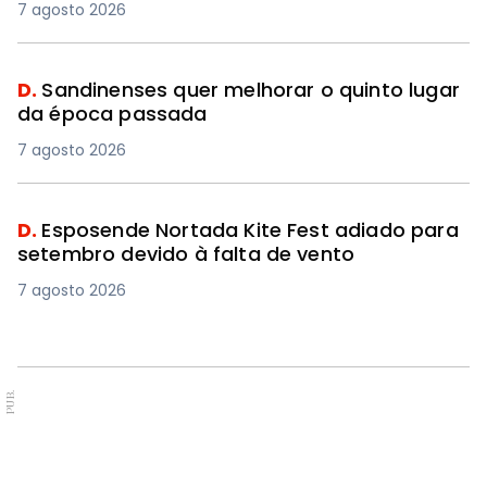
7 agosto 2026
D.
Sandinenses quer melhorar o quinto lugar
da época passada
7 agosto 2026
D.
Esposende Nortada Kite Fest adiado para
setembro devido à falta de vento
7 agosto 2026
PUB.