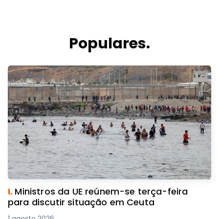
Populares.
I.
Ministros da UE reúnem-se terça-feira
para discutir situação em Ceuta
1 agosto 2026