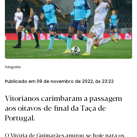
Fotografia
Publicado em 09 de novembro de 2022, às 23:22
Vitorianos carimbaram a passagem
aos oitavos-de-final da Taça de
Portugal.
O Vitória de Guimarães apurou-se hoje para os