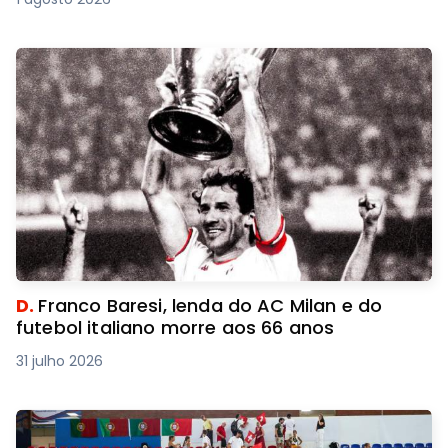
D.
Franco Baresi, lenda do AC Milan e do
futebol italiano morre aos 66 anos
31 julho 2026