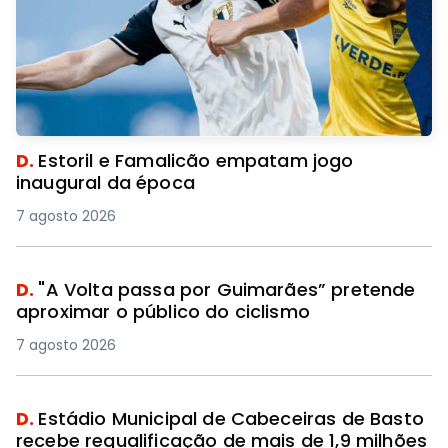
D.
Estoril e Famalicão empatam jogo
inaugural da época
7 agosto 2026
D.
"A Volta passa por Guimarães” pretende
aproximar o público do ciclismo
7 agosto 2026
D.
Estádio Municipal de Cabeceiras de Basto
recebe requalificação de mais de 1,9 milhões