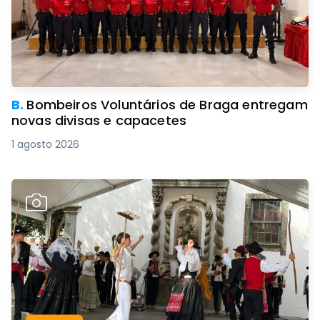
B.
Bombeiros Voluntários de Braga entregam
novas divisas e capacetes
1 agosto 2026