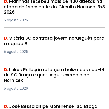
D.
Marinhas recebeu mais de 400 atletas na
etapa de Esposende do Circuito Nacional 3x3
2026
5 agosto 2026
D.
Vitória SC contrata jovem norueguês para
a equipa B
5 agosto 2026
D.
Lukas Pellegrin reforça a baliza dos sub-19
do SC Braga e quer seguir exemplo de
Hornicek
5 agosto 2026
D.
José Bessa dirige Moreirense-SC Braga