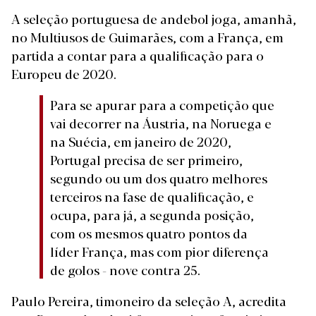
A seleção portuguesa de andebol joga, amanhã,
no Multiusos de Guimarães, com a França, em
partida a contar para a qualificação para o
Europeu de 2020.
Para se apurar para a competição que
vai decorrer na Áustria, na Noruega e
na Suécia, em janeiro de 2020,
Portugal precisa de ser primeiro,
segundo ou um dos quatro melhores
terceiros na fase de qualificação, e
ocupa, para já, a segunda posição,
com os mesmos quatro pontos da
líder França, mas com pior diferença
de golos - nove contra 25.
Paulo Pereira, timoneiro da seleção A, acredita