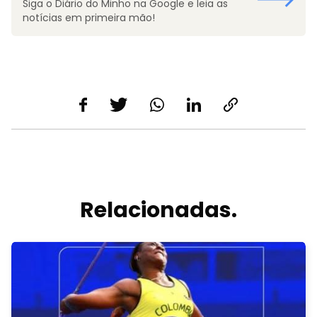
Siga o Diário do Minho na Google e leia as
notícias em primeira mão!
Relacionadas.