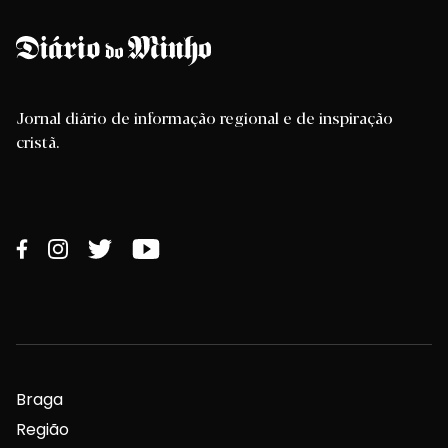
Jornal diário de informação regional e de inspiração
cristã.
Braga
Região