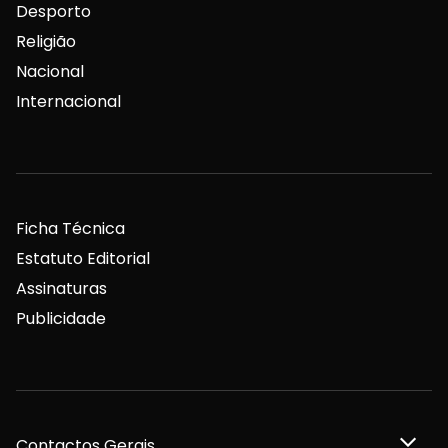
Desporto
Religião
Nacional
Internacional
Ficha Técnica
Estatuto Editorial
Assinaturas
Publicidade
Contactos Gerais