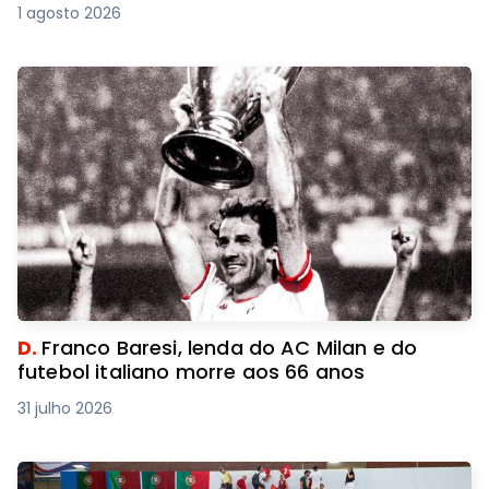
1 agosto 2026
D.
Franco Baresi, lenda do AC Milan e do
futebol italiano morre aos 66 anos
31 julho 2026