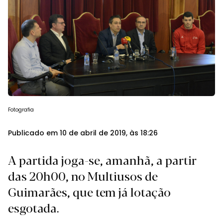
Fotografia
Publicado em 10 de abril de 2019, às 18:26
A partida joga-se, amanhã, a partir
das 20h00, no Multiusos de
Guimarães, que tem já lotação
esgotada.