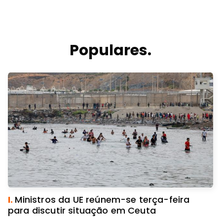
Populares.
I.
Ministros da UE reúnem-se terça-feira
para discutir situação em Ceuta