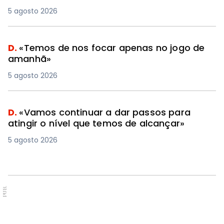
5 agosto 2026
D.
«Temos de nos focar apenas no jogo de
amanhã»
5 agosto 2026
D.
«Vamos continuar a dar passos para
atingir o nível que temos de alcançar»
5 agosto 2026
PUB.