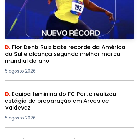
D.
Flor Deniz Ruiz bate recorde da América
do Sul e alcança segunda melhor marca
mundial do ano
5 agosto 2026
D.
Equipa feminina do FC Porto realizou
estágio de preparação em Arcos de
Valdevez
5 agosto 2026