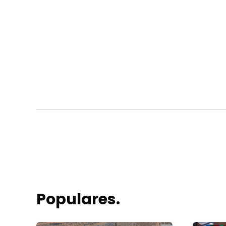
Populares.