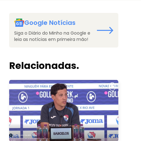
Google Notícias
Siga o Diário do Minho na Google e
leia as notícias em primeira mão!
Relacionadas.