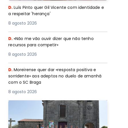
D.
Luís Pinto quer Gil Vicente com identidade e
a respeitar 'herança'
8 agosto 2026
D.
«Não me vão ouvir dizer que não tenho
recursos para competir»
8 agosto 2026
D.
Moreirense quer dar «resposta positiva e
sorridente» aos adeptos no duelo de amanhã
com o SC Braga
8 agosto 2026