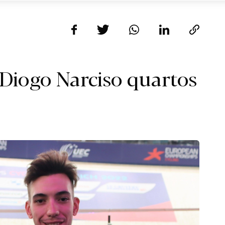
e Diogo Narciso quartos