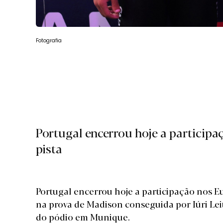
Fotografia
Portugal encerrou hoje a participa
pista
Portugal encerrou hoje a participação nos E
na prova de Madison conseguida por Iúri Lei
do pódio em Munique.