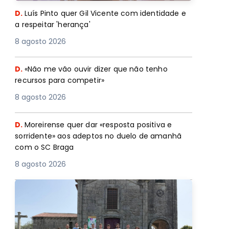
D.
Luís Pinto quer Gil Vicente com identidade e
a respeitar 'herança'
8 agosto 2026
D.
«Não me vão ouvir dizer que não tenho
recursos para competir»
8 agosto 2026
D.
Moreirense quer dar «resposta positiva e
sorridente» aos adeptos no duelo de amanhã
com o SC Braga
8 agosto 2026