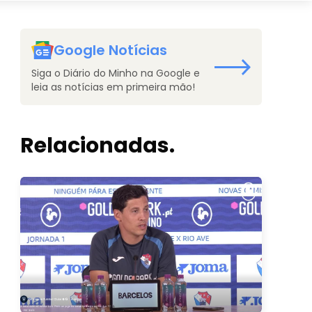
Google Notícias
Siga o Diário do Minho na Google e
leia as notícias em primeira mão!
Relacionadas.