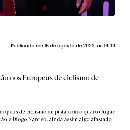
Publicado em 16 de agosto de 2022, às 19:00
ção nos Europeus de ciclismo de
uropeus de ciclismo de pista com o quarto lugar
tão e Diogo Narciso, ainda assim algo afastado