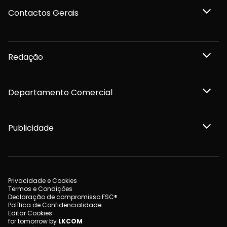
Contactos Gerais
Redação
Departamento Comercial
Publicidade
Privacidade e Cookies
Termos e Condições
Declaração de compromisso FSC®
Política de Confidencialidade
Editar Cookies
for tomorrow by
LKCOM