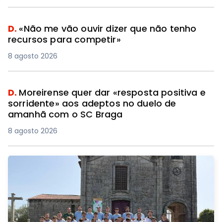
D.
«Não me vão ouvir dizer que não tenho
recursos para competir»
8 agosto 2026
D.
Moreirense quer dar «resposta positiva e
sorridente» aos adeptos no duelo de
amanhã com o SC Braga
8 agosto 2026