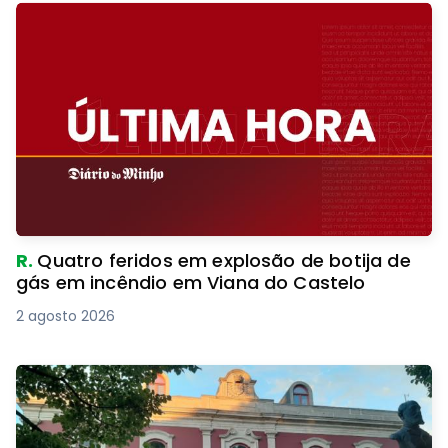
R.
Quatro feridos em explosão de botija de
gás em incêndio em Viana do Castelo
2 agosto 2026