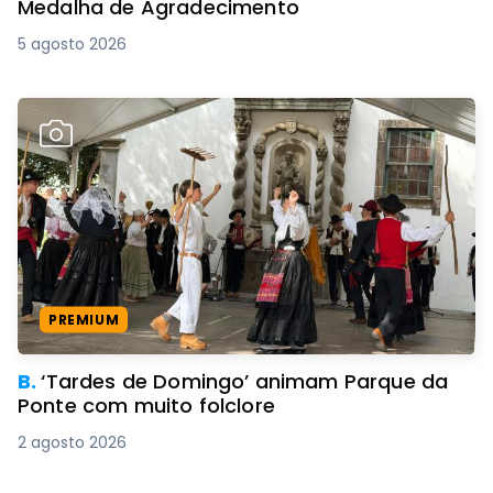
Medalha de Agradecimento
5 agosto 2026
PREMIUM
B.
‘Tardes de Domingo’ animam Parque da
Ponte com muito folclore
2 agosto 2026