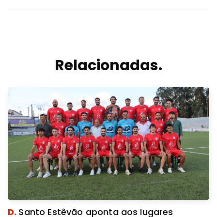
Relacionadas.
D.
Santo Estêvão aponta aos lugares