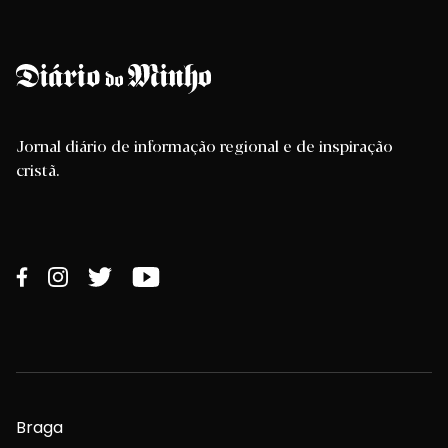
Jornal diário de informação regional e de inspiração
cristã.
Braga