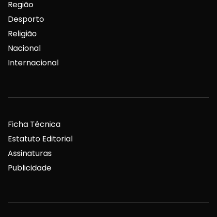
Região
Desporto
Religião
Nacional
Internacional
Ficha Técnica
Estatuto Editorial
Assinaturas
Publicidade