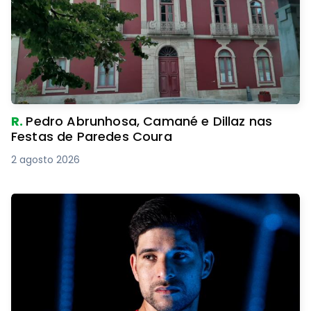
R.
Pedro Abrunhosa, Camané e Dillaz nas
Festas de Paredes Coura
2 agosto 2026