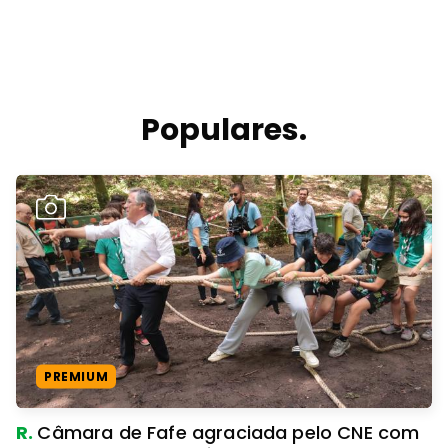
Populares.
PREMIUM
R.
Câmara de Fafe agraciada pelo CNE com