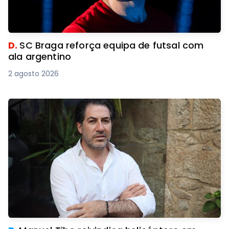
D.
SC Braga reforça equipa de futsal com
ala argentino
2 agosto 2026