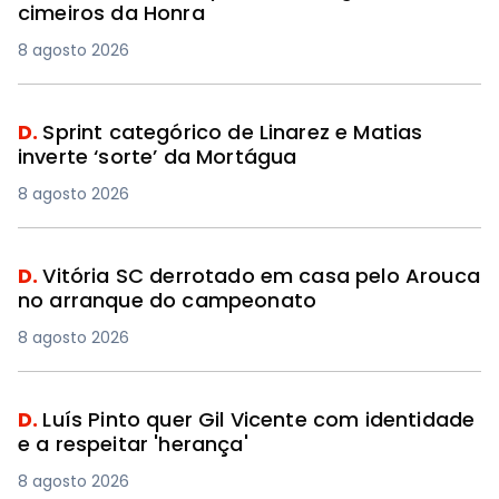
cimeiros da Honra
8 agosto 2026
D.
Sprint categórico de Linarez e Matias
inverte ‘sorte’ da Mortágua
8 agosto 2026
D.
Vitória SC derrotado em casa pelo Arouca
no arranque do campeonato
8 agosto 2026
D.
Luís Pinto quer Gil Vicente com identidade
e a respeitar 'herança'
8 agosto 2026