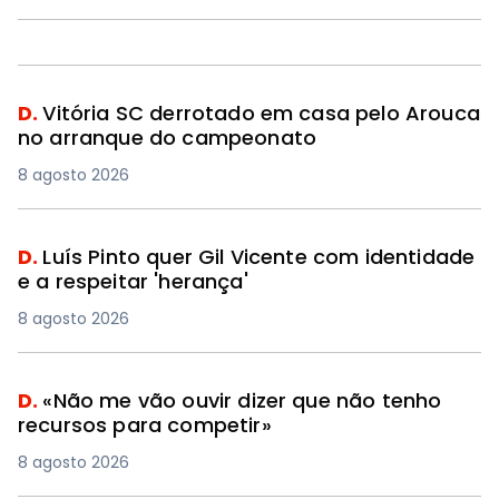
D.
Vitória SC derrotado em casa pelo Arouca
no arranque do campeonato
8 agosto 2026
D.
Luís Pinto quer Gil Vicente com identidade
e a respeitar 'herança'
8 agosto 2026
D.
«Não me vão ouvir dizer que não tenho
recursos para competir»
8 agosto 2026