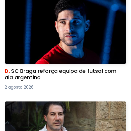
D.
SC Braga reforça equipa de futsal com
ala argentino
2 agosto 2026