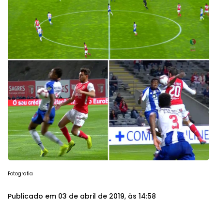
Fotografia
Publicado em 03 de abril de 2019, às 14:58