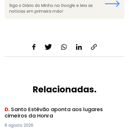
Siga o Diário do Minho na Google e leia as
notícias em primeira mão!
Relacionadas.
D.
Santo Estêvão aponta aos lugares
cimeiros da Honra
8 agosto 2026