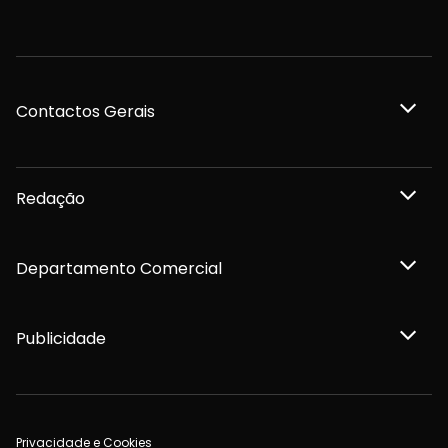
Contactos Gerais
Redação
Departamento Comercial
Publicidade
Privacidade e Cookies