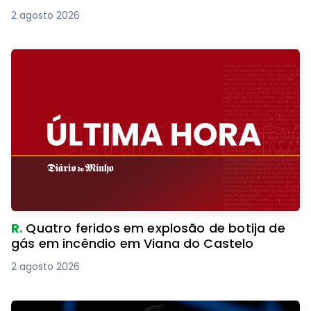
2 agosto 2026
R.
Quatro feridos em explosão de botija de
gás em incêndio em Viana do Castelo
2 agosto 2026