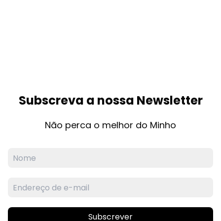
Subscreva a nossa Newsletter
Não perca o melhor do Minho
Subscrever