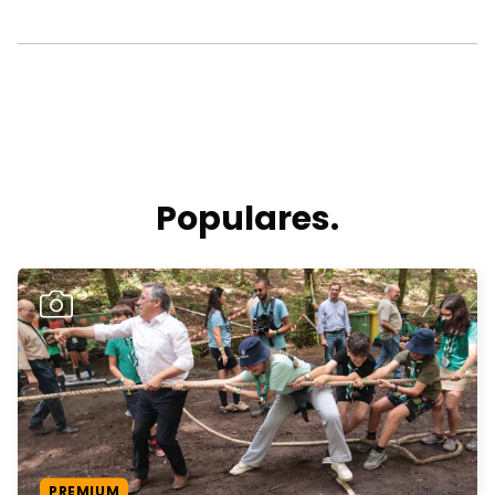
Populares.
PREMIUM