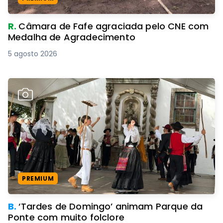
R.
Câmara de Fafe agraciada pelo CNE com
Medalha de Agradecimento
5 agosto 2026
PREMIUM
B.
‘Tardes de Domingo’ animam Parque da
Ponte com muito folclore