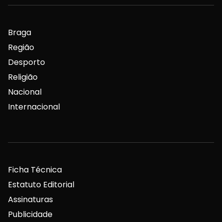
Braga
Região
Desporto
Religião
Nacional
Internacional
Ficha Técnica
Estatuto Editorial
Assinaturas
Publicidade