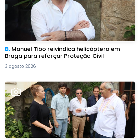
B.
Manuel Tibo reivindica helicóptero em
Braga para reforçar Proteção Civil
3 agosto 2026