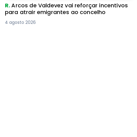
R.
Arcos de Valdevez vai reforçar incentivos
para atrair emigrantes ao concelho
4 agosto 2026