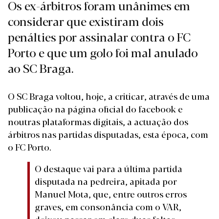
Os ex-árbitros foram unânimes em
considerar que existiram dois
penálties por assinalar contra o FC
Porto e que um golo foi mal anulado
ao SC Braga.
O SC Braga voltou, hoje, a criticar, através de uma
publicação na página oficial do facebook e
noutras plataformas digitais, a actuação dos
árbitros nas partidas disputadas, esta época, com
o FC Porto.
O destaque vai para a última partida
disputada na pedreira, apitada por
Manuel Mota, que, entre outros erros
graves, em consonância com o VAR,