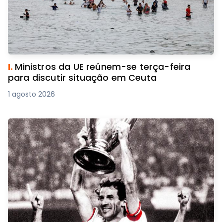
I.
Ministros da UE reúnem-se terça-feira
para discutir situação em Ceuta
1 agosto 2026