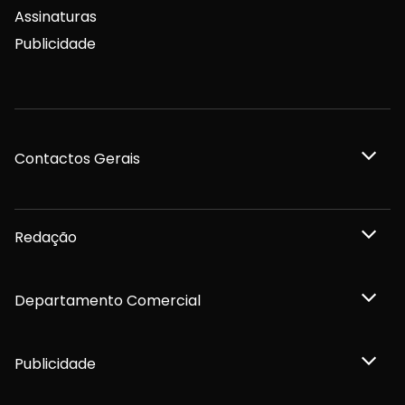
Assinaturas
Publicidade
Contactos Gerais
Redação
Departamento Comercial
Publicidade