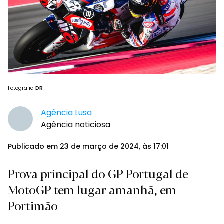
Fotografia
DR
Agência Lusa
Agência noticiosa
Publicado em 23 de março de 2024, às 17:01
Prova principal do GP Portugal de
MotoGP tem lugar amanhã, em
Portimão