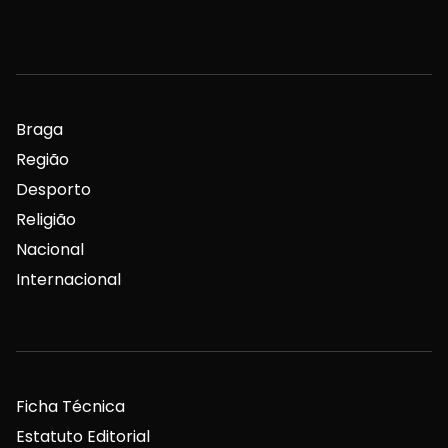
Braga
Região
Desporto
Religião
Nacional
Internacional
Ficha Técnica
Estatuto Editorial