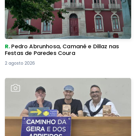
R.
Pedro Abrunhosa, Camané e Dillaz nas
Festas de Paredes Coura
2 agosto 2026