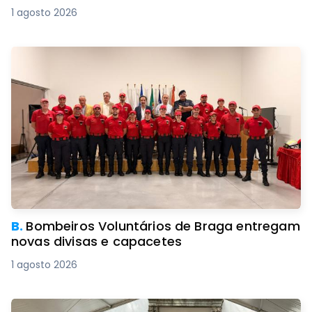
1 agosto 2026
B.
Bombeiros Voluntários de Braga entregam
novas divisas e capacetes
1 agosto 2026