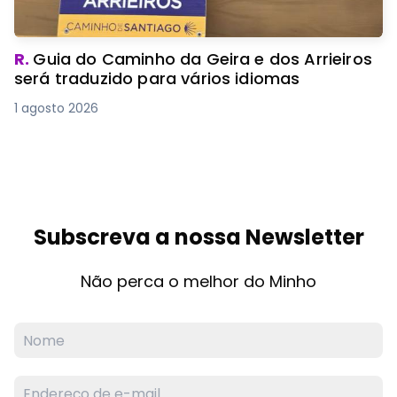
R.
Guia do Caminho da Geira e dos Arrieiros
será traduzido para vários idiomas
1 agosto 2026
Subscreva a nossa Newsletter
Não perca o melhor do Minho