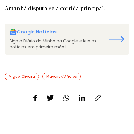
Amanhã disputa-se a corrida principal.
Google Notícias
Siga o Diário do Minho na Google e leia as
notícias em primeira mão!
Miguel Oliveira
Maverick Viñales