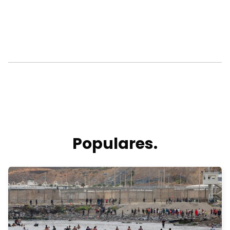
Populares.