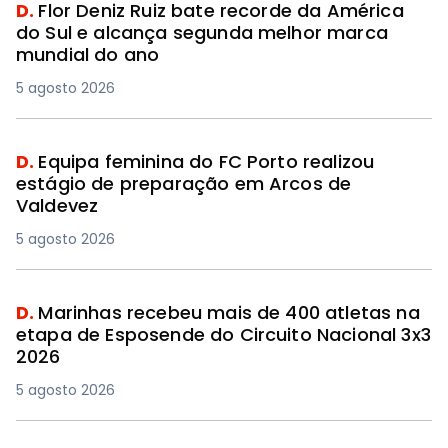
D.
Flor Deniz Ruiz bate recorde da América
do Sul e alcança segunda melhor marca
mundial do ano
5 agosto 2026
D.
Equipa feminina do FC Porto realizou
estágio de preparação em Arcos de
Valdevez
5 agosto 2026
D.
Marinhas recebeu mais de 400 atletas na
etapa de Esposende do Circuito Nacional 3x3
2026
5 agosto 2026