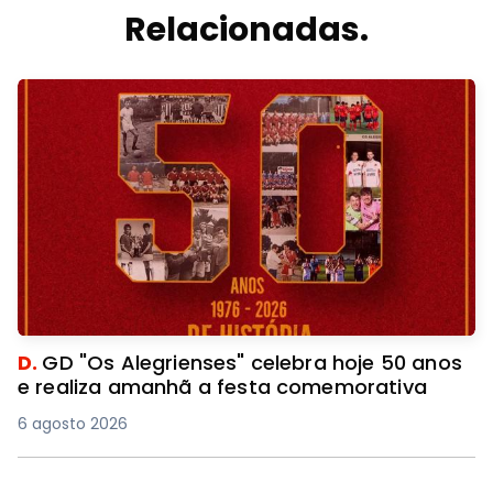
Relacionadas.
D.
GD "Os Alegrienses" celebra hoje 50 anos
e realiza amanhã a festa comemorativa
6 agosto 2026