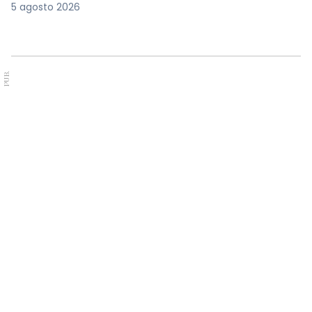
5 agosto 2026
PUB.