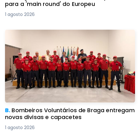
para a 'main round' do Europeu
1 agosto 2026
B.
Bombeiros Voluntários de Braga entregam
novas divisas e capacetes
1 agosto 2026