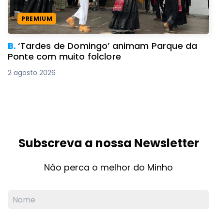
PREMIUM
B.
‘Tardes de Domingo’ animam Parque da
Ponte com muito folclore
2 agosto 2026
Subscreva a nossa Newsletter
Não perca o melhor do Minho