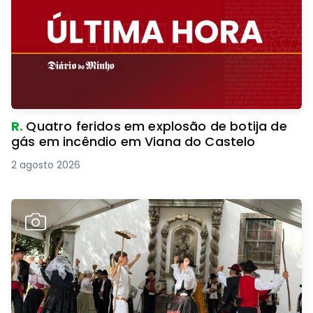
R.
Quatro feridos em explosão de botija de
gás em incêndio em Viana do Castelo
2 agosto 2026