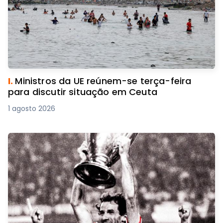
I.
Ministros da UE reúnem-se terça-feira
para discutir situação em Ceuta
1 agosto 2026