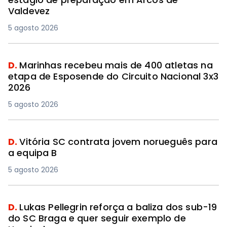
Valdevez
5 agosto 2026
D.
Marinhas recebeu mais de 400 atletas na
etapa de Esposende do Circuito Nacional 3x3
2026
5 agosto 2026
D.
Vitória SC contrata jovem norueguês para
a equipa B
5 agosto 2026
D.
Lukas Pellegrin reforça a baliza dos sub-19
do SC Braga e quer seguir exemplo de