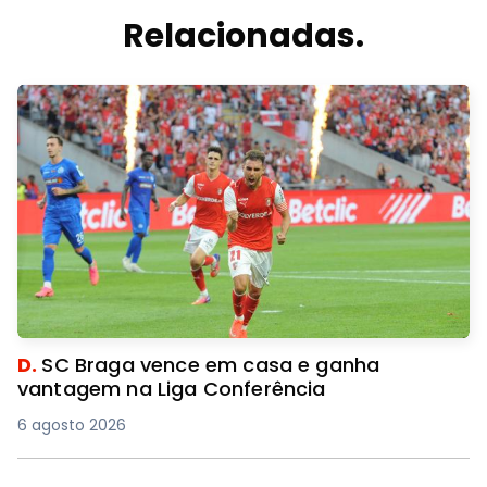
Relacionadas.
D.
SC Braga vence em casa e ganha
vantagem na Liga Conferência
6 agosto 2026