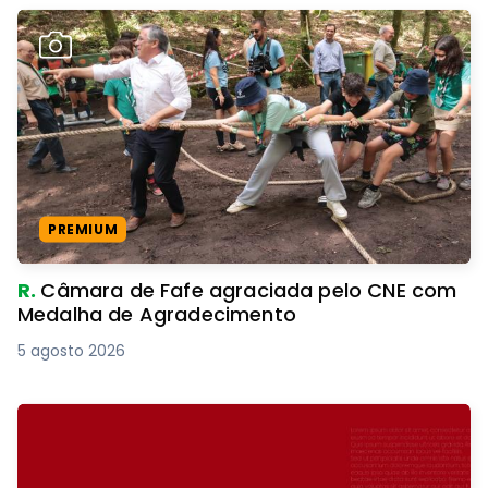
PREMIUM
R.
Câmara de Fafe agraciada pelo CNE com
Medalha de Agradecimento
5 agosto 2026