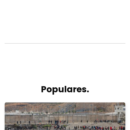
Populares.