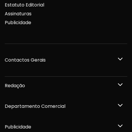
Estatuto Editorial
Assinaturas
Publicidade
Contactos Gerais
Redação
Departamento Comercial
Publicidade