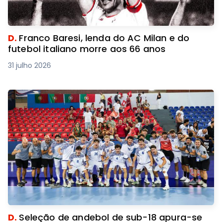
D.
Franco Baresi, lenda do AC Milan e do
futebol italiano morre aos 66 anos
31 julho 2026
D.
Seleção de andebol de sub-18 apura-se