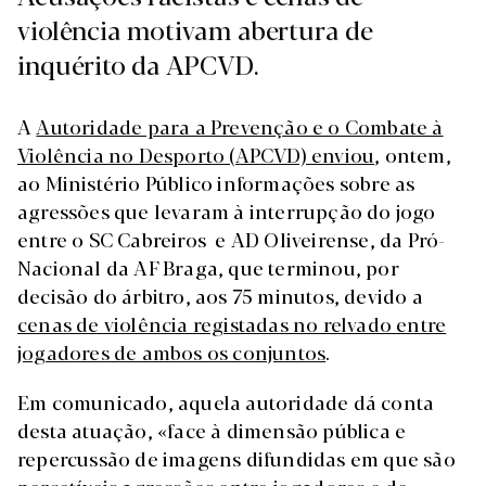
violência motivam abertura de
inquérito da APCVD.
A
Autoridade para a Prevenção e o Combate à
Violência no Desporto (APCVD) enviou
, ontem,
ao Ministério Público informações sobre as
agressões que levaram à interrupção do jogo
entre o SC Cabreiros e AD Oliveirense, da Pró-
Nacional da AF Braga, que terminou, por
decisão do árbitro, aos 75 minutos, devido a
cenas de violência registadas no relvado entre
jogadores de ambos os conjuntos
.
Em comunicado, aquela autoridade dá conta
desta atuação, «face à dimensão pública e
repercussão de imagens difundidas em que são