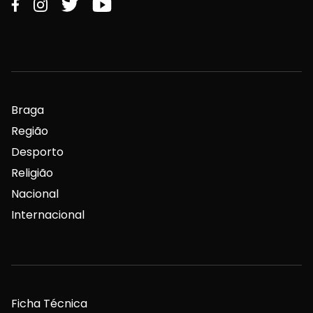
Braga
Região
Desporto
Religião
Nacional
Internacional
Ficha Técnica