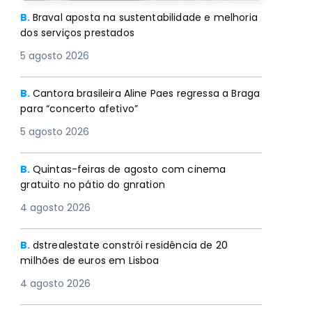
B.
Braval aposta na sustentabilidade e melhoria
dos serviços prestados
5 agosto 2026
B.
Cantora brasileira Aline Paes regressa a Braga
para “concerto afetivo”
5 agosto 2026
B.
Quintas-feiras de agosto com cinema
gratuito no pátio do gnration
4 agosto 2026
B.
dstrealestate constrói residência de 20
milhões de euros em Lisboa
4 agosto 2026