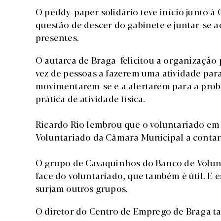
O peddy-paper solidário teve início junto à
questão de descer do gabinete e juntar-se a
presentes.
O autarca de Braga felicitou a organização 
vez de pessoas a fazerem uma atividade para 
movimentarem-se e a alertarem para a prob
prática de atividade física.
Ricardo Rio lembrou que o voluntariado em 
Voluntariado da Câmara Municipal a contar
O grupo de Cavaquinhos do Banco de Volun
face do voluntariado, que também é útil. E 
surjam outros grupos.
O diretor do Centro de Emprego de Braga ta