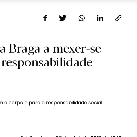
a Braga a mexer-se
 responsabilidade