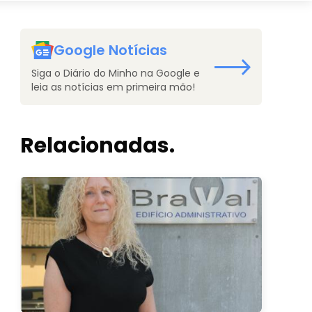
Google Notícias
Siga o Diário do Minho na Google e
leia as notícias em primeira mão!
Relacionadas.