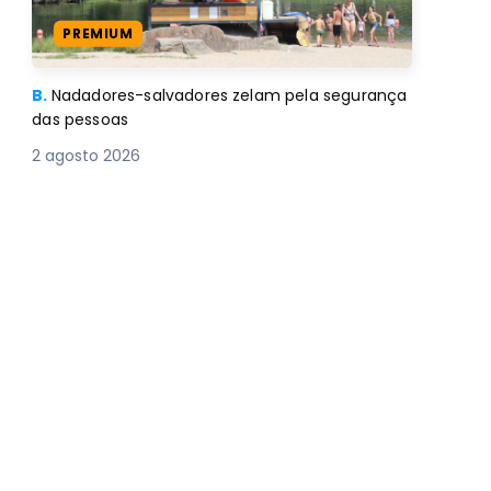
PREMIUM
B.
Nadadores-salvadores zelam pela segurança
das pessoas
2 agosto 2026