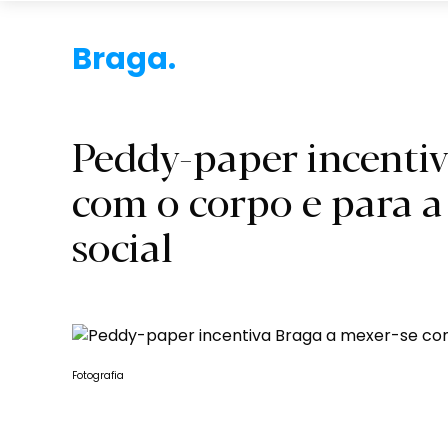
Braga.
Peddy-paper incentiv
com o corpo e para a
social
Fotografia