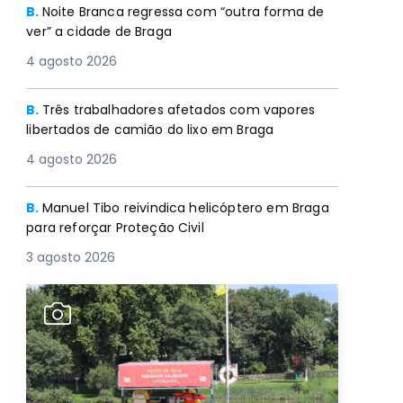
B.
Noite Branca regressa com “outra forma de
ver” a cidade de Braga
4 agosto 2026
B.
Três trabalhadores afetados com vapores
libertados de camião do lixo em Braga
4 agosto 2026
B.
Manuel Tibo reivindica helicóptero em Braga
para reforçar Proteção Civil
3 agosto 2026