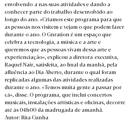
envolvendo-a nas suas atividades e dando a
conhecer parte do trabalho desenvolvido ao
longo do ano. «Criamos este programa para que
as pessoas nos visitem e vejam o que podem fazer
durante o ano. O Gnration é um espaço que
celebra a tecnologia, a música e a arte e
queremos que as pessoas vivam dessa arte e
experienciação», explicou a diretora-executiva,
Raquel Nair, satisfeita, ao final da manhã, pela
afluência ao Dia Aberto, durante o qual foram
replicadas algumas das atividades realizadas
durante o ano. «Temos muita gente a passar por
cá», disse. O programa, que inclui concertos
musicais, instalações artísticas e oficinas, decorre
até às 04h00 da madrugada de amanhã.
Autor: Rita Cunha