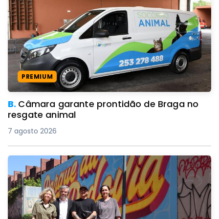
PREMIUM
B.
Câmara garante prontidão de Braga no
resgate animal
7 agosto 2026