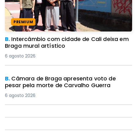
PREMIUM
B.
Intercâmbio com cidade de Cali deixa em
Braga mural artístico
6 agosto 2026
B.
Câmara de Braga apresenta voto de
pesar pela morte de Carvalho Guerra
6 agosto 2026