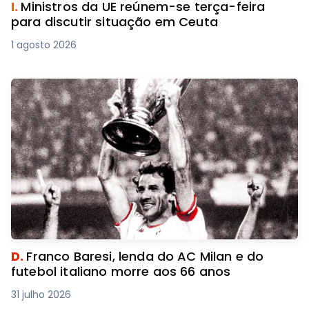
I.
Ministros da UE reúnem-se terça-feira
para discutir situação em Ceuta
1 agosto 2026
D.
Franco Baresi, lenda do AC Milan e do
futebol italiano morre aos 66 anos
31 julho 2026