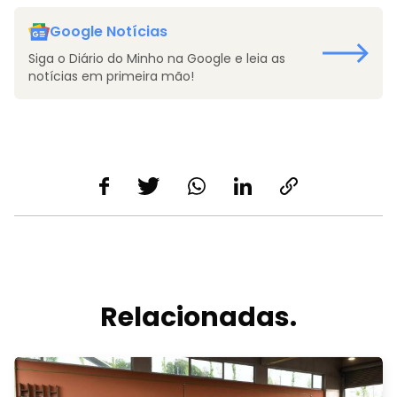
Google Notícias
Siga o Diário do Minho na Google e leia as
notícias em primeira mão!
Relacionadas.