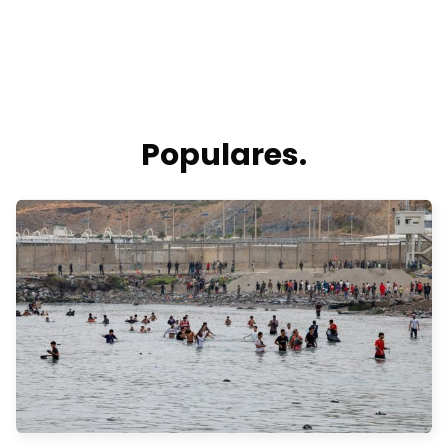
Populares.