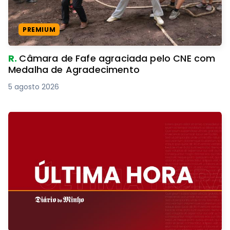
PREMIUM
R.
Câmara de Fafe agraciada pelo CNE com
Medalha de Agradecimento
5 agosto 2026