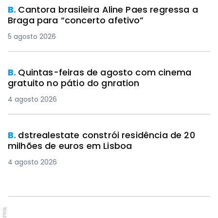
B.
Cantora brasileira Aline Paes regressa a
Braga para “concerto afetivo”
5 agosto 2026
B.
Quintas-feiras de agosto com cinema
gratuito no pátio do gnration
4 agosto 2026
B.
dstrealestate constrói residência de 20
milhões de euros em Lisboa
4 agosto 2026
PUB.