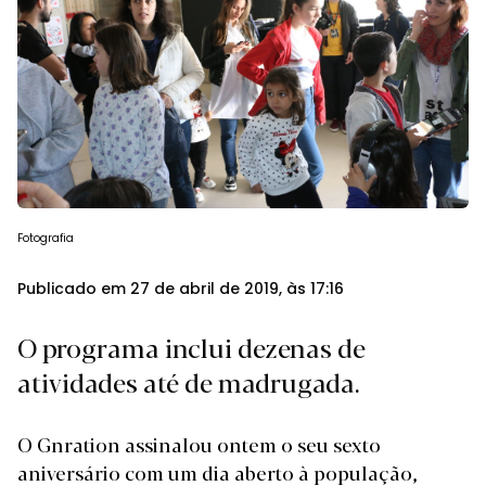
Fotografia
Publicado em 27 de abril de 2019, às 17:16
O programa inclui dezenas de
atividades até de madrugada.
O Gnration assinalou ontem o seu sexto
aniversário com um dia aberto à população,