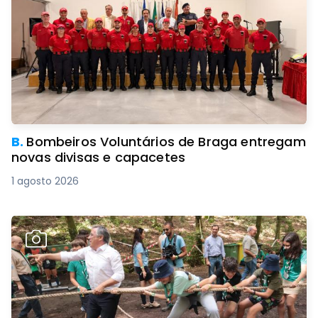
B.
Bombeiros Voluntários de Braga entregam
novas divisas e capacetes
1 agosto 2026