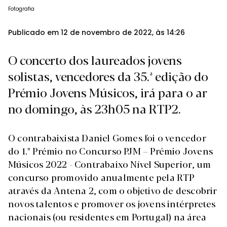
Fotografia
Publicado em 12 de novembro de 2022, às 14:26
O concerto dos laureados jovens
solistas, vencedores da 35.ª edição do
Prémio Jovens Músicos, irá para o ar
no domingo, às 23h05 na RTP2.
O contrabaixista Daniel Gomes foi o vencedor
do 1.º Prémio no Concurso PJM – Prémio Jovens
Músicos 2022 - Contrabaixo Nível Superior, um
concurso promovido anualmente pela RTP
através da Antena 2, com o objetivo de descobrir
novos talentos e promover os jovens intérpretes
nacionais (ou residentes em Portugal) na área