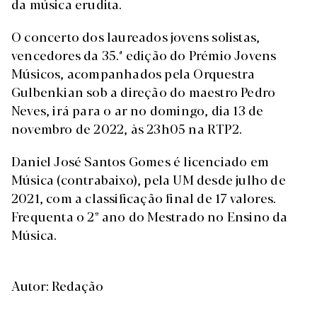
da música erudita.
O concerto dos laureados jovens solistas,
vencedores da 35.ª edição do Prémio Jovens
Músicos, acompanhados pela Orquestra
Gulbenkian sob a direção do maestro Pedro
Neves, irá para o ar no domingo, dia 13 de
novembro de 2022, às 23h05 na RTP2.
Daniel José Santos Gomes é licenciado em
Música (contrabaixo), pela UM desde julho de
2021, com a classificação final de 17 valores.
Frequenta o 2º ano do Mestrado no Ensino da
Música.
Autor: Redação