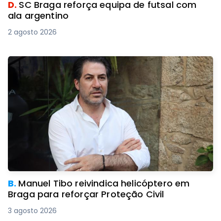
D.
SC Braga reforça equipa de futsal com
ala argentino
2 agosto 2026
B.
Manuel Tibo reivindica helicóptero em
Braga para reforçar Proteção Civil
3 agosto 2026