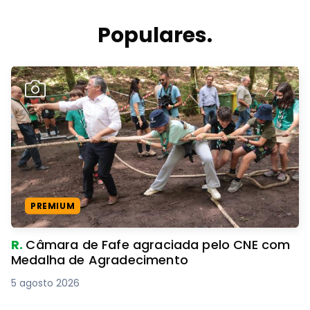
Populares.
PREMIUM
R.
Câmara de Fafe agraciada pelo CNE com
Medalha de Agradecimento
5 agosto 2026