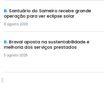
B.
Santuário do Sameiro recebe grande
operação para ver eclipse solar
6 agosto 2026
B.
Braval aposta na sustentabilidade e
melhoria dos serviços prestados
5 agosto 2026
PUB.