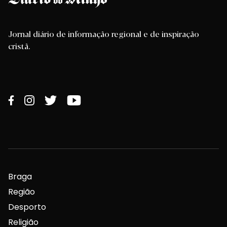
Jornal diário de informação regional e de inspiração
cristã.
Braga
Região
Desporto
Religião