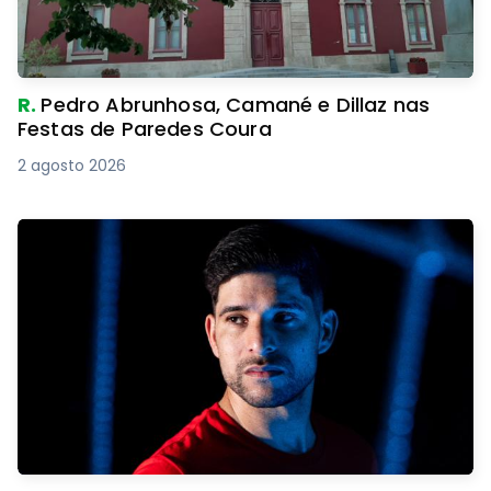
R.
Pedro Abrunhosa, Camané e Dillaz nas
Festas de Paredes Coura
2 agosto 2026