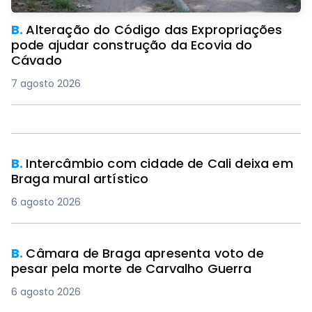
B.
Alteração do Código das Expropriações
pode ajudar construção da Ecovia do
Cávado
7 agosto 2026
PREMIUM
B.
Intercâmbio com cidade de Cali deixa em
Braga mural artístico
6 agosto 2026
B.
Câmara de Braga apresenta voto de
pesar pela morte de Carvalho Guerra
6 agosto 2026