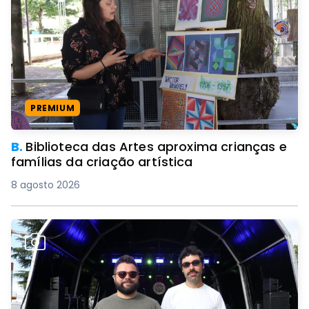
PREMIUM
B.
Biblioteca das Artes aproxima crianças e
famílias da criação artística
8 agosto 2026