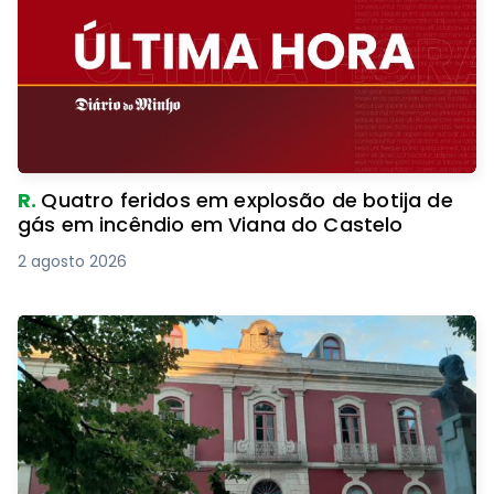
R.
Quatro feridos em explosão de botija de
gás em incêndio em Viana do Castelo
2 agosto 2026