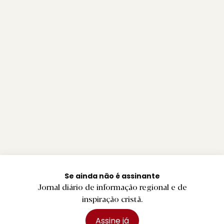
Se ainda não é assinante
Jornal diário de informação regional e de
inspiração cristã.
Assine já