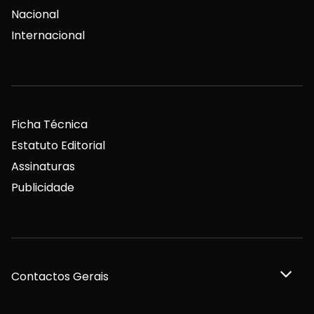
Nacional
Internacional
Ficha Técnica
Estatuto Editorial
Assinaturas
Publicidade
Contactos Gerais