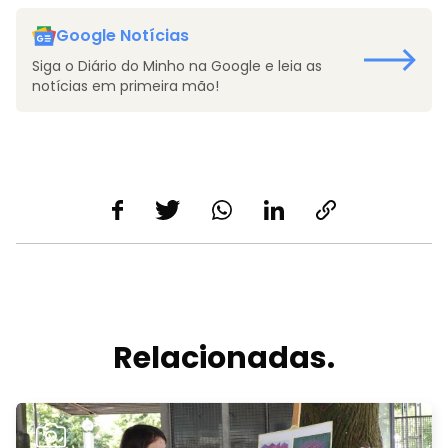
Google Notícias
Siga o Diário do Minho na Google e leia as
notícias em primeira mão!
Relacionadas.