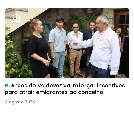
R.
Arcos de Valdevez vai reforçar incentivos
para atrair emigrantes ao concelho
4 agosto 2026