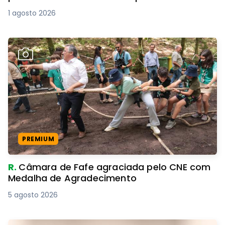
1 agosto 2026
PREMIUM
R.
Câmara de Fafe agraciada pelo CNE com
Medalha de Agradecimento
5 agosto 2026