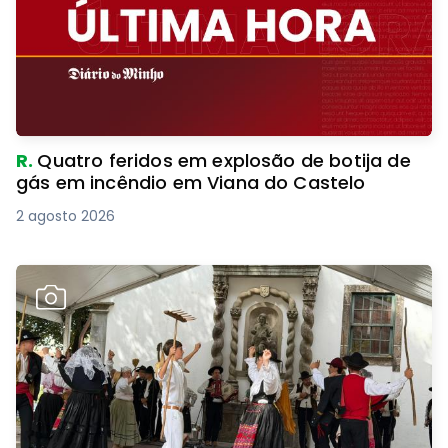
R.
Quatro feridos em explosão de botija de
gás em incêndio em Viana do Castelo
2 agosto 2026