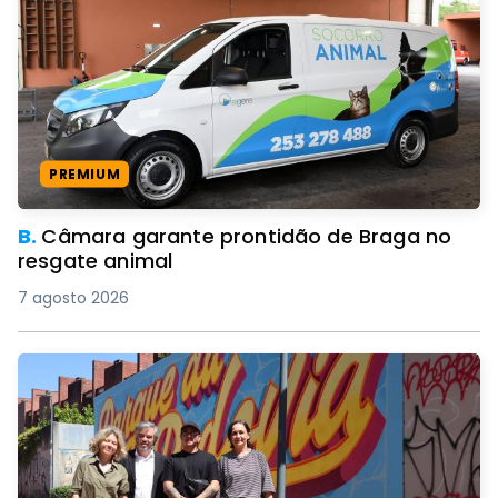
PREMIUM
B.
Câmara garante prontidão de Braga no
resgate animal
7 agosto 2026