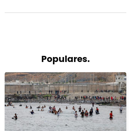
Populares.