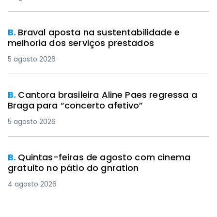
B.
Braval aposta na sustentabilidade e
melhoria dos serviços prestados
5 agosto 2026
B.
Cantora brasileira Aline Paes regressa a
Braga para “concerto afetivo”
5 agosto 2026
B.
Quintas-feiras de agosto com cinema
gratuito no pátio do gnration
4 agosto 2026