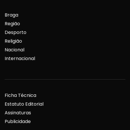
Braga
Região
Desporto
Religião
Nacional
Internacional
Ficha Técnica
Estatuto Editorial
Assinaturas
Publicidade