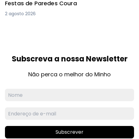
Festas de Paredes Coura
2 agosto 2026
Subscreva a nossa Newsletter
Não perca o melhor do Minho
Subscrever