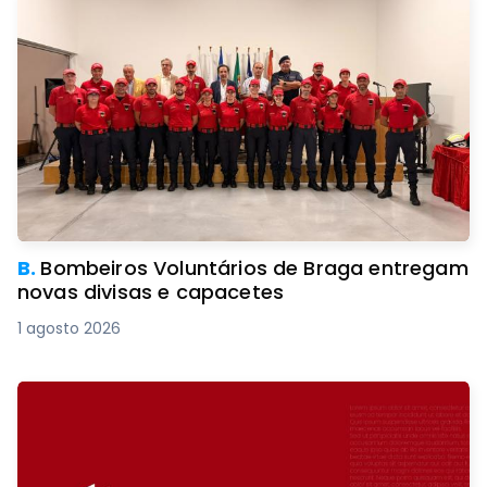
B.
Bombeiros Voluntários de Braga entregam
novas divisas e capacetes
1 agosto 2026