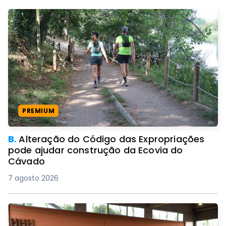
PREMIUM
B.
Alteração do Código das Expropriações
pode ajudar construção da Ecovia do
Cávado
7 agosto 2026