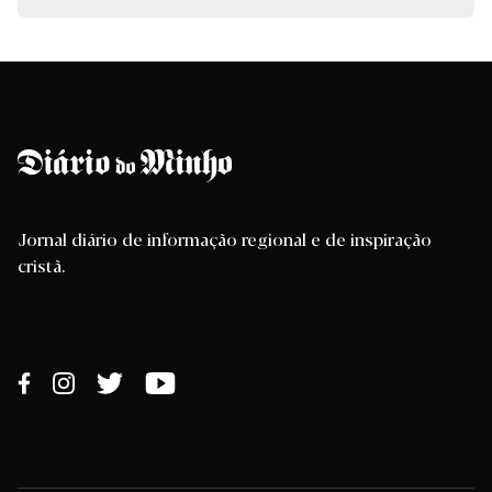
Jornal diário de informação regional e de inspiração
cristã.