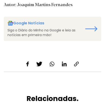
Autor: Joaquim Martins Fernandes
Google Notícias
Siga o Diário do Minho na Google e leia as
notícias em primeira mão!
Relacionadas.