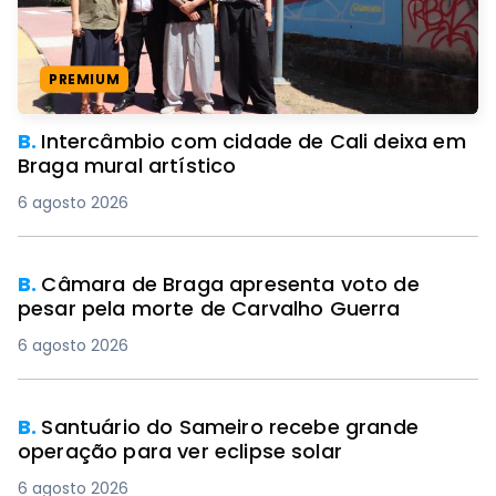
PREMIUM
B.
Intercâmbio com cidade de Cali deixa em
Braga mural artístico
6 agosto 2026
B.
Câmara de Braga apresenta voto de
pesar pela morte de Carvalho Guerra
6 agosto 2026
B.
Santuário do Sameiro recebe grande
operação para ver eclipse solar
6 agosto 2026