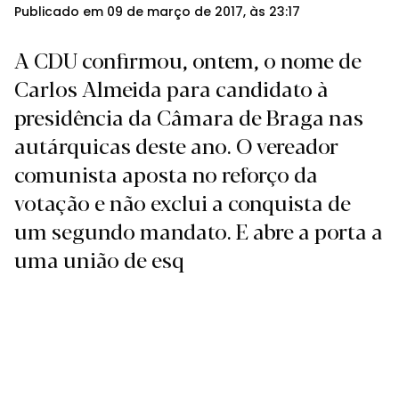
Publicado em 09 de março de 2017, às 23:17
A CDU confirmou, ontem, o nome de
Carlos Almeida para candidato à
presidência da Câmara de Braga nas
autárquicas deste ano. O vereador
comunista aposta no reforço da
votação e não exclui a conquista de
um segundo mandato. E abre a porta a
uma união de esq