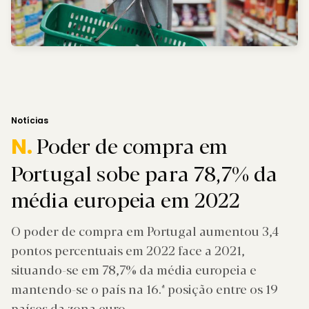
Notícias
Poder de compra em
N.
Portugal sobe para 78,7% da
média europeia em 2022
O poder de compra em Portugal aumentou 3,4
pontos percentuais em 2022 face a 2021,
situando-se em 78,7% da média europeia e
mantendo-se o país na 16.ª posição entre os 19
países da zona euro.