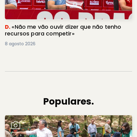
D.
«Não me vão ouvir dizer que não tenho
recursos para competir»
8 agosto 2026
Populares.