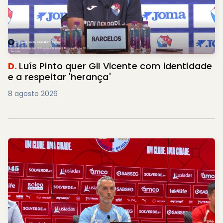
D.
Luís Pinto quer Gil Vicente com identidade
e a respeitar 'herança'
8 agosto 2026