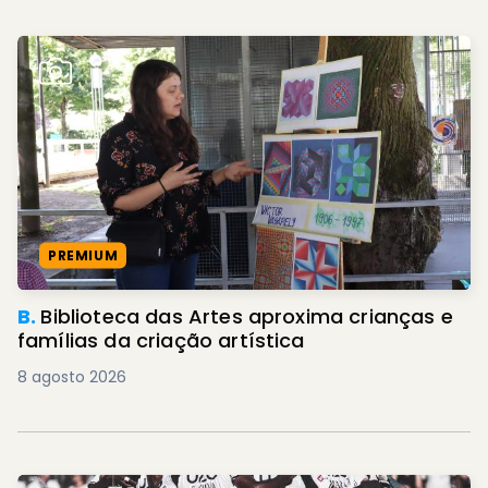
PREMIUM
B.
Biblioteca das Artes aproxima crianças e
famílias da criação artística
8 agosto 2026