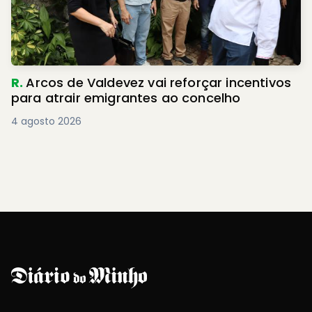
R.
Arcos de Valdevez vai reforçar incentivos
para atrair emigrantes ao concelho
4 agosto 2026