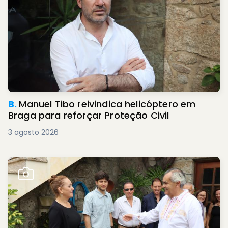
B.
Manuel Tibo reivindica helicóptero em
Braga para reforçar Proteção Civil
3 agosto 2026