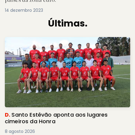
14 dezembro 2023
Últimas.
D.
Santo Estêvão aponta aos lugares
cimeiros da Honra
8 agosto 2026