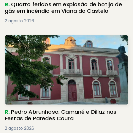
R.
Quatro feridos em explosão de botija de
gás em incêndio em Viana do Castelo
2 agosto 2026
R.
Pedro Abrunhosa, Camané e Dillaz nas
Festas de Paredes Coura
2 agosto 2026