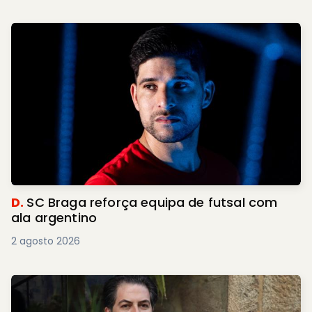
D.
SC Braga reforça equipa de futsal com
ala argentino
2 agosto 2026