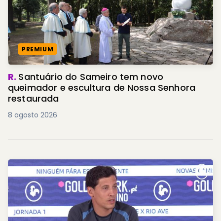
PREMIUM
R.
Santuário do Sameiro tem novo
queimador e escultura de Nossa Senhora
restaurada
8 agosto 2026