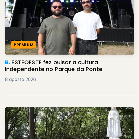
PREMIUM
B.
ESTEOESTE fez pulsar a cultura
independente no Parque da Ponte
8 agosto 2026