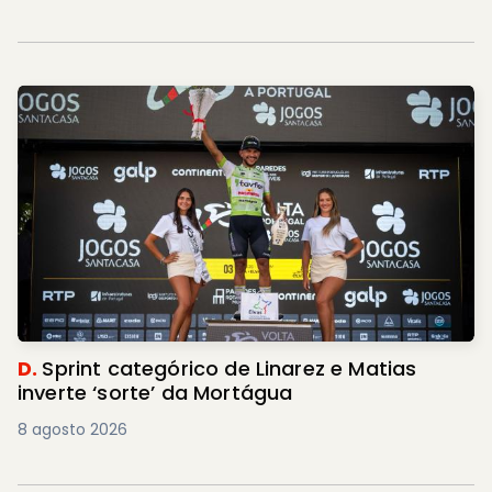
D.
Sprint categórico de Linarez e Matias
inverte ‘sorte’ da Mortágua
8 agosto 2026