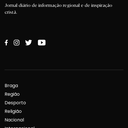
Jornal diário de informação regional e de inspiração
cristã.
Braga
Região
Desporto
Religião
Nacional