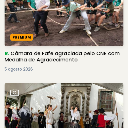
PREMIUM
R.
Câmara de Fafe agraciada pelo CNE com
Medalha de Agradecimento
5 agosto 2026