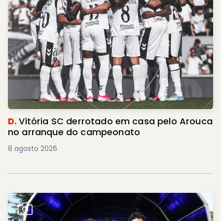
D.
Vitória SC derrotado em casa pelo Arouca
no arranque do campeonato
8 agosto 2026