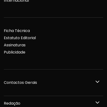
Internacional
Ficha Técnica
Estatuto Editorial
Assinaturas
Publicidade
Contactos Gerais
Redação