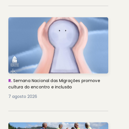
R.
Semana Nacional das Migrações promove
cultura do encontro e inclusão
7 agosto 2026