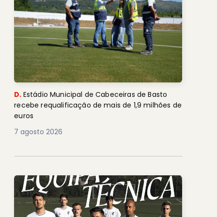
D.
Estádio Municipal de Cabeceiras de Basto
recebe requalificação de mais de 1,9 milhões de
euros
7 agosto 2026