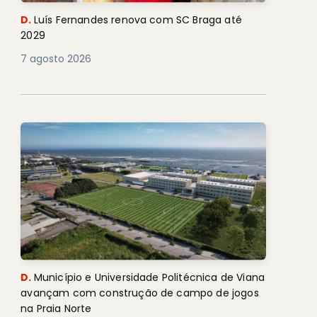
D.
Luís Fernandes renova com SC Braga até
2029
7 agosto 2026
D.
Município e Universidade Politécnica de Viana
avançam com construção de campo de jogos
na Praia Norte