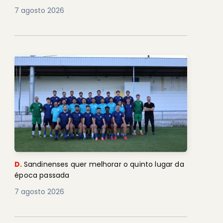
7 agosto 2026
D.
Sandinenses quer melhorar o quinto lugar da
época passada
7 agosto 2026