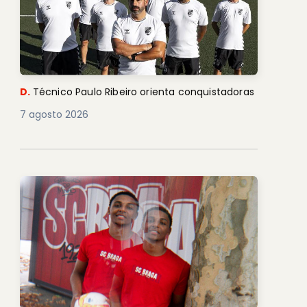
D.
Técnico Paulo Ribeiro orienta conquistadoras
7 agosto 2026