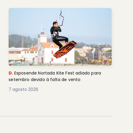
D.
Esposende Nortada Kite Fest adiado para
setembro devido à falta de vento
7 agosto 2026