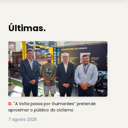
Últimas.
D.
"A Volta passa por Guimarães” pretende
aproximar o público do ciclismo
7 agosto 2026